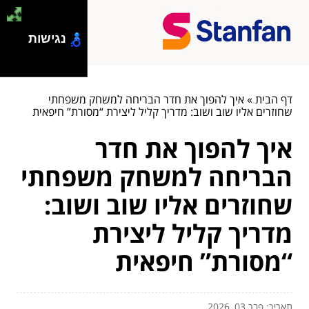
נגישות
דף הבית
»
איך להפוך את חדר הבריחה למשחק משפחתי
שחוזרים אליו שוב ושוב: מדריך קליל ליצירת “מסורת” חיפאית
איך להפוך את חדר
הבריחה למשחק משפחתי
שחוזרים אליו שוב ושוב:
מדריך קליל ליצירת
“מסורת” חיפאית
תאריך: פבר 03, 2026