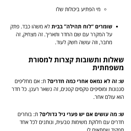
מי הפתיע ביכולות שלו
שומרים “לוח תהילה” בבית
לא משהו כבד. פתק
על המקרר עם שם החדר ותאריך. זה מצחיק, זה
מחבר, וזה עושה חשק לעוד.
שאלות ותשובות קצרות למסורת
משפחתית
ש: זה לא נמאס אחרי כמה חדרים?
ת: אם מחליפים
סגנונות ומוסיפים טקסים קטנים, זה נשאר רענן. כל חדר
הוא עולם אחר.
ש: מה עושים אם יש פערי גיל גדולים?
ת: בוחרים
חדרים עם חלוקת משימות טבעית, ונותנים לכל אחד
תפקיד שמתאים לו.