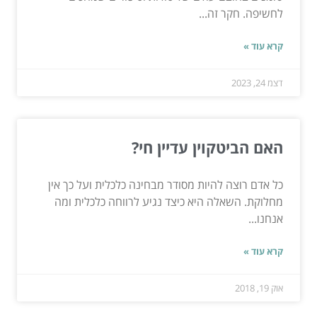
לחשיפה. חקר זה...
קרא עוד »
דצמ 24, 2023
האם הביטקוין עדיין חי?
כל אדם רוצה להיות מסודר מבחינה כלכלית ועל כך אין
מחלוקת. השאלה היא כיצד נגיע לרווחה כלכלית ומה
אנחנו...
קרא עוד »
אוק 19, 2018