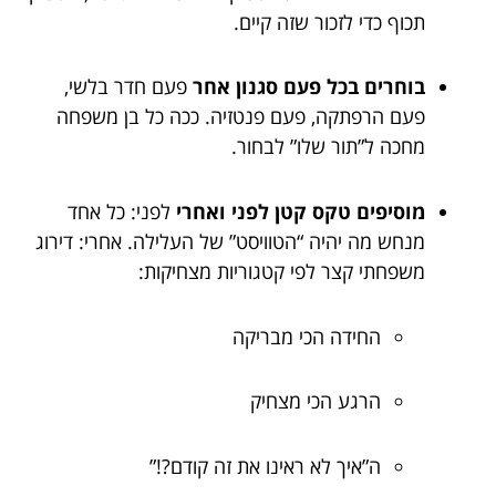
תכוף כדי לזכור שזה קיים.
בוחרים בכל פעם סגנון אחר
פעם חדר בלשי,
פעם הרפתקה, פעם פנטזיה. ככה כל בן משפחה
מחכה ל”תור שלו” לבחור.
מוסיפים טקס קטן לפני ואחרי
לפני: כל אחד
מנחש מה יהיה “הטוויסט” של העלילה. אחרי: דירוג
משפחתי קצר לפי קטגוריות מצחיקות:
החידה הכי מבריקה
הרגע הכי מצחיק
ה”איך לא ראינו את זה קודם?!”