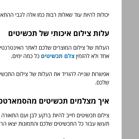
יכולות להיות עוד שאלות רבות כמו אלה לגבי ההת
עלות צילום איכותי של תכשיטים
העלות של צילום המוצרים שלכם לאתר האינטרנטי ש
אחד ולא להזמין
צלם תכשיטים
כל כמה ימים.
אפשרות שנייה להוריד את העלות של צילום התכשי
שלכם.
איך מצלמים תכשיטים מהסמארטפו
צילום תכשיטים חייב להיות ברקע לבן ועם התאורה ה
תעשו עבור כל התכשיטים שלכם והתמונות יצאו הרבה