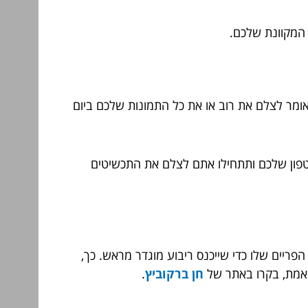
 המקוונת שלכם.
ומר לצלם את רוב או את כל התמונות שלכם ביום
טפון שלכם ותתחילו אתם לצלם את התכשיטים
פריים שלו כדי שייכנס ריבוע מוגדר מראש. כך,
 באמת, בקרו באתר של
חן ברקוביץ
.