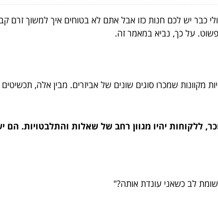
לי כבר יש לכם חנות כזו אבל אתם לא בטוחים איך למשוך זרם ק
פשוט. על כך, נביא במאמר זה.
 מקוונות שמכרו סוגים שונים של אביזרים. מבין אלה, תכשיטי
, ללקוחות יהיו מגוון רחב של שאלות והתלבטויות. הם יש
מת לב כשאני עונדת אותה?"