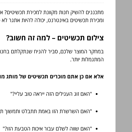
מתכננים להשיק חנות מקוונת למכירת תכשיטים? או
ומכירת תכשיטים באינטרנט, יכולה להיות אתגר לא 
צילום תכשיטים – למה זה חשוב?
במחקר המוצר שלכם, סביר להניח שנתקלתם בחנויות
המתגמלות יותר.
אלא אם כן אתם מוכרים תכשיטים של מותג מוכר
"האם זוג העגילים הזה ייראה טוב עליי?"
"האם השרשרת הזו באמת תתבלט ותמשוך תשו
"האם שווה לשלם עבור איכות הטבעת הזו?"