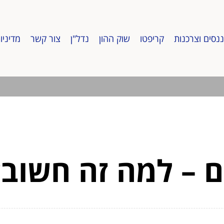
ננסים וצרכנות
קריפטו
שוק ההון
נדל"ן
צור קשר
מדיניו
ם – למה זה חשוב?