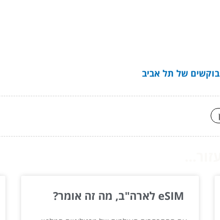
בוקשים של תל אביב
ור...
eSIM לארה"ב, מה זה אומר?