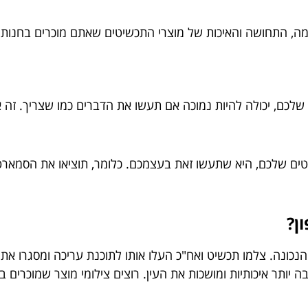
אמה, התחושה והאיכות של מוצרי התכשיטים שאתם מוכרים בחנות
לכם, יכולה להיות נמוכה אם תעשו את הדברים כמו שצריך. זה א
טים שלכם, היא שתעשו זאת בעצמכם. כלומר, תוציאו את הסמאר
ן?
נכונה. צלמו תכשיט ואח"כ העלו אותו לתוכנת עריכה ומסגרו את ה
 יותר איכותיות ומושכות את העין. רוצים צילומי מוצר שמוכרים