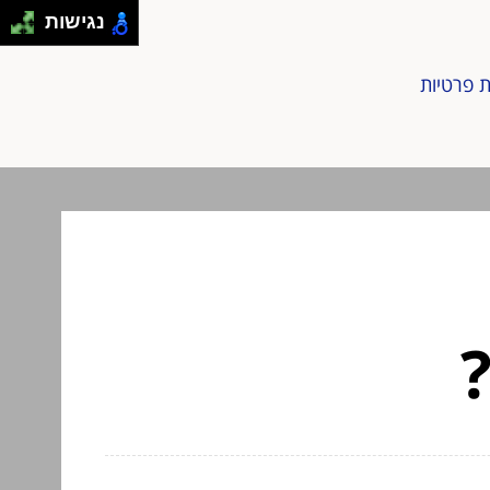
נגישות
ת פרטיות