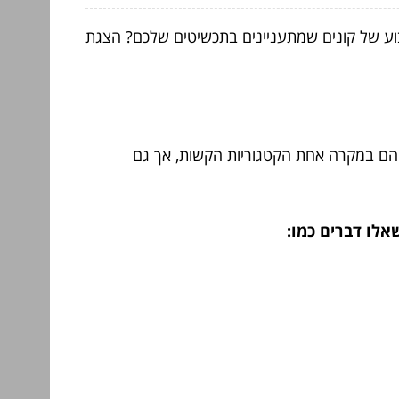
בוע של קונים שמתעניינים בתכשיטים שלכם? הצגת
ם הם במקרה אחת הקטגוריות הקשות, אך גם
אלו דברים כמו: