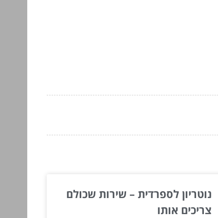
נוטריון לספרדית – שירות שכולם
צריכים אותו