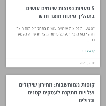
5 טעויות נפוצות שיזמים עושים
בתהליך פיתוח מוצר חדש
״5 טעויות נפוצות שיזמים עושים בתהליך פיתוח מוצר
חדש״ בוא נדבר רגע על פיתוח מוצר חדש. זה נשמע
כמו...
קרא עוד »
יול 08, 2026
קופות ממוחשבות: מחירון שיקולים
ועלויות התקנה לעסקים קטנים
וגדולים