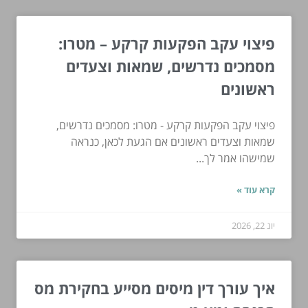
פיצוי עקב הפקעות קרקע – מטרו:
מסמכים נדרשים, שמאות וצעדים
ראשונים
פיצוי עקב הפקעות קרקע - מטרו: מסמכים נדרשים,
שמאות וצעדים ראשונים אם הגעת לכאן, כנראה
שמישהו אמר לך...
קרא עוד »
יונ 22, 2026
איך עורך דין מיסים מסייע בחקירת מס