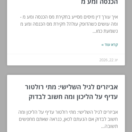
הכנסה ומע מ
איך עורך דין מיסים מסייע בחקירת מס הכנסה ומע מ -
ומה עושים כשהדופק עולה? חקירת מס הכנסה ומע מ
נשמעת כמו...
קרא עוד »
יונ 22, 2026
אביזרים לגיל השלישי: מתי רולטור
עדיף על הליכון ומה חשוב לבדוק
אביזרים לגיל השלישי: מתי רולטור עדיף על הליכון ומה
חשוב לבדוק אם הגעתם לכאן, כנראה שאתם מחפשים
תשובה...