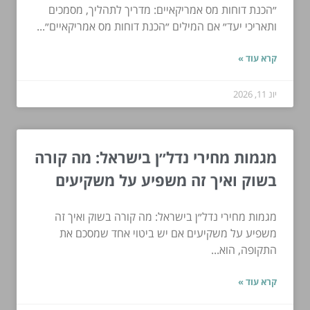
״הכנת דוחות מס אמריקאיים: מדריך לתהליך, מסמכים
ותאריכי יעד״ אם המילים ״הכנת דוחות מס אמריקאיים״...
קרא עוד »
יונ 11, 2026
מגמות מחירי נדל״ן בישראל: מה קורה
בשוק ואיך זה משפיע על משקיעים
מגמות מחירי נדל״ן בישראל: מה קורה בשוק ואיך זה
משפיע על משקיעים אם יש ביטוי אחד שמסכם את
התקופה, הוא...
קרא עוד »