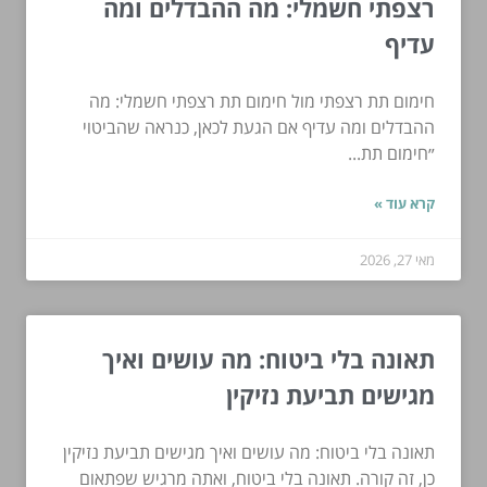
רצפתי חשמלי: מה ההבדלים ומה
עדיף
חימום תת רצפתי מול חימום תת רצפתי חשמלי: מה
ההבדלים ומה עדיף אם הגעת לכאן, כנראה שהביטוי
״חימום תת...
קרא עוד »
מאי 27, 2026
תאונה בלי ביטוח: מה עושים ואיך
מגישים תביעת נזיקין
תאונה בלי ביטוח: מה עושים ואיך מגישים תביעת נזיקין
כן, זה קורה. תאונה בלי ביטוח, ואתה מרגיש שפתאום