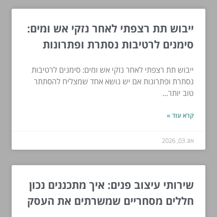
ייבוש תת רצפתי לאחר נזקי אש ומים:
סימנים לרטיבות נסתרת ופתרונות
ייבוש תת רצפתי לאחר נזקי אש ומים: סימנים לרטיבות
נסתרת ופתרונות אם יש נושא אחד שמצליח להסתתר
טוב יותר...
קרא עוד »
אוג 03, 2026
שירותי עיצוב פנים: איך מתכננים נכון
חללים מסחריים שמשרתים את העסק