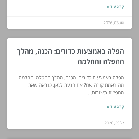
קרא עוד »
אוג 03, 2026
הפלה באמצעות כדורים: הכנה, מהלך
ההפלה והחלמה
הפלה באמצעות כדורים: הכנה, מהלך ההפלה והחלמה -
מה באמת קורה שם? אם הגעת לכאן, כנראה שאת
מחפשת תשובות...
קרא עוד »
יול 29, 2026