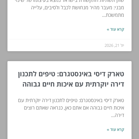
מבני: מעבר מהיר מנחושת לכבל ולסיבים, עלייה
מתמשכת...
קרא עוד »
יול 21, 2026
טארק דיסי באינסטגרם: טיפים לתכנון
דירה יוקרתית עם איכות חיים גבוהה
טארק דיסי באינסטגרם: טיפים לתכנון דירה יוקרתית עם
איכות חיים גבוהה אם אתם כאן, כנראה שאתם רוצים
דירה...
קרא עוד »