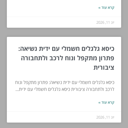
קרא עוד »
יונ 11, 2026
כיסא גלגלים חשמלי עם ידית נשיאה:
פתרון מתקפל ונוח לרכב ולתחבורה
ציבורית
כיסא גלגלים חשמלי עם ידית נשיאה: פתרון מתקפל ונוח
לרכב ולתחבורה ציבורית כיסא גלגלים חשמלי עם ידית...
קרא עוד »
יונ 11, 2026