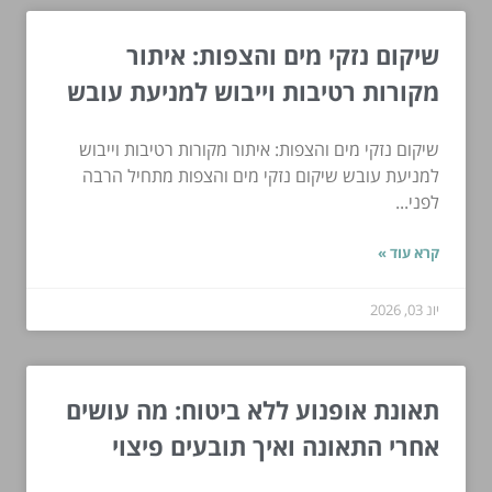
שיקום נזקי מים והצפות: איתור
מקורות רטיבות וייבוש למניעת עובש
שיקום נזקי מים והצפות: איתור מקורות רטיבות וייבוש
למניעת עובש שיקום נזקי מים והצפות מתחיל הרבה
לפני...
קרא עוד »
יונ 03, 2026
תאונת אופנוע ללא ביטוח: מה עושים
אחרי התאונה ואיך תובעים פיצוי