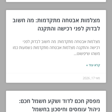
מצלמות אבטחה מתקדמות: מה חשוב
לבדוק לפני רכישה והתקנה
מצלמות אבטחה מתקדמות: מה חשוב לבדוק לפני
רכישה והתקנה מצלמות אבטחה מתקדמות נשמעות כמו
משהו ש״פשוט...
קרא עוד »
מאי 17, 2026
מפסק חכם לדוד ושקע חשמל חכם:
ניהול עומסים וחיסכון בחשמל