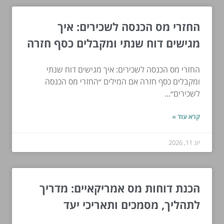
החזרי מס הכנסה לשכירים: איך
מגישים דוח שנתי ומקבלים כסף חזרה
החזרי מס הכנסה לשכירים: איך מגישים דוח שנתי
ומקבלים כסף חזרה אם המילים ״החזרי מס הכנסה
לשכירים״...
קרא עוד »
יונ 11, 2026
הכנת דוחות מס אמריקאיים: מדריך
לתהליך, מסמכים ותאריכי יעד