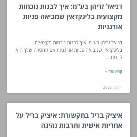
דניאל זריהן בע"מ: איך לבנות נוכחות
מקצועית בלינקדאין שמביאה פניות
אורגניות
דניאל זריהן בע"מ: איך לבנות נוכחות מקצועית
בלינקדאין שמביאה פניות אורגניות אם המטרה שלך היא
לבנות...
קרא עוד »
יול 13, 2026
איציק בריל בתקשורת: איציק בריל על
אחריות אישית ותרבות נהיגה