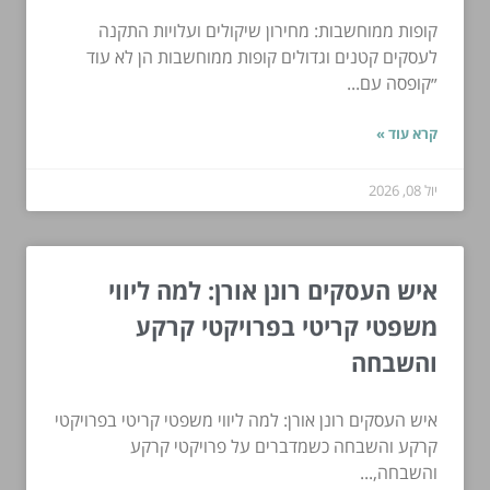
קופות ממוחשבות: מחירון שיקולים ועלויות התקנה
לעסקים קטנים וגדולים קופות ממוחשבות הן לא עוד
״קופסה עם...
קרא עוד »
יול 08, 2026
איש העסקים רונן אורן: למה ליווי
משפטי קריטי בפרויקטי קרקע
והשבחה
איש העסקים רונן אורן: למה ליווי משפטי קריטי בפרויקטי
קרקע והשבחה כשמדברים על פרויקטי קרקע
והשבחה,...