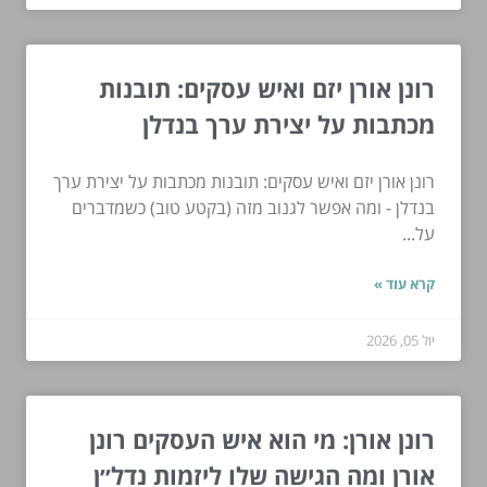
רונן אורן יזם ואיש עסקים: תובנות
מכתבות על יצירת ערך בנדלן
רונן אורן יזם ואיש עסקים: תובנות מכתבות על יצירת ערך
בנדלן - ומה אפשר לגנוב מזה (בקטע טוב) כשמדברים
על...
קרא עוד »
יול 05, 2026
רונן אורן: מי הוא איש העסקים רונן
אורן ומה הגישה שלו ליזמות נדל״ן