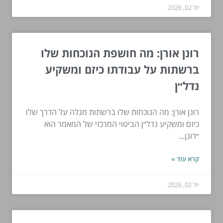
יול 02, 2026
רונן אורן: מה חושפת הנוכחות שלו
ברשתות על עבודתו כיזם ומשקיע
נדל״ן
רונן אורן: מה הנוכחות שלו ברשתות מגלה על הדרך שלו
כיזם ומשקיע נדל״ן הביטוי המרכזי של המאמר הוא
״רונן...
קרא עוד »
יול 02, 2026