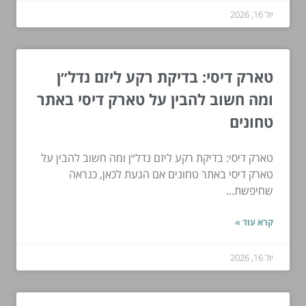
יול 16, 2026
טארק דיסי: בדיקת רקע ליזם נדל״ן
ומה חשוב להבין על טארק דיסי באתר
טחונים
טארק דיסי: בדיקת רקע ליזם נדל״ן ומה חשוב להבין על
טארק דיסי באתר טחונים אם הגעת לכאן, כנראה
שחיפשת...
קרא עוד »
יול 16, 2026