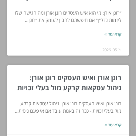
״רונן אורן: מי הוא איש העסקים רונן אורן ומה הגישה שלו
ליזמות נדל״ן״ אם חיפשתם להבין לעומק את ״רונן...
קרא עוד »
יול 05, 2026
רונן אורן ואיש העסקים רונן אורן:
ניהול עסקאות קרקע מול בעלי זכויות
רונן אורן ואיש העסקים רונן אורן: ניהול עסקאות קרקע
מול בעלי זכויות - ככה זה באמת עובד אם אי פעם ניסית...
קרא עוד »