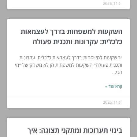
יונ 11, 2026
השקעות למשפחות בדרך לעצמאות
כלכלית: עקרונות ותכנית פעולה
״השקעות למשפחות בדרך לעצמאות כלכלית: עקרונות
ותכנית פעולה״ השקעות למשפחות הן לא משחק של ״מי
הכי...
קרא עוד »
יונ 11, 2026
בינוי תערוכות ומתקני תצוגה: איך