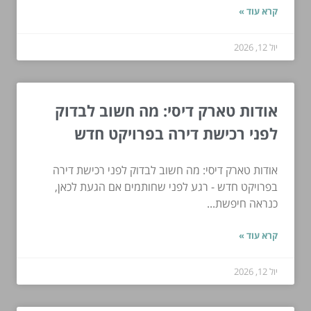
קרא עוד »
יול 12, 2026
אודות טארק דיסי: מה חשוב לבדוק
לפני רכישת דירה בפרויקט חדש
אודות טארק דיסי: מה חשוב לבדוק לפני רכישת דירה
בפרויקט חדש - רגע לפני שחותמים אם הגעת לכאן,
כנראה חיפשת...
קרא עוד »
יול 12, 2026