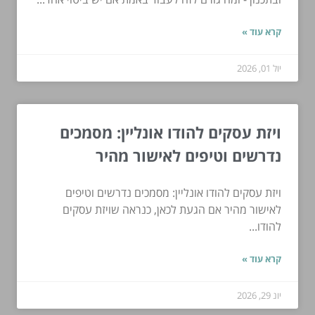
קרא עוד »
יול 01, 2026
ויזת עסקים להודו אונליין: מסמכים
נדרשים וטיפים לאישור מהיר
ויזת עסקים להודו אונליין: מסמכים נדרשים וטיפים
לאישור מהיר אם הגעת לכאן, כנראה שויזת עסקים
להודו...
קרא עוד »
יונ 29, 2026