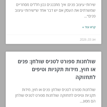
שירותי עיצוב פנים: איך מתכננים נכון חללים מסחריים
שמשרתים את העסק אם יש דבר אחד ש״שירותי עיצוב
פנים״...
קרא עוד »
אוג 03, 2026
שולחנות ספורט לטניס שולחן: פנים
או חוץ, מידות תקניות וטיפים
לתחזוקה
שולחנות ספורט לטניס שולחן: פנים או חוץ, מידות
תקניות וטיפים לתחזוקה שולחנות ספורט לטניס שולחן
הם מסוג...