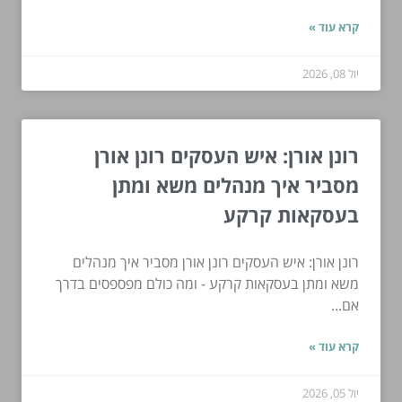
קרא עוד »
יול 08, 2026
רונן אורן: איש העסקים רונן אורן
מסביר איך מנהלים משא ומתן
בעסקאות קרקע
רונן אורן: איש העסקים רונן אורן מסביר איך מנהלים
משא ומתן בעסקאות קרקע - ומה כולם מפספסים בדרך
אם...
קרא עוד »
יול 05, 2026