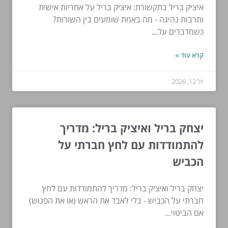
איציק בריל בתקשורת: איציק בריל על אחריות אישית
ותרבות נהיגה - מה באמת שומעים בין השורות?
כשמדברים על...
קרא עוד »
יול 12, 2026
יצחק בריל ואיציק בריל: מדריך
להתמודדות עם לחץ חברתי על
הכביש
יצחק בריל ואיציק בריל: מדריך להתמודדות עם לחץ
חברתי על הכביש - בלי לאבד את הראש (או את הפגוש)
אם הביטוי...