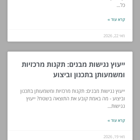
כל...
קרא עוד »
מאי 22, 2026
ייעוץ נגישות מבנים: תקנות מרכזיות
ומשמעותן בתכנון וביצוע
ייעוץ נגישות מבנים: תקנות מרכזיות ומשמעותן בתכנון
וביצוע - מה באמת קובע את התוצאה בשטח? ייעוץ
נגישות...
קרא עוד »
מאי 19, 2026