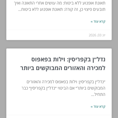
תאונת אופנוע ללא ביטוח: מה עושים אחרי התאונה ואיך
תובעים פיצוי כן, זה קורה: תאונת אופנוע ללא ביטוח...
קרא עוד »
יונ 03, 2026
נדל״ן בקפריסין: וילות בפאפוס
למכירה והאזורים המבוקשים ביותר
״נדל״ן בקפריסין: וילות בפאפוס למכירה והאזורים
המבוקשים ביותר״ אם הביטוי ״נדל״ן בקפריסין״ כבר
התחיל...
קרא עוד »