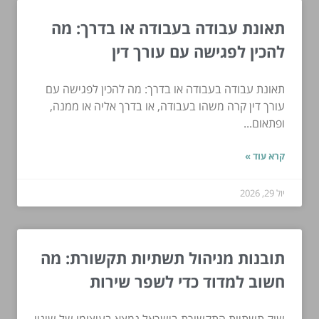
תאונת עבודה בעבודה או בדרך: מה
להכין לפגישה עם עורך דין
תאונת עבודה בעבודה או בדרך: מה להכין לפגישה עם
עורך דין קרה משהו בעבודה, או בדרך אליה או ממנה,
ופתאום...
קרא עוד »
יול 29, 2026
תובנות מניהול תשתיות תקשורת: מה
חשוב למדוד כדי לשפר שירות
שוק תשתיות התקשורת בישראל נמצא בעיצומו של שינוי