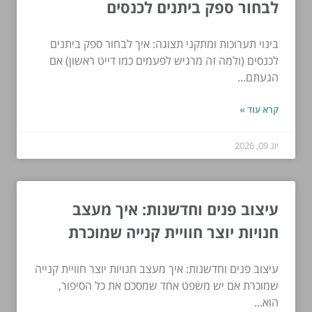
לבחור ספק ביתנים לכנסים
בינוי תערוכות ומתקני תצוגה: איך לבחור ספק ביתנים
לכנסים (ולמה זה מרגיש לפעמים כמו דייט ראשון) אם
הגעתם...
קרא עוד »
יונ 09, 2026
עיצוב פנים וחדשנות: איך מעצב
חנויות יוצר חוויית קנייה שמוכרת
עיצוב פנים וחדשנות: איך מעצב חנויות יוצר חוויית קנייה
שמוכרת אם יש משפט אחד שמסכם את כל הסיפור,
הוא...