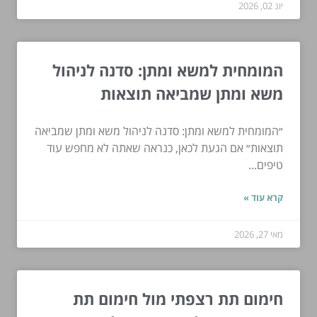
יונ 02, 2026
המומחית למשא ומתן: סדנה לניהול
משא ומתן שמביאה תוצאות
״המומחית למשא ומתן: סדנה לניהול משא ומתן שמביאה
תוצאות״ אם הגעת לכאן, כנראה שאתה לא מחפש עוד
טיפים...
קרא עוד »
מאי 27, 2026
חימום תת רצפתי מול חימום תת