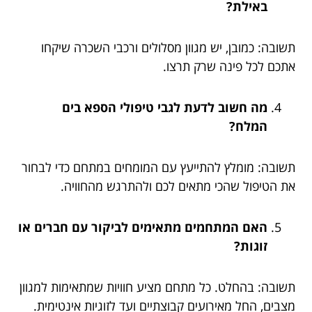
באילת?
תשובה: כמובן, יש מגוון מסלולים ורכבי השכרה שיקחו
אתכם לכל פינה שרק תרצו.
מה חשוב לדעת לגבי טיפולי הספא בים
המלח?
תשובה: מומלץ להתייעץ עם המומחים במתחם כדי לבחור
את הטיפול שהכי מתאים לכם ולהתרגש מהחוויה.
האם המתחמים מתאימים לביקור עם חברים או
זוגות?
תשובה: בהחלט. כל מתחם מציע חוויות שמתאימות למגוון
מצבים, החל מאירועים קבוצתיים ועד לזוגיות אינטימית.