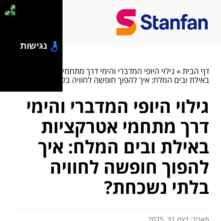
נגישות
דף הבית
»
גילוי היופי המדברי והימי דרך מתחמי אטרקציות
באילת ובים המלח: איך להפוך חופשה לחוויה בלתי נשכחת?
גילוי היופי המדברי והימי
דרך מתחמי אטרקציות
באילת ובים המלח: איך
להפוך חופשה לחוויה
בלתי נשכחת?
תאריך: דצמ 31, 2025