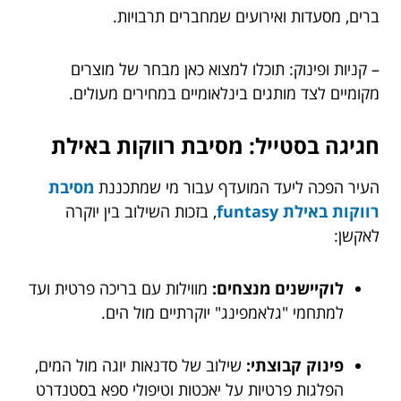
ברים, מסעדות ואירועים שמחברים תרבויות.
– קניות ופינוק: תוכלו למצוא כאן מבחר של מוצרים
מקומיים לצד מותגים בינלאומיים במחירים מעולים.
חגיגה בסטייל: מסיבת רווקות באילת
העיר הפכה ליעד המועדף עבור מי שמתכננת
מסיבת
רווקות באילת funtasy
, בזכות השילוב בין יוקרה
לאקשן:
לוקיישנים מנצחים:
מווילות עם בריכה פרטית ועד
למתחמי "גלאמפינג" יוקרתיים מול הים.
פינוק קבוצתי:
שילוב של סדנאות יוגה מול המים,
הפלגות פרטיות על יאכטות וטיפולי ספא בסטנדרט