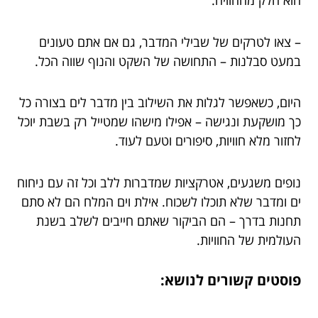
הוא חלק מהחוויה.
– צאו לטרקים של שבילי המדבר, גם אם אתם טעונים
במעט סבלנות – התחושה של השקט והנוף שווה הכל.
היום, כשאפשר לגלות את השילוב בין מדבר לים בצורה כל
כך מושקעת ונגישה – אפילו מישהו שמטייל רק בשבת יוכל
לחזור מלא חוויות, סיפורים וטעם לעוד.
נופים משגעים, אטרקציות שמדברות ללב וכל זה עם ניחוח
ים ומדבר שלא תוכלו לשכוח. אילת וים המלח הם לא סתם
תחנות בדרך – הם הביקור שאתם חייבים לשלב בשנת
העולמית של החוויות.
פוסטים קשורים לנושא: