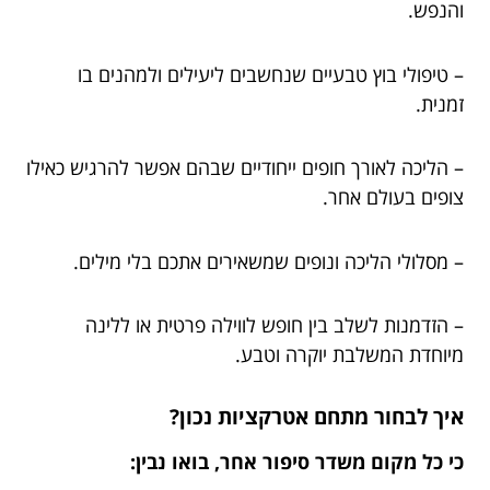
והנפש.
– טיפולי בוץ טבעיים שנחשבים ליעילים ולמהנים בו
זמנית.
– הליכה לאורך חופים ייחודיים שבהם אפשר להרגיש כאילו
צופים בעולם אחר.
– מסלולי הליכה ונופים שמשאירים אתכם בלי מילים.
– הזדמנות לשלב בין חופש לווילה פרטית או ללינה
מיוחדת המשלבת יוקרה וטבע.
איך לבחור מתחם אטרקציות נכון?
כי כל מקום משדר סיפור אחר, בואו נבין: