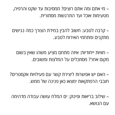
– מי אתם ומה אתם רוצים? ממסיבות עד שקט והרפיה,
מטעימות אוכל ועד התרגשות מסתורית.
– קרבה לטבע: חשוב להבין במידת הצורך כמה נגישים
מתקנים ומתחמי האירוח לטבע.
– חוויות ייחודיות: איזה מתחם מציע משהו שאין בשום
מקום אחר? מסתכלים על המלצות ומשובים.
– האם יש אפשרות ליצירת קשר עם פעילויות אקסטרים?
חובבי הרפתקאות ימצאו כאן פנינה של ממש.
– שילוב בריאות ופינוק: ים המלח עושה עבודה מדהימה
עם הנושא.