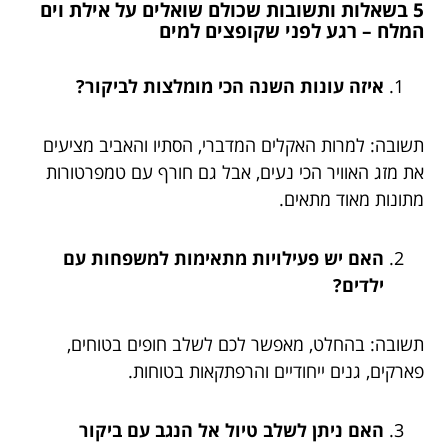
5 בשאלות ותשובות שכולם שואלים על אילת וים
המלח – רגע לפני שקופצים למים
איזה עונות השנה הכי מומלצות לביקור?
תשובה: למרות האקלים המדברי, הסתיו והאביב מציעים
את מזג האוויר הכי נעים, אבל גם חורף עם טמפרטורות
מתונות מאוד מתאים.
האם יש פעילויות מתאימות למשפחות עם
ילדים?
תשובה: בהחלט, מאפשר לכם לשלב חופים בטוחים,
פארקים, גנים ייחודיים והרפתקאות בטוחות.
האם ניתן לשלב טיול אל הנגב עם ביקור