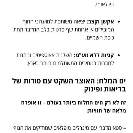
בינלאומי.
אקשן וקצב:
יציאה משותפת למועדוני החוף
המובילים או ארוחת שף פרטית בלב המדבר תחת
כיפת השמיים.
קניות ללא מע"מ:
השלמת אאוטפיטים ומתנות
לחברות במחירים המשתלמים ביותר בארץ.
ים המלח: האוצר השקט עם סודות של
בריאות ופינוק
זה לא רק הים המלוח ביותר בעולם – זו אופרה
מלאה של חוויות:
– ספא מדברי עם מינרלים מופלאים שמחזקים את הגוף