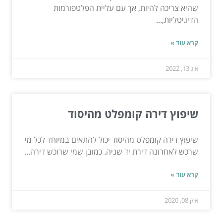
שהיא צריכה להיות, אך עם עליית הפלטפורמות
הדיגיטליות,...
קרא עוד »
אוג 13, 2022
שיפוץ דירה קומפלט מהיסוד
שיפוץ דירה קומפלט מהיסוד יכול להתאים במיוחד לכל מי
שרכש לאחרונה דירת יד שניה. כמובן שמי שרוכש דירה...
קרא עוד »
אוק 08, 2020