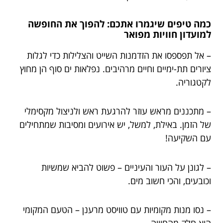
כמה טיפים שיגמרו אתכם: להפוך את החופשה
למועדון חוויות מפואר
– אל תפספסו את הזדמנות השייט והצלילות כדי לגלות
ציורים תת-ימיים וחיים מרהיבים. נפלאות ים סוף הן מחוץ
לקטגוריה.
– מתכננים מראש עוזר להרגעת ראש ולניצול מקסימלי
של הזמן. באילת, למשל, יש אירועים ומסיבות שמתחילים
עם השקיעה!
– לגונן על העור והעיניים – פשוט להביא שמשיות
וכובעים, והכי חשוב מים.
– נסו מנות מקומיות עם טוויסט מרענן – הטעם המקומי