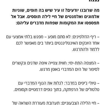
מה שרובנו יודעים? זו עיר שיש בה חופים, שוניות
אלמוגים ואלמנטים של חיי לילה תוססים. אבל אל
תפספסו את המקומות שפחות מדברים עליהם:
– ריף הדולפינים: לא סתם מופע – מפגש בלתי אמצעי עם
אחד היונקים האינטליגנטים ביותר בים מאפשר לכם
ללמוד ולהתרגש.
– המצפה התת-ימי: חווית צפייה איפה שדגים ונקשרים
לסיפור של הים המדברי באופן מרגש.
– טיולי ג’יפים במדבר: לגלות את הנוף המדברי עם
טלטולים של הרפתקה, בתוך נופים דרמטיים וקסומים.
– חיי הלילה הצבעוניים: תערובת מעוררת השראה של