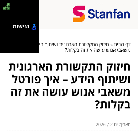
נגישות
דף הבית
»
חיזוק התקשורת הארגונית ושיתוף הידע – איך פורטל
משאבי אנוש עושה את זה בקלות?
חיזוק התקשורת הארגונית
ושיתוף הידע – איך פורטל
משאבי אנוש עושה את זה
בקלות?
תאריך: ינו 12, 2026