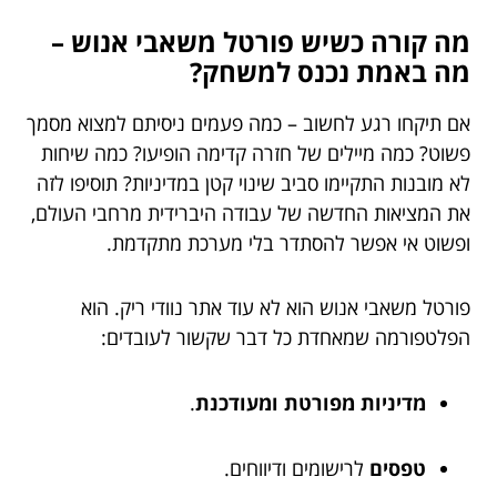
מה קורה כשיש פורטל משאבי אנוש –
מה באמת נכנס למשחק?
אם תיקחו רגע לחשוב – כמה פעמים ניסיתם למצוא מסמך
פשוט? כמה מיילים של חזרה קדימה הופיעו? כמה שיחות
לא מובנות התקיימו סביב שינוי קטן במדיניות? תוסיפו לזה
את המציאות החדשה של עבודה היברידית מרחבי העולם,
ופשוט אי אפשר להסתדר בלי מערכת מתקדמת.
פורטל משאבי אנוש הוא לא עוד אתר נוודי ריק. הוא
הפלטפורמה שמאחדת כל דבר שקשור לעובדים:
מדיניות מפורטת ומעודכנת
.
טפסים
לרישומים ודיווחים.