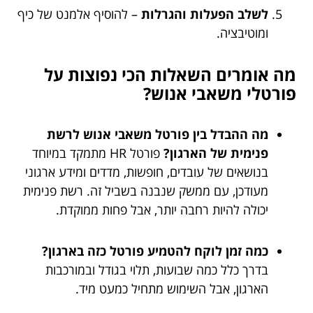
לשלב הפעלות והגרלות
– להוסיף אלמנט של כיף
ומוטיבציה.
מה אומרים השאלות הכי נפוצות על
פורטלי משאבי אנוש?
מה ההבדל בין פורטל משאבי אנוש לרשת
פנימית של הארגון?
פורטל HR מתמקד במיוחד
בנושאים של עובדים, חופשות, מדדים ומידע ארגוני
מעודכן, עם ממשק שנבנה בשביל זה. רשת פנימית
יכולה להיות רחבה יותר, אבל פחות ממוקדת.
כמה זמן לוקח להטמיע פורטל כזה בארגון?
בדרך כלל כמה שבועות, תלוי בגודל ובמורכבות
הארגון, אבל השימוש מתחיל כמעט מיד.