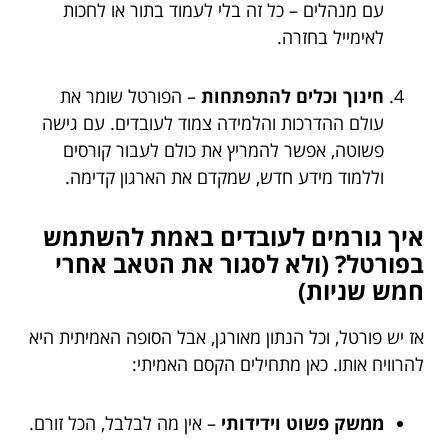
עם מנהלים – כל זה בלי לעמוד בתור או לחכות
לאימייל בחזרה.
חינוך וכלים להתפתחות
– הפורטל שומר את
עולם ההדרכות והלמידה צמוד לעובדים. עם גישה
פשוטה, אפשר להמריץ את כולם לעבור קורסים
וללמוד מידע חדש, שמקדם את הארגון קדימה.
איך גורמים לעובדים באמת להשתמש
בפורטל? (ולא לסגור את הטאב אחרי
חמש שניות)
אז יש פורטל, וכל הנתון מאורגן, אבל הסופה האמיתית היא
להרוויח אותו. כאן מתחילים הקסם האמיתי:
ממשק פשוט וידידותי
– אין מה לבלבל, הכל זורם.