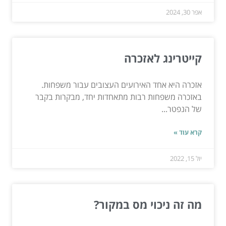
אפר 30, 2024
קייטרינג לאזכרה
אזכרה היא אחד האירועים העצובים עבור משפחות.
באזכרה משפחות רבות מתאחדות יחד, מבקרות בקבר
של הנפטר...
קרא עוד »
יול 15, 2022
מה זה ניכוי מס במקור?