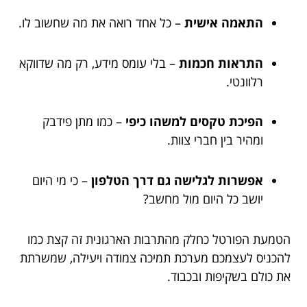
התאמה אישית
– כל אחד רואה את מה שחשוב לו.
התראות חכמות
– בלי עומס מידע, רק מה שדווקא
רלוונטי.
הפיכת טקסים למשהו כיפי
– כמו מתן פידבק
ומהיר בין חברי צוות.
אפשרות לגלישה גם דרך הטלפון
– כי מי היום
יושב כל היום מול מחשב?
הטמעת הפורטל כחלק מהתרבות הארגונית זה קצת כמו
להכניס לעצמכם מערכת תמיכה צמודה ויעילה, שמשרתת
את כולם בשקיפות ובכבוד.