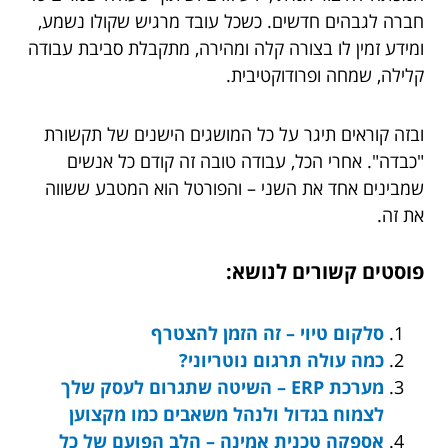
חברה לגבהים חדשים. כשכל עובד מרגיש שקולו נשמע,
ומידע זמין לו בצורה קלה ומהירה, מתקבלת סביבת עבודה
קלילה, שמחה ופרודוקטיבית.
ובזה קוראים תיגר על כל המושגים הישנים של תקשורת
"כבדה". אחרי הכל, עבודה טובה זה קודם כל אנשים
שמבינים אחד את השני – והפורטל הוא המטבע ששווה
את זה.
פוסטים קשורים לנושא:
סלקום טיוי – זה הזמן להצטרף
כמה עולה תרגום נוטריוני?
מערכת ERP – השיטה שתגרום לעסק שלך
לצמוח בגדול ולנהל משאבים כמו מקצוען
אספקה טכנית אמינה – הלב הפועם של כל