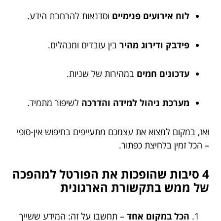
לוח אירועים פנימיים
וסדנאות להרחבת הידע.
פידבק ודירוג מהיר
בין עובדים ומנהלים.
עדכונים חמים
במהירות של שניות.
מערכת ניהול למידה והדרכה
לשיפור מתמיד.
ואז, במקום למצוא את עצמכם מתעייפים בחיפוש אין-סופי
– הכל זמין בלחיצת כפתור.
4 סיבות שהופכות את הפורטל למהפכה
של ממש בתקשורת הארגונית
הכל במקום אחד
– תחשבו על זה: המידע ששייך