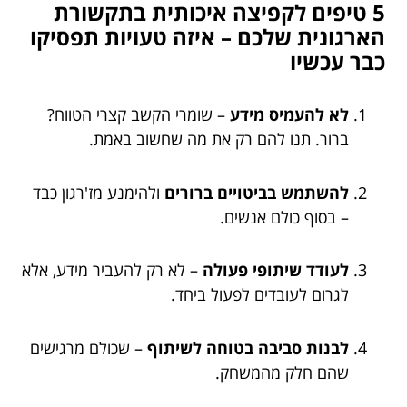
5 טיפים לקפיצה איכותית בתקשורת
הארגונית שלכם – איזה טעויות תפסיקו
כבר עכשיו
לא להעמיס מידע
– שומרי הקשב קצרי הטווח?
ברור. תנו להם רק את מה שחשוב באמת.
להשתמש בביטויים ברורים
ולהימנע מז'רגון כבד
– בסוף כולם אנשים.
לעודד שיתופי פעולה
– לא רק להעביר מידע, אלא
לגרום לעובדים לפעול ביחד.
לבנות סביבה בטוחה לשיתוף
– שכולם מרגישים
שהם חלק מהמשחק.