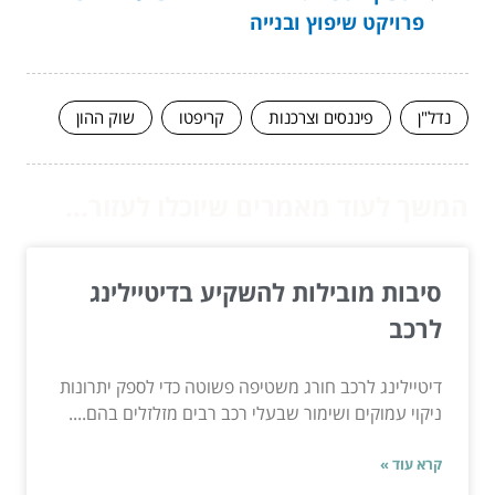
פרויקט שיפוץ ובנייה
נדל"ן
פיננסים וצרכנות
קריפטו
שוק ההון
המשך לעוד מאמרים שיוכלו לעזור...
סיבות מובילות להשקיע בדיטיילינג
לרכב
דיטיילינג לרכב חורג משטיפה פשוטה כדי לספק יתרונות
ניקוי עמוקים ושימור שבעלי רכב רבים מזלזלים בהם....
קרא עוד »