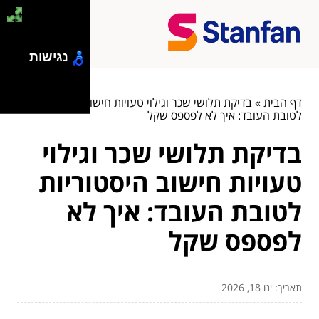
נגישות
דף הבית
»
בדיקת תלושי שכר וגילוי טעויות חישוב היסטוריות
לטובת העובד: איך לא לפספס שקל
בדיקת תלושי שכר וגילוי
טעויות חישוב היסטוריות
לטובת העובד: איך לא
לפספס שקל
תאריך: ינו 18, 2026