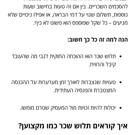
להסכמים השכריים. בין אם זה טעות בחישוב שעות
נוספות, תשלום שגוי על דמי הבראה, או אפילו ניכויים שלא
מגיעים – כל שקל שפוספס הוא פשוט לא כיף.
הנה למה זה כל כך חשוב:
תלוש שכר הוא ההוכחה החוקית לגבי מה שהעובד
קיבל והרוויח.
טעויות שנצברות לאורך זמן מערערות על ההכנסה
המצטברת והפנסיה העתידית.
יכולות להיות זכויות מול המעסיק שטרם מומשו.
איך קוראים תלוש שכר כמו מקצוען?