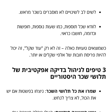
לשים לב לשינויים לא מוסברים בשכר מראש.
לוודא שכל תוספות, כמו שעות נוספות, חופשות
וכדומה, חושבו כראוי.
כשמוצאים טעויות כאלה – זה לא רק "עוד שקל", זה יכול
להיות פריסת חובות של אלפי שקלים או יותר.
3 טיפים לניהול בדיקה אפקטיבית של
תלושי שכר היסטוריים
שמרו את כל תלושי השכר
: ניצחו בפשטות אם יש
את הכול, לא צריך לנחש.