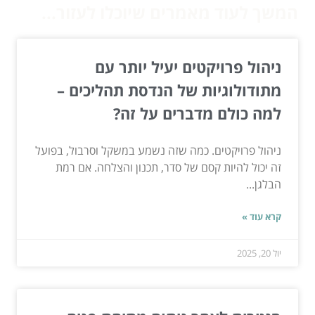
המשך לעוד מאמרים שיוכלו לעזור...
ניהול פרויקטים יעיל יותר עם
מתודולוגיות של הנדסת תהליכים –
למה כולם מדברים על זה?
ניהול פרויקטים. כמה שזה נשמע במשקל וסרבול, בפועל
זה יכול להיות קסם של סדר, תכנון והצלחה. אם רמת
הבלגן...
קרא עוד »
יול 20, 2025