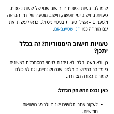
שימו לב: בעיות נפוצות הן חישוב שגוי של שעות נוספות,
טעויות בחישוב ימי חופשה, חישוב מוטעה של דמי הבראה
ולפעמים – אפילו טעויות בניכויי מס ולכן כדאי לעשות זאת
עם מומחה כמו
חני שטיינבאום
.
טעויות חישוב היסטוריות? זה בכלל
יתכן?
כן. ולא מעט. חלקן לא ניתנות לזיהוי בהסתכלות ראשונית
כי מדובר בתלושים מלפני שנה ושנתיים, וגם לא כולם
שמורים בצורה מסודרת.
כאן נכנס המשחק הגדול:
לעקוב אחרי תלושים ישנים ולבצע השוואות
חודשיות.