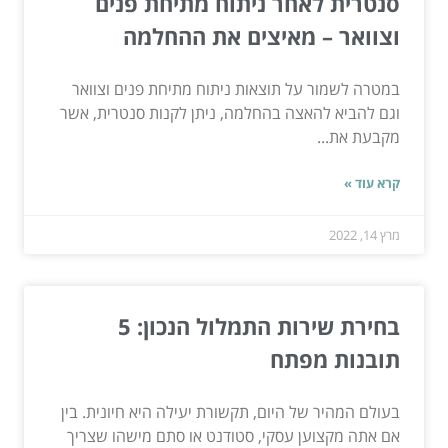
סנטרית לאחר ניתוח מתיחת פנים
וצוואר – מאיצים את ההחלמה
במטרה לשמור על תוצאות ניתוח מתיחת פנים וצוואר
וגם להביא להאצה בהחלמה, ניתן לקנות סנטרית, אשר
מקבעת את...
קרא עוד »
מרץ 14, 2022
בחירת שירות התמלול הנכון: 5
תובנות מפתח
בעולם המהיר של היום, תקשורת יעילה היא חיונית. בין
אם אתה מקצוען עסקי, סטודנט או סתם מישהו שצריך