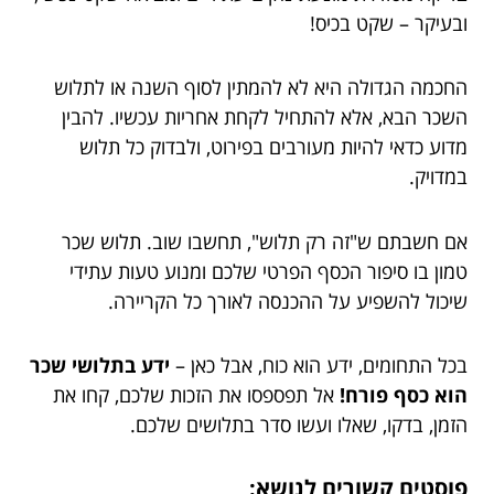
ובעיקר – שקט בכיס!
החכמה הגדולה היא לא להמתין לסוף השנה או לתלוש
השכר הבא, אלא להתחיל לקחת אחריות עכשיו. להבין
מדוע כדאי להיות מעורבים בפירוט, ולבדוק כל תלוש
במדויק.
אם חשבתם ש"זה רק תלוש", תחשבו שוב. תלוש שכר
טמון בו סיפור הכסף הפרטי שלכם ומנוע טעות עתידי
שיכול להשפיע על ההכנסה לאורך כל הקריירה.
בכל התחומים, ידע הוא כוח, אבל כאן –
ידע בתלושי שכר
הוא כסף פורח!
אל תפספסו את הזכות שלכם, קחו את
הזמן, בדקו, שאלו ועשו סדר בתלושים שלכם.
פוסטים קשורים לנושא: