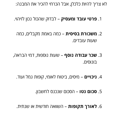
לא צריך להיות כלכלן, אבל הכרחי להכיר את המבנה:
פרטי עובד ומעסיק
– לבדוק שהכול נכון לזיהוי.
משכורת בסיסית
– כמה באמת מקבלים, כמה
שעות עובדים.
שכר עבודה נוסף
– שעות נוספות, דמי הבראה,
בונוסים.
ניכויים
– מיסים, ביטוח לאומי, קופות גמל ועוד.
סכום נטו
– הסכום שנכנס לחשבון.
לאורך תקופות
– השוואה חודשית או שנתית.