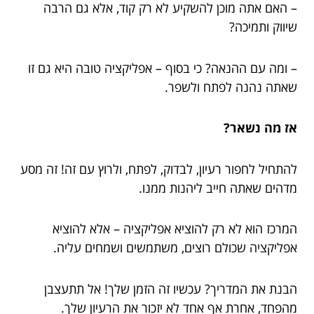
– האם אתה מוכן להשקיע לא רק קוד, אלא גם הרבה
שיווק ותמיכה?
– ומה עם ההנאה? כי בסוף – אפליקציה טובה היא גם זו
שאתה נהנה לפתח ולשפר.
אז מה נשאר?
להתחיל לחפור רעיון, לבדוק, לפתח, ולרוץ עם זה! זה מסע
מדהים שאתה חייב ליהנות ממנו.
המרכז הוא לא רק להוציא אפליקציה – אלא להוציא
אפליקציה שכולם רוצים, משתמשים ושמחים עליה.
הבנת את המדריך? עכשיו זה הזמן שלך! אל תתעצבן
מהפחד, אחרת אף אחד לא יזכור את הרעיון שלך.