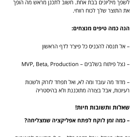
לשפך מיליונים בבת אחת. חשוב לתכנן מראש מה הופך
את התוצר שלך לכוח רווחי.
הנה כמה טיפים מנצחים:
– אל תנסה להכניס כל פיצ’ר לדף הראשון
– נצל פיתוח בשלבים – MVP, Beta, Production
– מדוד מה עובד ומה לא, ואל תפחד לזרוק ולשנות
רעיונות, אבל בצורה מתוכננת ולא בהיסטריה
שאלות ותשובות חיות!
– כמה זמן לוקח לפתח אפליקציה שמצליחה?