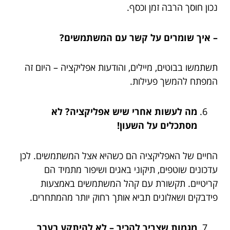
נכון חוסך הרבה זמן וכסף.
– איך שומרים על קשר עם המשתמשים?
תשתמשו בבוטים, מיילים, והודעות אפליקציה – היום זה
המפתח להמשך פעילות.
מה לעשות אחרי שיש אפליקציה? לא
מסתכלים על השעון!
החיים של האפליקציה הם כשהיא אצל המשתמשים. לכן
עדכונים שוטפים, תיקוני באגים ושיפור מתמיד הם
קריטיים. תקשורת עם קהל המשתמשים באמצעות
פידבקים ושאלונים תביא אותך רחוק יותר מהמתחרים.
מגמות שצריך להכיר – לא להיתקע בעבר