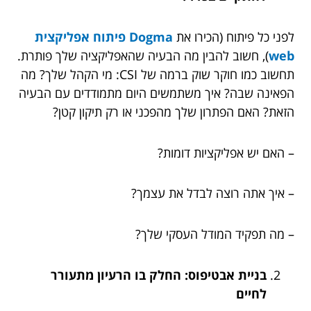
לפני כל פיתוח (הכירו את
Dogma פיתוח אפליקצית
web
)
, חשוב להבין מה הבעיה שהאפליקציה שלך פותרת.
תחשוב כמו חוקר שוק ברמה של CSI: מי הקהל שלך? מה
הפאינה שבה? איך משתמשים היום מתמודדים עם הבעיה
הזאת? האם הפתרון שלך מהפכני או רק תיקון קטן?
– האם יש אפליקציות דומות?
– איך אתה רוצה לבדל את עצמך?
– מה תפקיד המודל העסקי שלך?
בניית אבטיפוס: החלק בו הרעיון מתעורר
לחיים