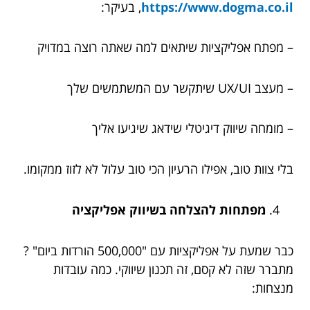
https://www.dogma.co.il
, בעיקר:
– מפתח אפליקציות שיתאים למה שאתה רוצה במדויק
– מעצב UX/UI שיתקשר עם המשתמשים שלך
– מומחה שיווק דיגיטלי שידאג שיגיעו אליך
בלי צוות טוב, אפילו הרעיון הכי טוב עלול לא לזוז ממקומו.
מפתחות להצלחה בשיווק אפליקציה
כבר שמעת על אפליקציות עם "500,000 הורדות ביום" ?
מתברר שזה לא קסם, זה תכנון שיווקי. כמה עובדות
מנצחות: