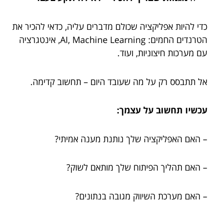
כדי להיות אפליקציה שכולם מדברים עליה, כדאי להכיר את
הטרנדים החמים: AI, Machine Learning, אינטגרציה
עם מערכות חיצוניות, ועוד.
אל תתבסס רק על מה שעובד היום – תחשוב קדימה.
עכשיו תחשוב על עצמך:
– האם האפליקציה שלך נותנת מענה אמיתי?
– האם תהליך הפיתוח שלך מותאם לשוק?
– האם מערכת השיווק מגובה בנתונים?