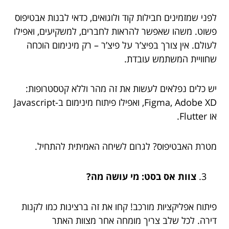
לפני שמזמינים חבילות קוד ולוגואים, כדאי לבנות אבטיפוס
פשוט. משהו שאפשר להראות לחברים, למשקיעים, ואפילו
לעולם. אין צורך בפיצ’ר על פיצ’ר – רק מינימום הוכחה
שחוויית המשתמש עובדת.
יש כלים נפלאים לעשות את זה מהר וללא קטסטרופות:
Figma, Adobe XD, ואפילו פיתוח מינימום ב-Javascript
או Flutter.
מטרת האבטיפוס? לגרום לשיחה האמיתית להתחיל.
צוות אס בסט: מי עושה מה?
פיתוח אפליקציות מורכב! קחו את זה ברצינות כמו לקנות
דירה. לכל שלב צריך מומחה אחר מצוות האתר