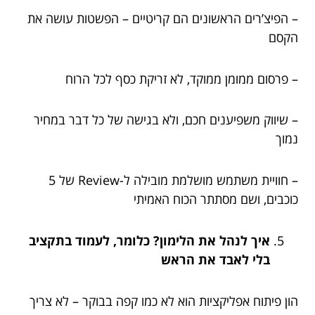
– הפיצ’רים הראשונים הם קריטיים – הפשטות עושה את
הקסם
– פרסום ממומן ממוקד, לא זריקת כסף לכל הרוח
– שיווק משפיענים חכם, ולא בגישה של כל דבר במחיר
נמוך
– חוויית משתמש מושלמת מובילה ל-Review של 5
כוכבים, ושם מסתתר הכוח האמיתי
איך לנהל את הלימון? כלומר, לעמוד בתקציב
בלי לאבד את הראש
הון פיתוח אפליקציות הוא לא כמו קפה בבוקר – לא צריך