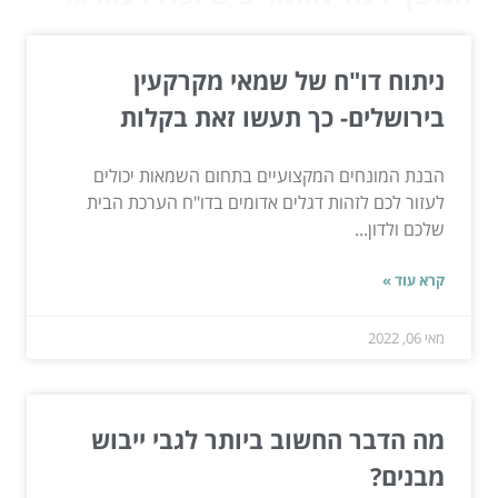
ניתוח דו"ח של שמאי מקרקעין
בירושלים- כך תעשו זאת בקלות
הבנת המונחים המקצועיים בתחום השמאות יכולים
לעזור לכם לזהות דגלים אדומים בדו"ח הערכת הבית
שלכם ולדון...
קרא עוד »
מאי 06, 2022
מה הדבר החשוב ביותר לגבי ייבוש
מבנים?