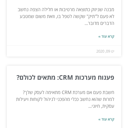
מבנה שניזוק כתוצאה מרטיבות או חלילה הצפה נחשב
לא פעם ל"תיק" שקשה לטפל בו, וזאת משום שמטבע
הדברים מדובר...
קרא עוד »
ינו 09, 2020
פענוח מערכות CRM: מתאים לכולם?
חשבת פעם אם מערכת CRM מתאימה לעסק שלך?
למרות שהוא נחשב ככלי מהפכני לניהול לקוחות ויעילות
עסקית, חיוני...
קרא עוד »