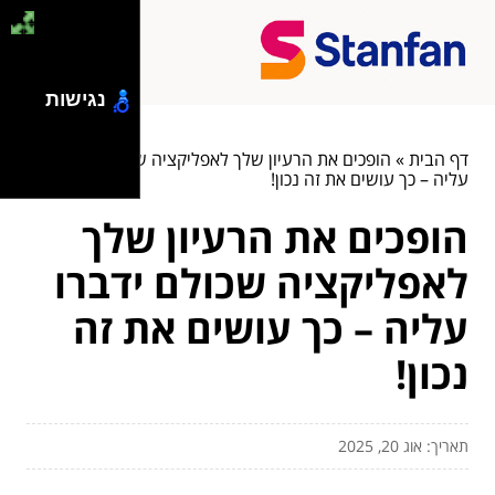
נגישות
דף הבית
»
הופכים את הרעיון שלך לאפליקציה שכולם ידברו
עליה – כך עושים את זה נכון!
הופכים את הרעיון שלך
לאפליקציה שכולם ידברו
עליה – כך עושים את זה
נכון!
תאריך: אוג 20, 2025