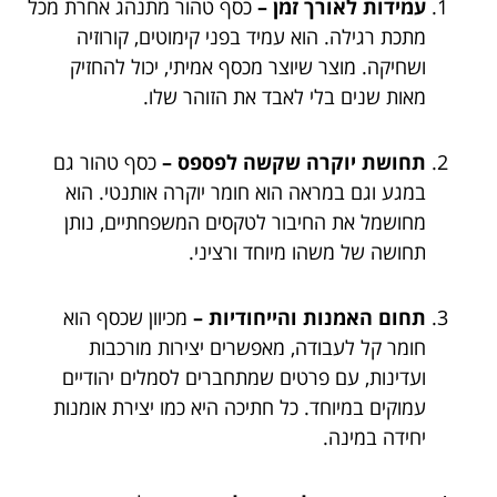
עמידות לאורך זמן –
כסף טהור מתנהג אחרת מכל
מתכת רגילה. הוא עמיד בפני קימוטים, קורוזיה
ושחיקה. מוצר שיוצר מכסף אמיתי, יכול להחזיק
מאות שנים בלי לאבד את הזוהר שלו.
תחושת יוקרה שקשה לפספס –
כסף טהור גם
במגע וגם במראה הוא חומר יוקרה אותנטי. הוא
מחושמל את החיבור לטקסים המשפחתיים, נותן
תחושה של משהו מיוחד ורציני.
תחום האמנות והייחודיות –
מכיוון שכסף הוא
חומר קל לעבודה, מאפשרים יצירות מורכבות
ועדינות, עם פרטים שמתחברים לסמלים יהודיים
עמוקים במיוחד. כל חתיכה היא כמו יצירת אומנות
יחידה במינה.