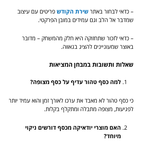
– כדאי לבחור באתר
שירת הקודש
פריטים עם עיצוב
שמדבר אל הלב וגם עמידים במובן הפרקטי.
– כדאי לזכור שתחזוקה היא חלק מהמשחק – מדובר
באוצר שמעוניינים להציג בגאווה.
שאלות ותשובות במבחן המציאות
למה כסף טהור עדיף על כסף מצופה?
כי כסף טהור לא מאבד את ערכו לאורך זמן והוא עמיד יותר
לפגיעות, מצופה מתבלה ומתקלף בקלות.
האם מוצרי יודאיקה מכסף דורשים ניקוי
מיוחד?