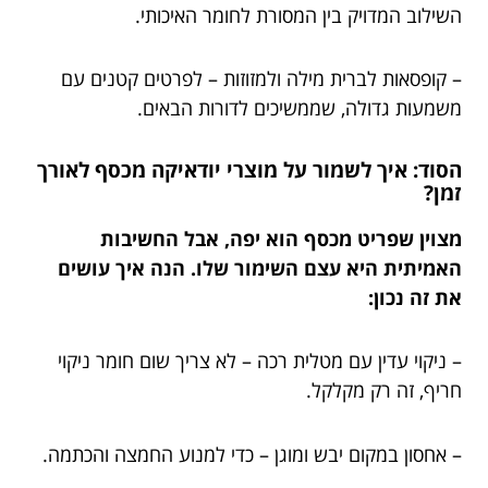
השילוב המדויק בין המסורת לחומר האיכותי.
– קופסאות לברית מילה ולמזוזות – לפרטים קטנים עם
משמעות גדולה, שממשיכים לדורות הבאים.
הסוד: איך לשמור על מוצרי יודאיקה מכסף לאורך
זמן?
מצוין שפריט מכסף הוא יפה, אבל החשיבות
האמיתית היא עצם השימור שלו. הנה איך עושים
את זה נכון:
– ניקוי עדין עם מטלית רכה – לא צריך שום חומר ניקוי
חריף, זה רק מקלקל.
– אחסון במקום יבש ומוגן – כדי למנוע החמצה והכתמה.