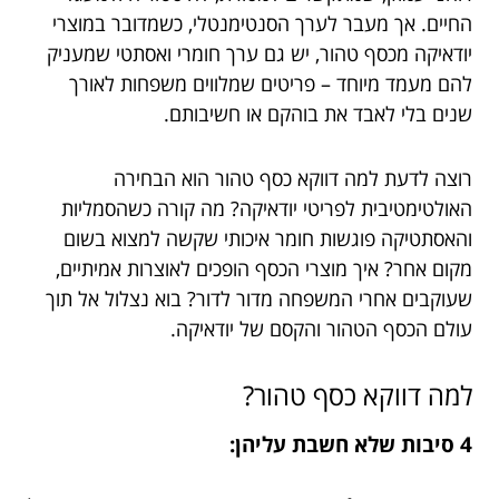
החיים. אך מעבר לערך הסנטימנטלי, כשמדובר במוצרי
יודאיקה מכסף טהור, יש גם ערך חומרי ואסתטי שמעניק
להם מעמד מיוחד – פריטים שמלווים משפחות לאורך
שנים בלי לאבד את בוהקם או חשיבותם.
רוצה לדעת למה דווקא כסף טהור הוא הבחירה
האולטימטיבית לפריטי יודאיקה? מה קורה כשהסמליות
והאסתטיקה פוגשות חומר איכותי שקשה למצוא בשום
מקום אחר? איך מוצרי הכסף הופכים לאוצרות אמיתיים,
שעוקבים אחרי המשפחה מדור לדור? בוא נצלול אל תוך
עולם הכסף הטהור והקסם של יודאיקה.
למה דווקא כסף טהור?
4 סיבות שלא חשבת עליהן: