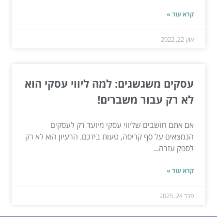
קרא עוד »
אוק 22, 2022
עסקים משגשגים: למה ליווי עסקי הוא
לא רק עבור משברים!
אם אתם חושבים שליווי עסקי מיועד רק לעסקים
הנמצאים על סף קריסה, טעות בידכם. הרעיון הוא לא רק
לספק עזרה...
קרא עוד »
פבר 24, 2025