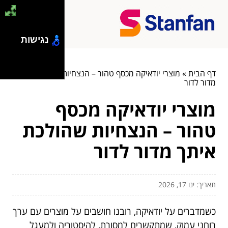
נגישות
דף הבית
»
מוצרי יודאיקה מכסף טהור – הנצחיות שהולכת איתך
מדור לדור
מוצרי יודאיקה מכסף
טהור – הנצחיות שהולכת
איתך מדור לדור
תאריך: ינו 17, 2026
כשמדברים על יודאיקה, רובנו חושבים על מוצרים עם ערך
רוחני עמוק, שמתקשרים למסורת, להיסטוריה ולמעגל