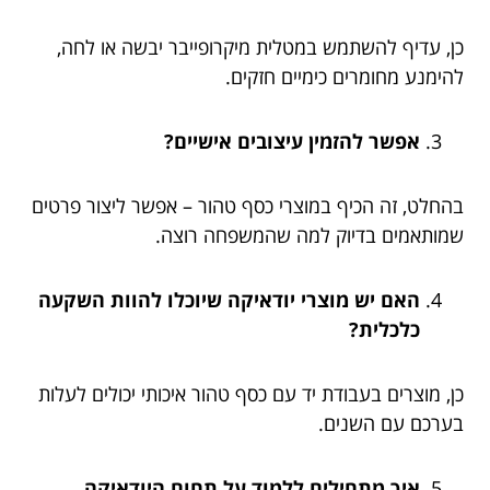
כן, עדיף להשתמש במטלית מיקרופייבר יבשה או לחה,
להימנע מחומרים כימיים חזקים.
אפשר להזמין עיצובים אישיים?
בהחלט, זה הכיף במוצרי כסף טהור – אפשר ליצור פרטים
שמותאמים בדיוק למה שהמשפחה רוצה.
האם יש מוצרי יודאיקה שיוכלו להוות השקעה
כלכלית?
כן, מוצרים בעבודת יד עם כסף טהור איכותי יכולים לעלות
בערכם עם השנים.
איך מתחילים ללמוד על תחום היודאיקה