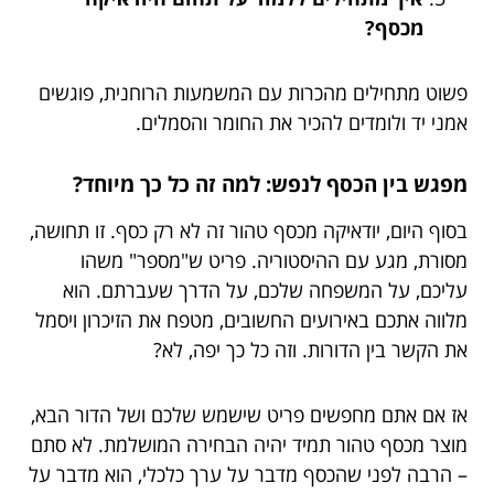
מכסף?
פשוט מתחילים מהכרות עם המשמעות הרוחנית, פוגשים
אמני יד ולומדים להכיר את החומר והסמלים.
מפגש בין הכסף לנפש: למה זה כל כך מיוחד?
בסוף היום, יודאיקה מכסף טהור זה לא רק כסף. זו תחושה,
מסורת, מגע עם ההיסטוריה. פריט ש"מספר" משהו
עליכם, על המשפחה שלכם, על הדרך שעברתם. הוא
מלווה אתכם באירועים החשובים, מטפח את הזיכרון ויסמל
את הקשר בין הדורות. וזה כל כך יפה, לא?
אז אם אתם מחפשים פריט שישמש שלכם ושל הדור הבא,
מוצר מכסף טהור תמיד יהיה הבחירה המושלמת. לא סתם
– הרבה לפני שהכסף מדבר על ערך כלכלי, הוא מדבר על