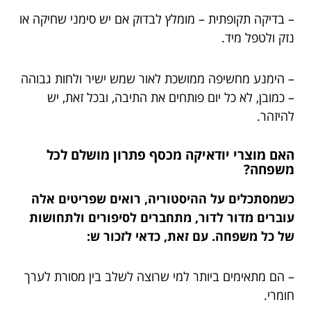
– בדיקה תקופתית – מומלץ לבדוק אם יש סימני שחיקה או
נזק ולטפל מיד.
– הימנע מחשיפה ממושכת לאור שמש ישיר ולחות גבוהה
– כמובן, לא כל יום פותחים את התיבה, ובכל זאת, יש
להיזהר.
האם מוצרי יודאיקה מכסף פתרון מושלם לכל
משפחה?
כשמסתכלים על ההיסטוריה, רואים שפריטים אלה
עוברים מדור לדור, מתחברים לסיפורים ולתחושות
של כל משפחה. עם זאת, כדאי לזכור ש:
– הם מתאימים ביותר למי שרוצה לשלב בין מסורת לערך
חומרי.