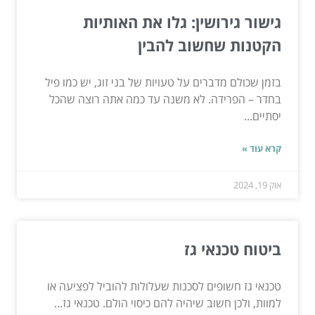
גישור גירושין: גלו את האותיות
הקטנות שחשוב להבין
בזמן שכולם מדברים על טעויות של בני זוג, יש כמו פיל
בחדר – הפרידה. לא משנה עד כמה אתה רוצה שהכל
יסתיים...
קרא עוד »
אוק 19, 2024
ביטוח טכנאי גז
טכנאי גז חשופים לסכנות שעלולות להוביל לפציעה או
למוות, ולכן חשוב שיהיה להם כיסוי הולם. טכנאי גז...