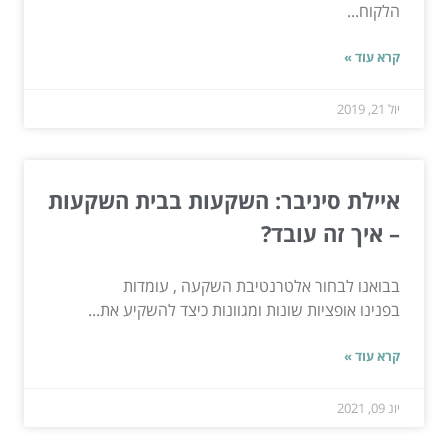
הלקוח...
קרא עוד »
יול 21, 2019
איילת סיניבר: השקעות בבית השקעות
– איך זה עובד?
בבואנו לבחור אלטרנטיבת השקעה , עומדות
בפנינו אופציות שונות ומגוונות כיצד להשקיע את...
קרא עוד »
יונ 09, 2021