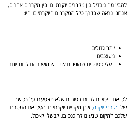
להבין מה מבדיל בין מקררים יוקרתיים ובין מקררים אחרים,
אנחנו נראה שבדרך כלל המקררים היוקרתיים יהיו:
יותר גדולים
מעוצבים
בעלי פטנטים שהופכים את השימוש בהם לנוח יותר
לכן אתם יכולים להיות בטוחים שלא תצטערו על רכישה
של
מקררי יוקרה
, שכן מקריים יוקרתיים יהפכו את המטבח
שלכם למקום שנעים להיכנס בו, לבשל ולאכול.