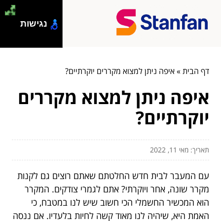
נגישות
דף הבית
»
איפה ניתן למצוא מקררים יוקרתיים?
איפה ניתן למצוא מקררים
יוקרתיים?
תאריך: מאי 11, 2022
עם המעבר לבית חדש החלטתם שאתם רוצים גם לקנות
מקרר שונה, אחר ויוקרתי? אתם לגמרי צודקים. המקרר
הוא המכשיר החשמלי הכי חשוב שיש לנו במטבח, כי
האמת היא, שיהיה לנו מאוד קשה לחיות בלעדיו. אם ננסה