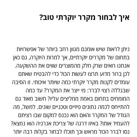
איך לבחור מקרר יוקרתי טוב?
ניתן לראות שיש אומנם מגוון רחב ביותר של אפשרויות
בתחום של מקררים יוקרתיים, אך למרות היוקרה, גם כאן
אנחנו רואים שרק חלק מהמוצרים שווים את ההשקעה.
לכן ברור מדוע תרצו לעשות הכול כדי להבטיח שאתם
עומדים לקנות מקרר יוקרתי כמה שיותר איכותי. זו הסיבה
שבגללה רצוי לברר: מי ייצר את המקרר? עד כמה
המומחים בתחום באמת ממליצים עליו? חשוב מאוד גם
להתייחס לכמה נתונים פיזיים וטכניים שונים. למשל, מה
הגודל של המקרר והאם הוא נכנס למקום שבו רציתם
להעמיד אותו? באיזו דרגה של צריכת אנרגיה הוא נמצא?
נסו לברר הכול מראש וכך תוכלו לבחור בקלות רבה יותר