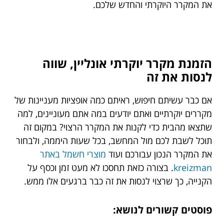
את המקרר היוקרתי והחדש שלכם.
הזמנת מקרר יוקרתי אונליין, שווה
לנסות את זה
אם כבר עשיתם חיפוש, ראיתם כמה אופציות מעניינות של
מקררים יוקרתיים ואתם יודעים במה אתם מעוניינים, למה
שתצאו מהבית כדי לקנות את המקרר הרצוי? במקום זה
תוכל לשבת לכם מול המחשב, בכל שעות היממה, ולבחור
את המקרר הנכון עבורכם ועוד
מוצרי חשמל באתר
kreizman
. בצורה כזאת תחסכו לא מעט זמן וכסף על
הקנייה, כך שרצוי לנסות את זה כבר ברגעים אלו ממש.
פוסטים קשורים לנושא: