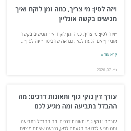
ויזה לסין: מי צריך, כמה זמן לוקח ואיך
מגישים בקשה אונליין
״ויזה לסין: מי צריך, כמה זמן לוקח ואיך מגישים בקשה
אונליין״ אם הגעת לכאן, כנראה שהביטוי ״ויזה לסין״...
קרא עוד »
מאי 07, 2026
עורך דין נזקי גוף ותאונות דרכים: מה
ההבדל בתביעה ומה מגיע לכם
עורך דין נזקי גוף ותאונות דרכים: מה ההבדל בתביעה
ומה מגיע לכם אם הגעתם לכאן, כנראה שאתם מנסים