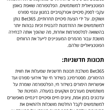
הפוטנציאלית למשתמשים. הפלטפורמה שואפת באופן
עקבי לספק סיכויים אטרקטיביים במגוון ענפי ספורט
ושווקים. על ידי הצעת סיכויים תחרותיים, Bet365 נותן
למשתמשים את ההזדמנות להבטיח זכיות גבוהות יותר
בהשוואה לפלטפורמות אחרות, מה שהופך אותה לבחירה
מושכת עבור מהמרים המעוניינים לייעל את הרווחים
הפוטנציאליים שלהם.
תכונות חדשניות:
Bet365 משלבת תכונות חדשניות שמעלות את חווית
ההימורים. מסטרימינג בשידור חי של אירועי ספורט ועד
אפשרויות הימורים בשידור חי, הפלטפורמה שומרת על
משתמשים מעורבים ושקועים בפעולה. הזמינות של
עדכונים בזמן אמת, ציונים חיים וסיכויים דינמיים מאפשרים
למשתמשים לקבל החלטות מושכלות ולהתאים את