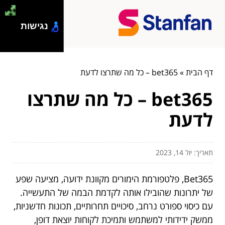
נגישות
דף הבית
»
bet365 – כל מה שתרצו לדעת
bet365 – כל מה שתרצו
לדעת
תאריך: יול 14, 2023
Bet365, פלטפורמת הימורים מקוונת ידועה, מציעה שפע
של יתרונות שהובילו אותה לקדמת הבמה של התעשייה.
עם כיסוי ספורט נרחב, סיכויים תחרותיים, תכונות חדשניות,
ממשק ידידותי למשתמש ותמיכת לקוחות יוצאת דופן,