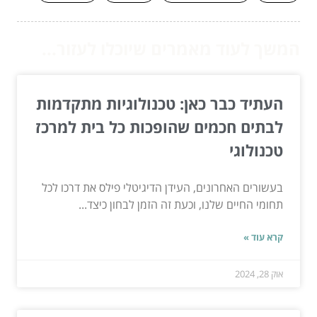
המשך לעוד מאמרים שיוכלו לעזור...
העתיד כבר כאן: טכנולוגיות מתקדמות
לבתים חכמים שהופכות כל בית למרכז
טכנולוגי
בעשורים האחרונים, העידן הדיגיטלי פילס את דרכו לכל
תחומי החיים שלנו, וכעת זה הזמן לבחון כיצד...
קרא עוד »
אוק 28, 2024