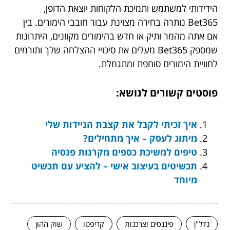
הידידותי למשתמש ותמיכת הלקוחות יוצאת הדופן,
Bet365 נותרה בחירה מצוינת עבור חובבי הימורים. בין
אם אתה מהמר ותיק או חדש בהימורים מקוונים, היתרונות
שמספק Bet365 מעלים את סיכויי ההצלחה שלך ותורמים
לחוויית הימורים סוחפת ומתגמלת.
פוסטים קשורים לנושא:
איך זכיתי לקבל את קצבת הניידות שלי
מיתוג לעסק – איך מתחילים?
טיפים למשיכת כספים מקרנות פנסיה
תכשיטים בעיצוב אישי – להציע עם תכשיט
מיוחד
נדל"ן
פיננסים וצרכנות
קריפטו
שוק ההון