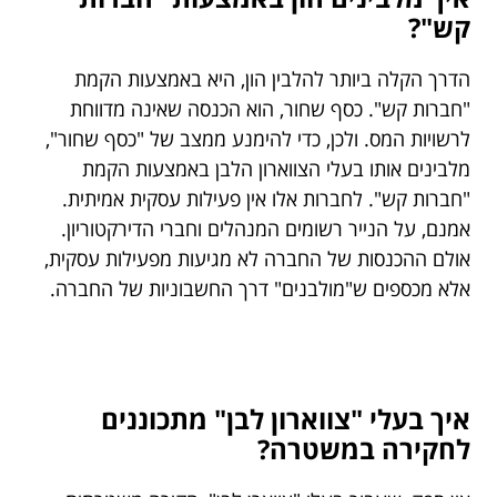
קש"?
הדרך הקלה ביותר להלבין הון, היא באמצעות הקמת
"חברות קש". כסף שחור, הוא הכנסה שאינה מדווחת
לרשויות המס. ולכן, כדי להימנע ממצב של "כסף שחור",
מלבינים אותו בעלי הצווארון הלבן באמצעות הקמת
"חברות קש". לחברות אלו אין פעילות עסקית אמיתית.
אמנם, על הנייר רשומים המנהלים וחברי הדירקטוריון.
אולם ההכנסות של החברה לא מגיעות מפעילות עסקית,
אלא מכספים ש"מולבנים" דרך החשבוניות של החברה.
איך בעלי "צווארון לבן" מתכוננים
לחקירה במשטרה?