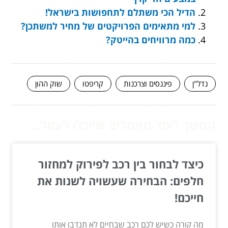
הדיל הכי משתלם לתחפושות בישראל!
למי מתאימים הפרויקטים של מחיר למשתכן?
כמה מרוויחים בהייטק?
נדל"ן
פיננסים וצרכנות
קריפטו
שוק ההון
המשך לעוד מאמרים שיוכלו לעזור...
כיצד לבחור בין רכב לפירוק למחזור
חלפים: הבחירה שעשויה לשנות את
חייכם!
מה קורה כשיש לכם רכב שבחיים לא תנדבו אותו