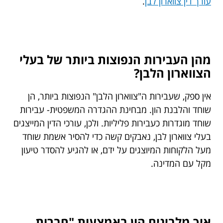
עורך דין צווארון לבן
.
מהן העבירות הנפוצות ביותר של בעלי
הצווארון הלבן?
אין ספק, שעבירות ה"צווארון הלבן" הנפוצות ביותר, הן
שוחד והלבנת הון. מבחינת ההגדרה המשפטית- עבירות
שוחד מוגדרות כעבירות פליליות. ולכן, עורכי הדין המייצגים
בעלי צווארון לבן, נאבקים קשה כדי להסיר אשמת שוחד
מעל הלקוחות המיוצגים על ידם, או להגיע להסדר טיעון
מקל עם המדינה.
איך מלבינים הון באמצעות "חברות