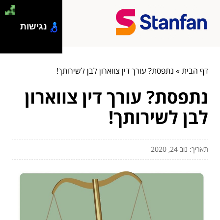
נגישות
דף הבית
»
נתפסת? עורך דין צווארון לבן לשירותך!
נתפסת? עורך דין צווארון
לבן לשירותך!
תאריך: נוב 24, 2020