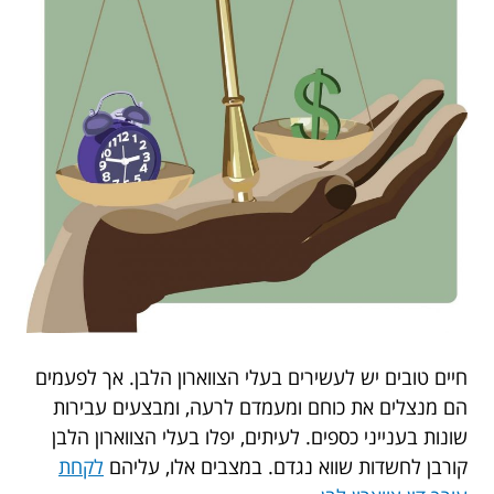
חיים טובים יש לעשירים בעלי הצווארון הלבן. אך לפעמים
הם מנצלים את כוחם ומעמדם לרעה, ומבצעים עבירות
שונות בענייני כספים. לעיתים, יפלו בעלי הצווארון הלבן
קורבן לחשדות שווא נגדם. במצבים אלו, עליהם
לקחת