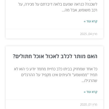
לשכנה? כנראה שפעם בלאה דיברתם על מכירה, על
רכב משומש, אבל מה...
קרא עוד »
מרץ 04, 2025
האם מותר לכלב לאכול אוכל חתולים?
כל אחד שמחזיק בביתו כלב כחיית מחמד יודע כי הוא לא
תמיד "ממושמע" ולעיתים אינו מקפיד על ההרגלים
שהרגילו...
קרא עוד »
מרץ 01, 2020