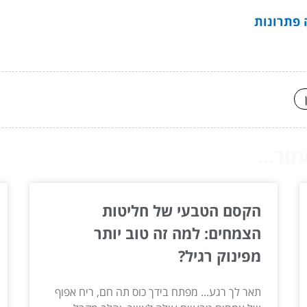
 פתרונות
ור...
הקסם הטבעי של חליטות
הצמחים: למה זה טוב יותר
מפינוק רגיל?
תאר לך רגע... מפתח בידך כוס תה חם, ריח אפוף