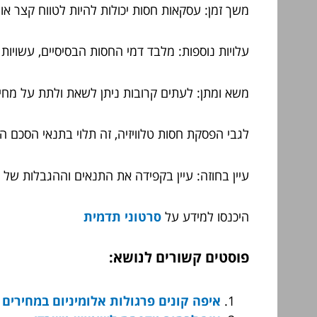
משך זמן: עסקאות חסות יכולות להיות לטווח קצר או ל
עלויות נוספות: מלבד דמי החסות הבסיסיים, עשויות 
משא ומתן: לעתים קרובות ניתן לשאת ולתת על מחי
לגבי הפסקת חסות טלוויזיה, זה תלוי בתנאי הסכם 
עיין בחוזה: עיין בקפידה את התנאים וההגבלות ש
היכנסו למידע על
סרטוני תדמית
פוסטים קשורים לנושא:
איפה קונים פרגולות אלומיניום במחירים