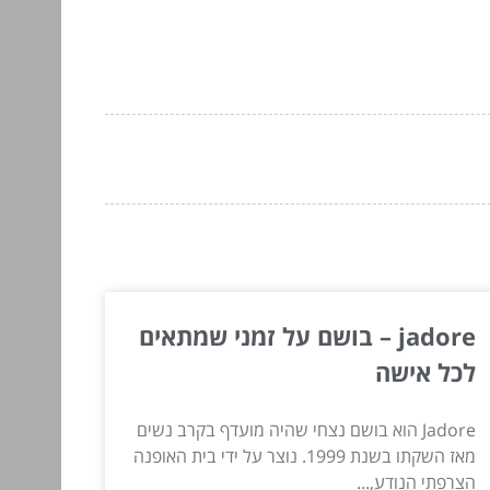
jadore – בושם על זמני שמתאים
לכל אישה
Jadore הוא בושם נצחי שהיה מועדף בקרב נשים
מאז השקתו בשנת 1999. נוצר על ידי בית האופנה
הצרפתי הנודע,...