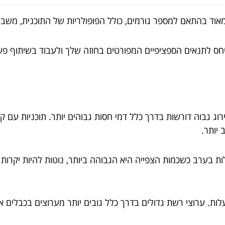
מאוד בהתאם למספר גורמים, כולל הפופולריות של התוכנית, משב
להתייחס לתנאים הספציפיים המפורטים בחוזה שלך ולעבוד בשיתוף 
בדירוג גבוה דורשות בדרך כלל דמי חסות גבוהים יותר. תוכניות עם 
יותר.
ת בערב כשכמות הצפייה היא הגבוהה ביותר, נוטות להיות יקרות 
ת. ערוצי רשת גדולים בדרך כלל גובים יותר מערוצים בכבלים או