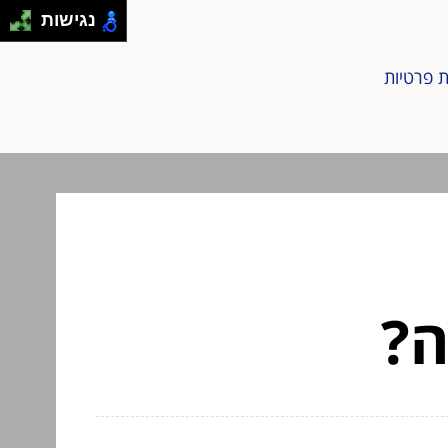
נגישות
ת פרטיות
ה?