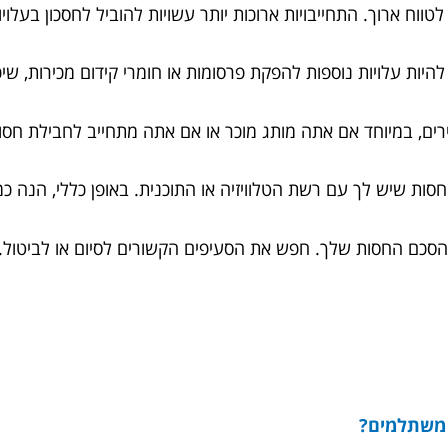
טווח ארוך. התחייבויות ארוכות יותר עשויות להוביל לחסכון בעלוי
להיות עלויות נוספות להפקת פרסומות או חומרי קידום מכירות, שי
רים, במיוחד אם אתה מותג מוכר או אם אתה מתחייב לחבילת חסו
החסות שיש לך עם רשת הטלוויזיה או התוכנית. באופן כללי, הנה
ל הסכם החסות שלך. חפש את הסעיפים הקשורים לסיום או לביטול
 משתלמים?