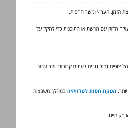
צת הזמן, הערוץ ומשך החסות.
פעולה הדוק עם הרשת או התוכנית כדי להקל על
קהל צופים גדול גובים לעתים קרובות יותר עבור
יותר.
הפקת חסות לטלוויזיה
במהלך משבצות
 מקומיים.