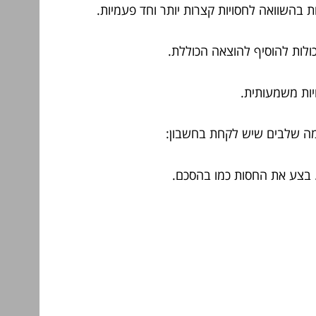
ות בהשוואה לחסויות קצרות יותר וחד פעמיות.
כולות להוסיף להוצאה הכוללת.
יות משמעותית.
 כמה שלבים שיש לקחת בחשבון:
. בצע את החסות כמו בהסכם.