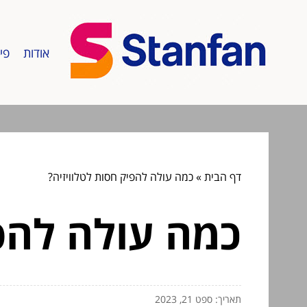
אודות
פי
דף הבית
»
כמה עולה להפיק חסות לטלוויזיה?
כמה עולה להפי
תאריך: ספט 21, 2023