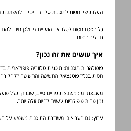
העלות של חסות לתוכנית טלוויזיה יכולה להשתנות 
כל הסכם חסות לטלוויזיה הוא ייחודי, ולכן חיוני 
תהליך הסיום.
איך עושים את זה נכון?
פופולאריות תוכניות: תוכניות טלוויזיה פופולאריות 
חסות בגלל פוטנציאל החשיפה והחשיפה לקהל רחב 
משבצת זמן: משבצות פריים טיים, שבדרך כלל פועלו
זמן פחות פופולריות עשויה להיות זולה יותר.
ערוץ: גם הערוץ בו משודרת התוכנית משפיע על העלו