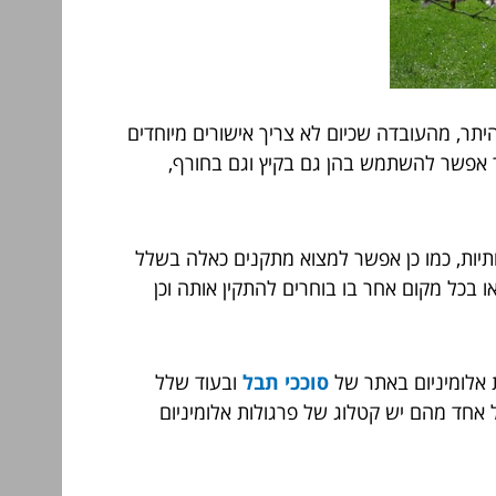
היתר, מהעובדה שכיום לא צריך אישורים מיוחדים
שר אפשר להשתמש בהן גם בקיץ וגם בחורף,
ותיות, כמו כן אפשר למצוא מתקנים כאלה בשלל
 בכל מקום אחר בו בוחרים להתקין אותה וכן
ת אלומיניום באתר של
סוככי תבל
ובעוד שלל
ל אחד מהם יש קטלוג של פרגולות אלומיניום