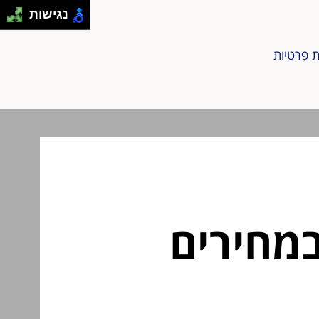
נגישות
ת פרטיות
במחירים