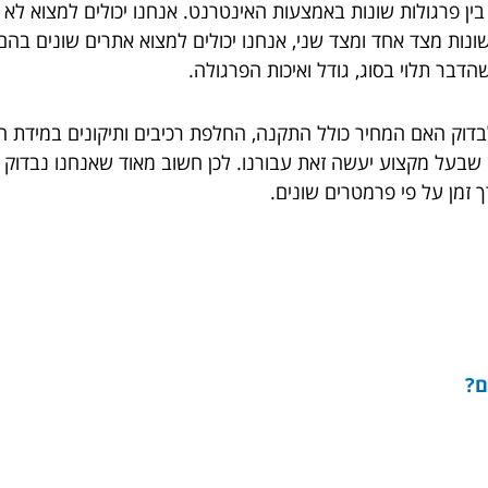
 בין פרגולות שונות באמצעות האינטרנט. אנחנו יכולים למצוא ל
ות מצד אחד ומצד שני, אנחנו יכולים למצוא אתרים שונים בהם ני
הדבר תלוי בסוג, גודל ואיכות הפרגולה.
בדוק האם המחיר כולל התקנה, החלפת רכיבים ותיקונים במידת הצו
 שבעל מקצוע יעשה זאת עבורנו. לכן חשוב מאוד שאנחנו נבדוק 
 זמן על פי פרמטרים שונים.
ם?