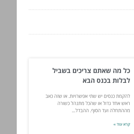
כל מה שאתם צריכים בשביל
לבלות בכנס הבא
להקמת כנסים יש שתי אפשרויות. או שזה כאב
ראש אחד גדול או שהכל מתנהל כשורה
מההתחלה ועד הסוף. ההבדל...
קרא עוד »