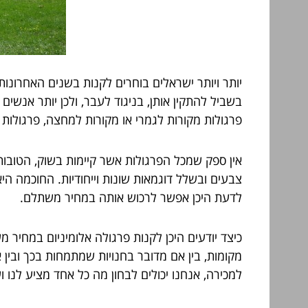
יותר ויותר ישראלים בוחרים לקנות בשנים האחרונות
בשביל להתקין אותן, בניגוד לעבר, ולכן יותר אנש
פרגולות מקורות לגמרי או מקורות למחצה, פרגולות ח
אין ספק שמכל הפרגולות אשר קיימות בשוק, הטובות 
צבעים ובשלל דוגמאות שונות וייחודיות. החוכמה ה
לדעת היכן אפשר לרכוש אותה במחיר משתלם.
כיצד יודעים היכן לקנות פרגולה אלומיניום במחיר 
מקומות, בין אם מדובר בחנויות שמתמחות בכך ובין 
למכירה, אנחנו יכולים לבחון מה כל אחד מציע לנו ו