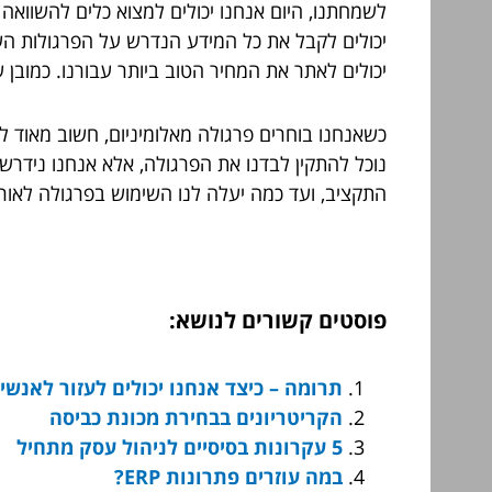
לשמחתנו, היום אנחנו יכולים למצוא כלים להשוואה
יכולים לקבל את כל המידע הנדרש על הפרגולות השונ
יכולים לאתר את המחיר הטוב ביותר עבורנו. כמובן ש
כשאנחנו בוחרים פרגולה מאלומיניום, חשוב מאוד ל
נוכל להתקין לבדנו את הפרגולה, אלא אנחנו נידרש
התקציב, ועד כמה יעלה לנו השימוש בפרגולה לאורך
פוסטים קשורים לנושא:
תרומה – כיצד אנחנו יכולים לעזור לאנשי
הקריטריונים בבחירת מכונת כביסה
5 עקרונות בסיסיים לניהול עסק מתחיל
במה עוזרים פתרונות ERP?