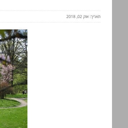
תאריך: אוק 02, 2018