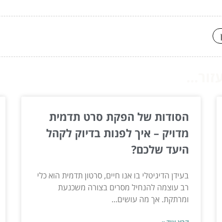
ור...
הסודות של הפקת סרט תדמית
מדויק – איך לפנות בדיוק לקהל
היעד שלכם?
בעידן הדיגיטלי בו אנו חיים, סרטון תדמית הוא כלי
רב עוצמה להנחיל מסרים בצורה משכנעת
ומרתקת. אך מה עושים...