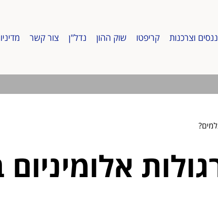
ננסים וצרכנות
קריפטו
שוק ההון
נדל"ן
צור קשר
מדיניו
למים?
גולות אלומיניום 