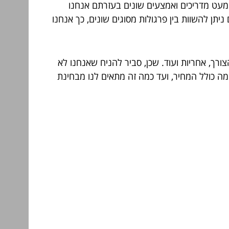
א מעט מדריכים ואמצעים שונים בעזרתם אנחנו
תן להשוות בין פרגולות מסוגים שונים, כך אנחנו
רך, אחריות ועוד. שכן, סביר להניח שאנחנו לא
מה כולל המחיר, ועד כמה זה מתאים לנו מבחינת