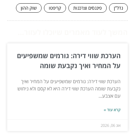
נדל"ן
פיננסים וצרכנות
קריפטו
שוק ההון
המשך לעוד מאמרים שיוכלו לעזור...
הערכת שווי דירה: גורמים שמשפיעים
על המחיר ואיך נקבעת שומה
הערכת שווי דירה: גורמים שמשפיעים על המחיר ואיך
נקבעת שומה הערכת שווי דירה היא לא קסם ולא ניחוש
עם אצבע...
קרא עוד »
אוג 06, 2026