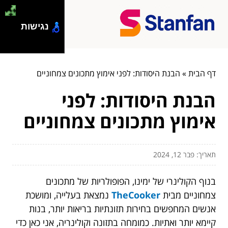
נגישות
דף הבית
»
הבנת היסודות: לפני אימוץ מתכונים צמחוניים
הבנת היסודות: לפני
אימוץ מתכונים צמחוניים
תאריך: פבר 12, 2024
בנוף הקולינרי של ימינו, הפופולריות של מתכונים
צמחוניים מבית
TheCooker
נמצאת בעלייה, ומושכת
אנשים המחפשים בחירות תזונתיות בריאות יותר, בנות
קיימא יותר ואתיות. כמומחה בתזונה וקולינריה, אני כאן כדי