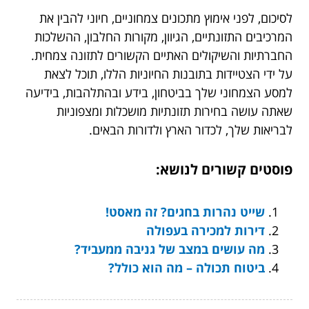
לסיכום, לפני אימוץ מתכונים צמחוניים, חיוני להבין את
המרכיבים התזונתיים, הגיוון, מקורות החלבון, ההשלכות
החברתיות והשיקולים האתיים הקשורים לתזונה צמחית.
על ידי הצטיידות בתובנות החיוניות הללו, תוכל לצאת
למסע הצמחוני שלך בביטחון, בידע ובהתלהבות, בידיעה
שאתה עושה בחירות תזונתיות מושכלות ומצפוניות
לבריאות שלך, לכדור הארץ ולדורות הבאים.
פוסטים קשורים לנושא:
שייט נהרות בחגים? זה מאסט!
דירות למכירה בעפולה
מה עושים במצב של גניבה ממעביד?
ביטוח תכולה – מה הוא כולל?