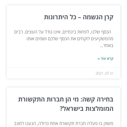
קרן הגשמה – כל היתרונות
הכסף שלנו, לפחות בינתיים, אינו גודל על העצים. רבים
מהמשקיעים לוקחים את הכסף שלכם ושמים אותו
באחד...
קרא עוד »
ינו 07, 2021
בחירה קשה: מי הן חברות התקשורת
המומלצות בישראל?
משוק בו פעלה חברת תקשורת אחת גדולה, הגענו למצב