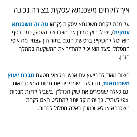
איך לוקחים משכנתא עסקית בצורה נכונה
על מנת לקחת משכנתא עסקית (קראו
מה זה משכנתא
עסקית
)
, יש לבדוק כמובן את מצבו של העסק, כמה כסף
הוא יכול להשקיע ברכישת הנכס בתור הון עצמי, מה אופי
המסלול וכיצד הוא יכול להחזיר את ההשקעה במהלך
הזמן.
חשוב מאוד להתייעץ עם אנשי מקצוע מטעם
חברת ייעוץ
משכנתאות
, גם כאלה שמכירים את תחום המשכנתאות
וגם כאלה שמכירים את שוק הנדל"ן, בשביל לדעת מגמות
וצפי לעתיד. כך יהיה קל יותר להחליט האם לקחת
משכנתא או לא, וכמובן באיזה מסלול לבחור.