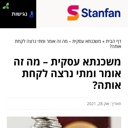
נגישות
דף הבית
»
משכנתא עסקית – מה זה אומר ומתי נרצה לקחת
אותה?
משכנתא עסקית – מה זה
אומר ומתי נרצה לקחת
אותה?
תאריך: אוק 28, 2021