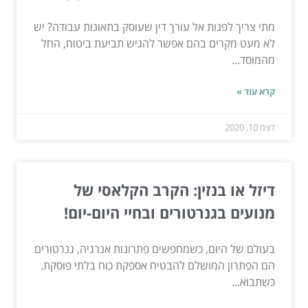
מתי צריך לפנות אל עורך דין שעוסק בתאונות עבודה? יש
לא מעט מקרים בהם אפשר להגיש תביעת ביטוח, החל
מהמוסד...
קרא עוד »
דצמ 10, 2020
דיזל או בנזין: הקרב הקלאסי של
מנועים בגנרטורים ובחיי היום-יום!
בעולם של היום, כשמחפשים פתרונות אנרגיה, גנרטורים
הם הפתרון המושלם להבטיח אספקת כוח בלתי פוסקת.
כשתבוא...