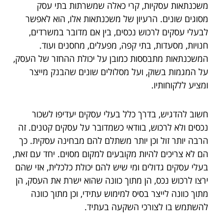
משכנתאות עסקיות, קרי כאלה שמשרתות בתי עסק
מסוגים שונים. הרעיון של משכנתאות אלו, הוא לאפשר
לבעלי עסקים לרכוש נכסים, בין אם מדובר במשרדים,
חנויות, מסעדות, בתי קפה, מפעלים, מחסנים ועוד.
המשכנתאות מתבססות כמובן על יכולת ההחזר של העסק,
על המגמות בשוק, ועל מסלולים שונים שהבנק מייצר
ומציע ללקוחותיו.
חשוב להדגיש, בדרך כלל בעלי עסקים יעדיפו לשכור
נכסים ולא לרכוש, בוודאי כשמדובר על עסקים קטנים. זה
הרבה יותר זול וכן יותר משתלם להם מבחינה עסקית. כך
הם לא צריכים להיות מקובעים למקום מסוים. יחד עם זאת,
בעלי עסקים גדולים ומי שיש להם יכולת כלכלית, אזי שהם
ירצו לרכוש נכס, הן מתוך כוונה שהוא ישרת את העסק, הן
מתוך כוונה לייצר בסיס למימוש עתידי, וכן מתוך כוונה
להשתמש בו לצורכי השקעה בעתיד.