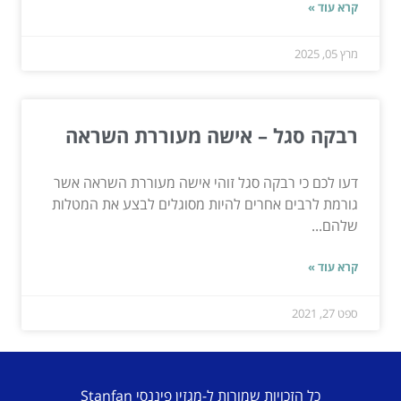
קרא עוד »
מרץ 05, 2025
רבקה סגל – אישה מעוררת השראה
דעו לכם כי רבקה סגל זוהי אישה מעוררת השראה אשר
גורמת לרבים אחרים להיות מסוגלים לבצע את המטלות
שלהם...
קרא עוד »
ספט 27, 2021
כל הזכויות שמורות ל-מגזין פיננסי Stanfan