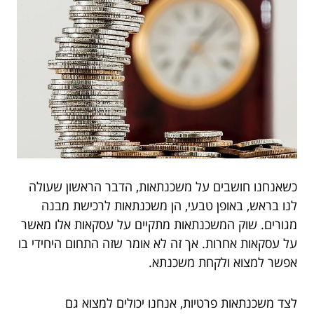
כשאנחנו חושבים על משכנתאות, הדבר הראשון שעולה
לנו בראש, באופן טבעי, הן משכנתאות לרכישת מבנה
מגורים. שוק המשכנתאות מתקיים על עסקאות אלו מאשר
על עסקאות אחרות. אך זה לא אומר שזה התחום היחידי בו
אפשר למצוא ולקחת משכנתא.
לצד משכנתאות פרטיות, אנחנו יכולים למצוא גם