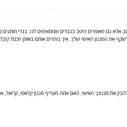
ם, אלא גם מאופרים היטב בבגדים שמתאימים לנו. בגדי מותגים כ
שקף את הסגנון האישי שלך. איך בוחרים אותם באופן חכם? קיבל
בין את סגנונך האישי. האם אתה מעדיף סגנון קלאסי, קז'ואל, או 