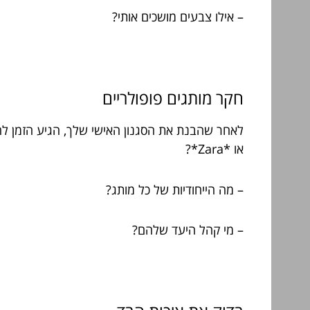
– אילו צבעים מושכים אותי?
חקר מותגים פופולריים
או *Zara*?
– מה הייחודיות של כל מותג?
– מי קהל היעד שלהם?