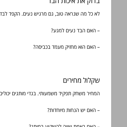
בדוק את איכות הבד
לא כל מה שנראה טוב, גם מרגיש נעים. הקפד לבדוק 
– האם הבד נעים למגע?
– האם הוא מחזיק מעמד בכביסה?
שקלול מחירים
המחיר משחק תפקיד משמעותי. בגדי מותגים יכולים 
– האם יש הנחות מיוחדות?
– האם באמת שווה להשקיע במותג?