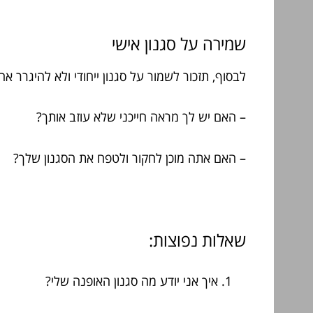
שמירה על סגנון אישי
לבסוף, תזכור לשמור על סגנון ייחודי ולא להיגרר 
– האם יש לך מראה חייכני שלא עוזב אותך?
– האם אתה מוכן לחקור ולטפח את הסגנון שלך?
שאלות נפוצות:
איך אני יודע מה סגנון האופנה שלי?