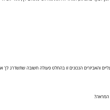
יים והאביזרים הנכונים זו בהחלט פעולה חשובה שתשדרג לך א
 המראה?