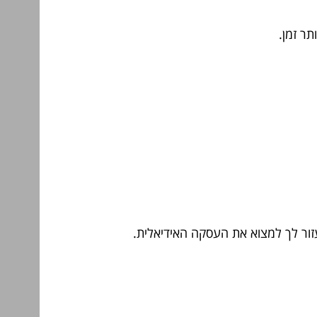
תר זמן.
עזור לך למצוא את העסקה האידיאלית.