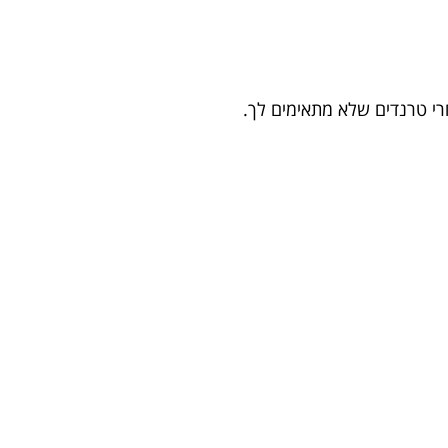
אחרי טרנדים שלא מתאימים לך.