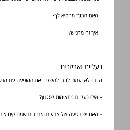
– האם הבגד מחמיא לך?
– איך זה מרגיש?
נעליים ואביזרים
הבגד לא יעמוד לבד. להשלים את ההופעה עם הנעל
– אילו נעליים מתאימות לסגנון?
– האם יש נגיעה של צבעים ואביזרים שמחזקים את