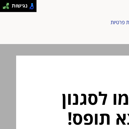
נגישות
ת פרטיות
ו לסגנון