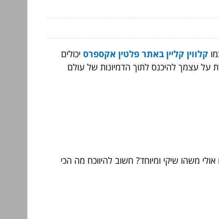
מו
קלווין קליין באתר פלטין אקספרס
יכולים
ת על עצמך להיכנס לתוך הדמיונות של עולם
אולי משהו שיקי ומיוחד? חשוב להיווכח מה הכי