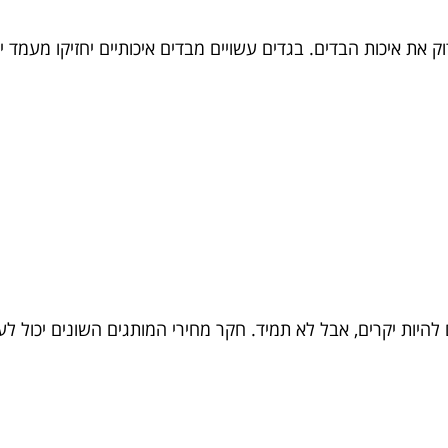
את איכות הבדים. בגדים עשויים מבדים איכותיים יחזיקו מעמד יו
להיות יקרים, אבל לא תמיד. חקר מחירי המותגים השונים יכול ל