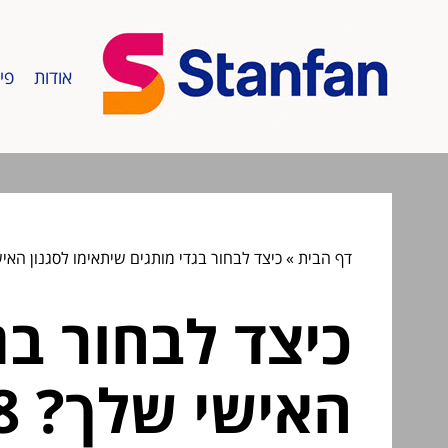
אודות
פי
דף הבית
»
כיצד לבחור בגדי מותגים שיתאימו לסגנון האישי שלך? 8 טיפים שמה
כיצד לבחור בג
האישי שלך? 8 טיפים שמהם תצא תופס!