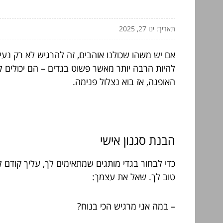
תאריך: ינו 27, 2025
אם יש משהו שכולנו אוהבים, זה להרגיש לא רק נעי
להיות הרבה יותר מאשר פשוט בגדים – הם יכולים ל
האופנה, אז בוא נצלול פנימה.
הבנת סגנון אישי
כדי לבחור בגדי מותגים שמתאימים לך, עליך קודם לה
טוב לך. שאל את עצמך:
– במה אני מרגיש הכי בנוח?