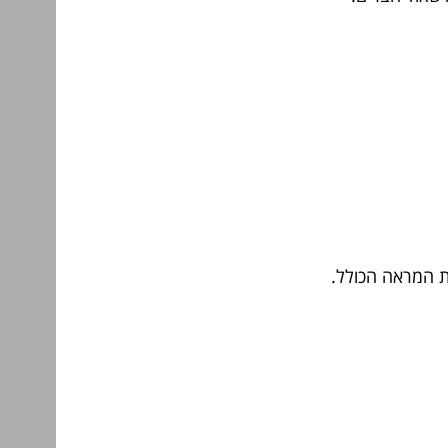
ת המראה הכולל.