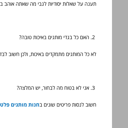
תענה על שאלות יסודיות לגבי מה שאתה אוהב בחיי
האם כל בגדי מותגים באיכות טובה?
לא כל המותגים מתמקדים באיכות, ולכן חשוב לבד
אני לא בטוח מה לבחור, יש המלצה?
חשוב לנסות פריטים שונים ב
חנות מותגים פלטי