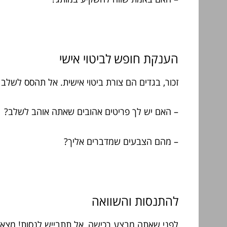
הענקת חופש לביטוי אישי
זכור, בגדים הם צורת ביטוי אישית. אל תהסס לשלב 
– האם יש לך פריטים אהובים שאתה אוהב לשלב?
– מהם הצבעים שמדברים אליך?
להתנסות והשוואה
לפני שאתה מבצע רכישה, אל תתבייש לנסות! מצא זמן