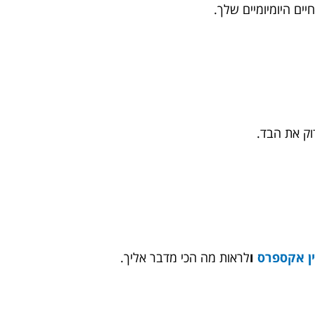
ם היומיומיים שלך.
וק את הבד.
ן אקספרס
ו
לראות מה הכי מדבר אליך.