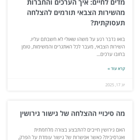
מדים לחיים: איך הערכים והחברות
מהשירות הצבאי תורמים להצלחה
תעסוקתית?
בואו נדבר רגע על משהו שאולי לא חשבתם עליו.
השירות הצבאי, מעבר לכל האתגרים והמשימות, טומן
בחובו ערכים...
קרא עוד »
יונ 17, 2025
מה סיכויי ההצלחה של גישור גירושין
האם גירושין חייבים להתבצע בצורה מלחמתית
ואגרסיבית? כאשר אפשרות של גישור עומדת על הפרק,