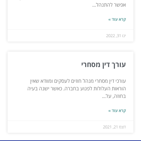
אפשר להתנהל...
קרא עוד »
ינו 31, 2022
עורך דין מסחרי
עורכי דין מסחרי מנהל חוזים לעסקים ומוודא שאין
הוראות העלולות לפגוע בחברה. כאשר ישנה בעיה
בחוזה, על...
קרא עוד »
דצמ 21, 2021