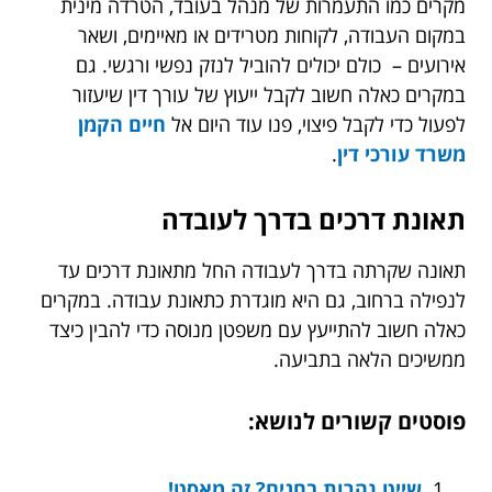
מקרים כמו התעמרות של מנהל בעובד, הטרדה מינית
במקום העבודה, לקוחות מטרידים או מאיימים, ושאר
אירועים – כולם יכולים להוביל לנזק נפשי ורגשי. גם
במקרים כאלה חשוב לקבל ייעוץ של עורך דין שיעזור
לפעול כדי לקבל פיצוי, פנו עוד היום אל
חיים הקמן
משרד עורכי דין
.
תאונת דרכים בדרך לעובדה
תאונה שקרתה בדרך לעבודה החל מתאונת דרכים עד
לנפילה ברחוב, גם היא מוגדרת כתאונת עבודה. במקרים
כאלה חשוב להתייעץ עם משפטן מנוסה כדי להבין כיצד
ממשיכים הלאה בתביעה.
פוסטים קשורים לנושא:
שייט נהרות בחגים? זה מאסט!