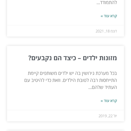
להתמודד...
קרא עוד »
דצמ 18, 2021
מזונות ילדים – כיצד הם נקבעים?
בכל מערכת גירושין בה יש ילדים משותפים קיימת
התייחסות רבה לטובת הילדים. וזאת כדי להיטיב עם
העתיד שלהם...
קרא עוד »
יול 22, 2019