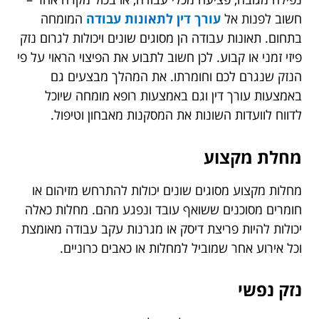
חשוב לפנות אל
עורך דין לתאונות עבודה
המומחה
בתחום. תאונות עבודה הן מסוגים שונים ויכולות לגרום נזק
פיזי זמני או קבוע. לכן חשוב לתבוע את הפיצוי הראוי על פי
הנזק שנגרם לכם וחומרתו. את המהלך מבצעים גם
באמצעות עורך דין וגם באמצעות רופא מומחה שיוכל
לדווח לוועדות השונות את המסקנות מאבחון וטיפול.
מחלת מקצוע
מחלות מקצוע מסוגים שונים יכולות להתרחש מזיהום או
חומרים מסוכנים ששואף עובד ונפגע מהם. מחלות כאלה
יכולות להיות פריצת דיסק או מגרנות עקב עבודה מאומצת
וכל אירוע אחר שמוביל למחלות או כאבים כרוניים.
נזק נפשי