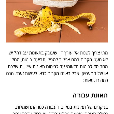
מתי צריך לפנות אל עורך דין שעוסק בתאונות עבודה? יש
לא מעט מקרים בהם אפשר להגיש תביעת ביטוח, החל
מהמוסד לביטוח הלאומי עד לביטוח תאונות אישיות שלכם
או של המעסיק. אבל באיזה מקרים כדאי לעשות זאת? הנה
כמה דוגמאות:
תאונת עבודה
במקרים של תאונות במקום העבודה כמו התחשמלות,
נפילה מגובה, פציעה מכלי עבודה, או בכול מקרה אחר –