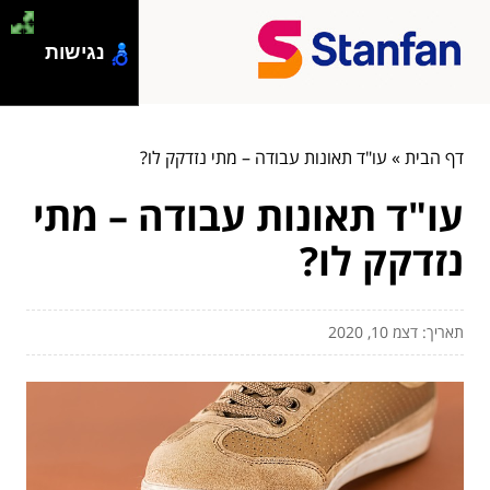
נגישות
דף הבית
»
עו"ד תאונות עבודה – מתי נזדקק לו?
עו"ד תאונות עבודה – מתי
נזדקק לו?
תאריך: דצמ 10, 2020