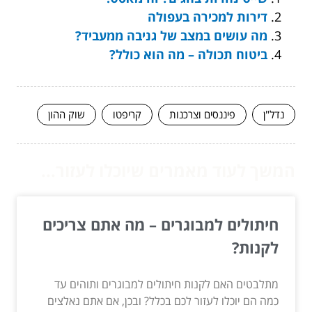
דירות למכירה בעפולה
מה עושים במצב של גניבה ממעביד?
ביטוח תכולה – מה הוא כולל?
נדל"ן
פיננסים וצרכנות
קריפטו
שוק ההון
המשך לעוד מאמרים שיוכלו לעזור...
חיתולים למבוגרים – מה אתם צריכים
לקנות?
מתלבטים האם לקנות חיתולים למבוגרים ותוהים עד
כמה הם יוכלו לעזור לכם בכלל? ובכן, אם אתם נאלצים