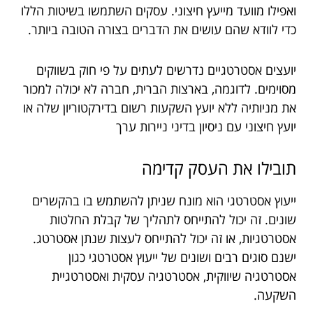
ואפילו מוועד מייעץ חיצוני. עסקים השתמשו בשיטות הללו
כדי לוודא שהם עושים את הדברים בצורה הטובה ביותר.
יועצים אסטרטגיים נדרשים לעתים על פי חוק בשווקים
מסוימים. לדוגמה, בארצות הברית, חברה לא יכולה למכור
את מניותיה ללא יועץ השקעות רשום בדירקטוריון שלה או
יועץ חיצוני עם ניסיון בדיני ניירות ערך
תובילו
את
העסק
קדימה
ייעוץ אסטרטגי הוא מונח שניתן להשתמש בו בהקשרים
שונים. זה יכול להתייחס לתהליך של קבלת החלטות
אסטרטגיות, או זה יכול להתייחס לעצות שנתן אסטרטג.
ישנם סוגים רבים ושונים של ייעוץ אסטרטגי כגון
אסטרטגיה שיווקית, אסטרטגיה עסקית ואסטרטגיית
השקעה.