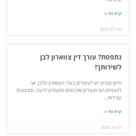
קרא עוד »
פבר 07, 2022
נתפסת? עורך דין צווארון לבן
לשירותך!
חיים טובים יש לעשירים בעלי הצווארון הלבן. אך
לפעמים הם מנצלים את כוחם ומעמדם לרעה, ומבצעים
עבירות...
קרא עוד »
נוב 24, 2020