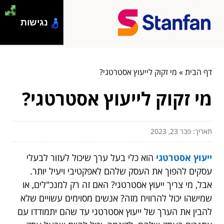
נגישות
דף הבית
»
מי זקוק לייעוץ אסטרטגי?
מי זקוק לייעוץ אסטרטגי?
תאריך: פבר 23, 2023
ייעוץ אסטרטגי
הוא כלי בעל ערך שיכול לעזור לבעלי
עסקים להפוך את העסק שלהם לאפקטיבי ויעיל יותר.
אבל, מי צריך ייעוץ אסטרטגי? האם זה רק למנכ"לים, או
שמישהו יכול להרוויח מזה? אנשים מסוימים עשויים שלא
להבין את הערך של ייעוץ אסטרטגי עד שהם יתמודדו עם