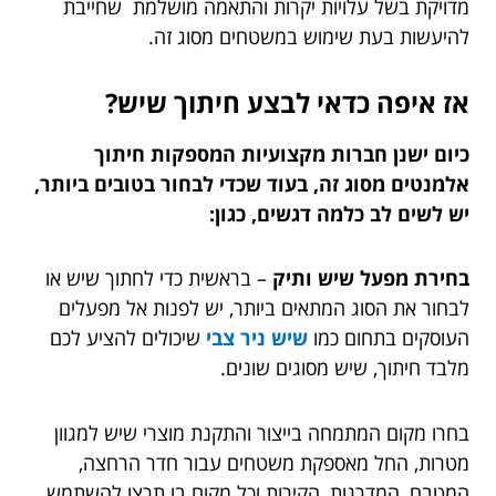
מדויקת בשל עלויות יקרות והתאמה מושלמת שחייבת
להיעשות בעת שימוש במשטחים מסוג זה.
אז איפה כדאי לבצע חיתוך שיש?
כיום ישנן חברות מקצועיות המספקות חיתוך
אלמנטים מסוג זה, בעוד שכדי לבחור בטובים ביותר,
יש לשים לב כלמה דגשים, כגון:
בחירת מפעל שיש ותיק
– בראשית כדי לחתוך שיש או
לבחור את הסוג המתאים ביותר, יש לפנות אל מפעלים
העוסקים בתחום כמו
שיש ניר צבי
שיכולים להציע לכם
מלבד חיתוך, שיש מסוגים שונים.
בחרו מקום המתמחה בייצור והתקנת מוצרי שיש למגוון
מטרות, החל מאספקת משטחים עבור חדר הרחצה,
המטבח, המדרגות, הקירות וכל מקום בו תרצו להשתמש