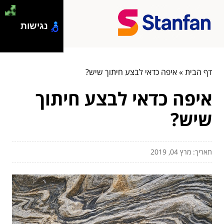
נגישות
דף הבית
»
איפה כדאי לבצע חיתוך שיש?
איפה כדאי לבצע חיתוך
שיש?
תאריך: מרץ 04, 2019