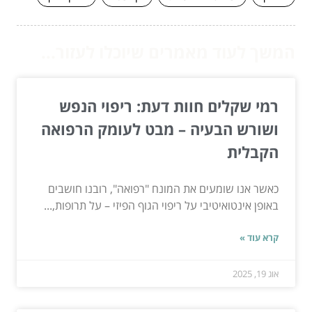
המשך לעוד מאמרים שיוכלו לעזור...
רמי שקלים חוות דעת: ריפוי הנפש
ושורש הבעיה – מבט לעומק הרפואה
הקבלית
כאשר אנו שומעים את המונח "רפואה", רובנו חושבים
באופן אינטואיטיבי על ריפוי הגוף הפיזי – על תרופות,...
קרא עוד »
אוג 19, 2025