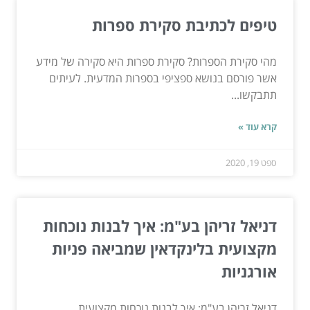
טיפים לכתיבת סקירת ספרות
מהי סקירת הספרות? סקירת ספרות היא סקירה של מידע
אשר פורסם בנושא ספציפי בספרות המדעית. לעיתים
תתבקשו...
קרא עוד »
ספט 19, 2020
דניאל זריהן בע"מ: איך לבנות נוכחות
מקצועית בלינקדאין שמביאה פניות
אורגניות
דניאל זריהן בע"מ: איך לבנות נוכחות מקצועית