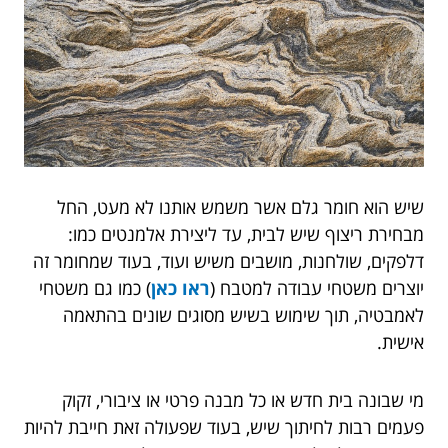
שיש הוא חומר גלם אשר משמש אותנו לא מעט, החל
מבחירת ריצוף שיש לבית, עד ליצירת אלמנטים כמו:
דלפקים, שולחנות, מושבים משיש ועוד, בעוד שמחומר זה
יוצרים משטחי עבודה למטבח (
ראו כאן
) כמו גם משטחי
לאמבטיה, תוך שימוש בשיש מסוגים שונים בהתאמה
אישית.
מי שבונה בית חדש או כל מבנה פרטי או ציבורי, זקוק
פעמים רבות לחיתוך שיש, בעוד שפעולה זאת חייבת להיות