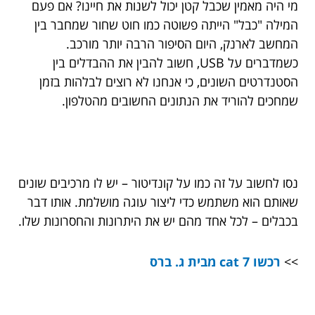
מי היה מאמין שכבל קטן יכול לשנות את חיינו? אם פעם
המילה "כבל" הייתה פשוטה כמו חוט שחור שמחבר בין
המחשב לארנק, היום הסיפור הרבה יותר מורכב.
כשמדברים על USB, חשוב להבין את ההבדלים בין
הסטנדרטים השונים, כי אנחנו לא רוצים לבלהות בזמן
שמחכים להוריד את הנתונים החשובים מהטלפון.
נסו לחשוב על זה כמו על קונדיטור – יש לו מרכיבים שונים
שאותם הוא משתמש כדי ליצור עוגה מושלמת. אותו דבר
בכבלים – לכל אחד מהם יש את היתרונות והחסרונות שלו.
>>
רכשו cat 7 מבית ג. ברס