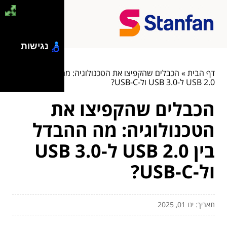
נגישות
דף הבית
»
הכבלים שהקפיצו את הטכנולוגיה: מה ההבדל בין
USB 2.0 ל-USB 3.0 ול-USB-C?
הכבלים שהקפיצו את
הטכנולוגיה: מה ההבדל
בין USB 2.0 ל-USB 3.0
ול-USB-C?
תאריך: ינו 01, 2025