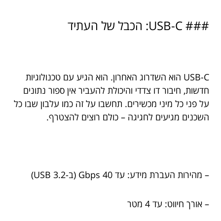
### USB-C: הכבל של העתיד
USB-C הוא השדרוג האחרון. הוא הגיע עם טכנולוגיות
חדשות, חיבור דו צדדי והיכולת להעביר אין ספור נתונים
על פני כל מיני מכשירים. תחשבו על זה כמו עלבון שבו כל
השכנים מגיעים לחגיגה – כולם רוצים להצטרף.
– מהירות העברת מידע: עד 40 Gbps (ב-USB 3.2)
– אורך חיווט: עד 4 מטר