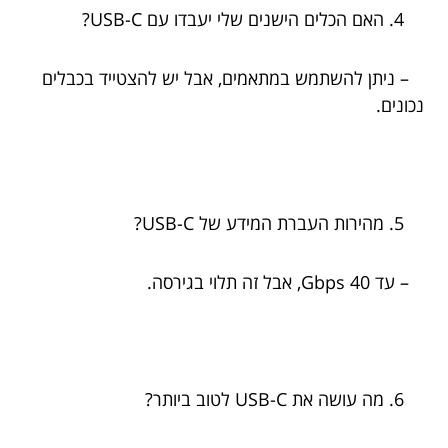
האם הכלים הישנים שלי יעבדו עם USB-C?
– ניתן להשתמש במתאמים, אבל יש להצטייד בכבלים
נכונים.
מהירות העברת המידע של USB-C?
– עד 40 Gbps, אבל זה תלוי בגירסה.
מה עושה את USB-C לטוב ביותר?