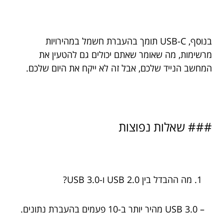
בנוסף, USB-C תומך בהעברת חשמל במהירויות
מרשימות, מה שאומר שאתם יכולים גם להטעין את
המחשב הנייד שלכם, אבל זה לא ייקח את היום שלכם.
### שאלות נפוצות
מה ההבדל בין USB 2.0 ו-USB 3.0?
– USB 3.0 מהיר יותר ב-10 פעמים בהעברת נתונים.