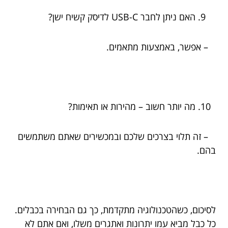
האם ניתן לחבר USB-C לדיסק קשיח ישן?
– אפשר, באמצעות מתאמים.
מה יותר חשוב – מהירות או תאימות?
– זה תלוי בצרכים שלכם ובמכשירים שאתם משתמשים
בהם.
לסיכום, כשהטכנולוגיה מתקדמת, כך גם הבחירה בכבלים.
כל כבל מביא עמו יתרונות ואתגרים משלו, ואם אתם לא