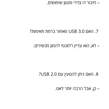
– חיבור דו צדדי ומגוון שימושים.
האם USB 3.0 מאחור ברמת תאימות?
– לא, הוא עדיין רלוונטי להמון מכשירים.
האם ניתן להטעין עם USB 2.0?
– כן, אבל הרבה יותר לאט.