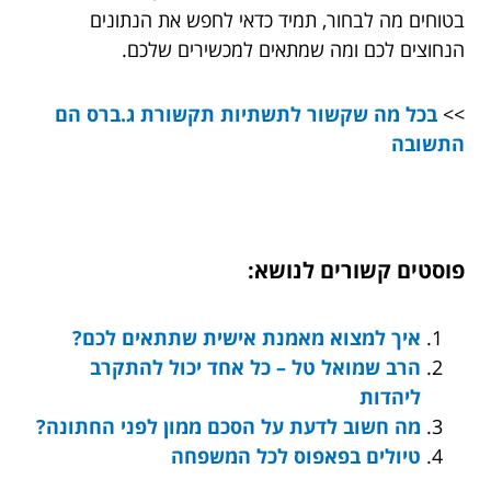
בטוחים מה לבחור, תמיד כדאי לחפש את הנתונים
הנחוצים לכם ומה שמתאים למכשירים שלכם.
>>
בכל מה שקשור לתשתיות תקשורת ג.ברס הם
התשובה
פוסטים קשורים לנושא:
איך למצוא מאמנת אישית שתתאים לכם?
הרב שמואל טל – כל אחד יכול להתקרב
ליהדות
מה חשוב לדעת על הסכם ממון לפני החתונה?
טיולים בפאפוס לכל המשפחה