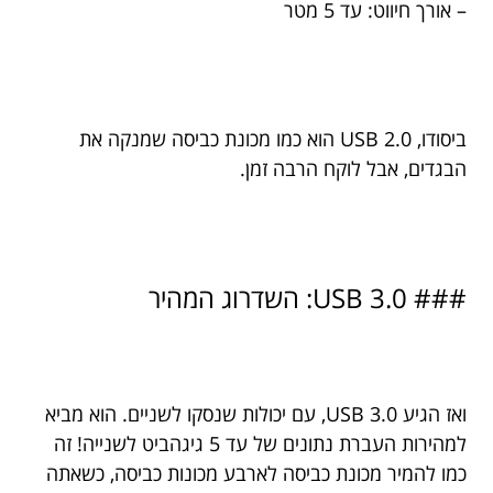
– אורך חיווט: עד 5 מטר
ביסודו, USB 2.0 הוא כמו מכונת כביסה שמנקה את
הבגדים, אבל לוקח הרבה זמן.
### USB 3.0: השדרוג המהיר
ואז הגיע USB 3.0, עם יכולות שנסקו לשניים. הוא מביא
למהירות העברת נתונים של עד 5 גיגהביט לשנייה! זה
כמו להמיר מכונת כביסה לארבע מכונות כביסה, כשאתה