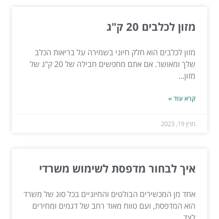
מזון לכלבים 20 ק"ג
מזון לכלבים הוא חלק חיוני בשמירה על בריאות הכלב
שלך ומאושר. אם אתם מחפשים חבילה של 20 ק"ג של
מזון...
קרא עוד »
מרץ 19, 2023
איך לבחור מדפסת לשימוש משרדי
אחד מן המכשירים הבולטים והחיוניים בכל סוג של משרד
הוא המדפסת, ועם טווח מאוד רחב של דגמים ומחירים
לצד...