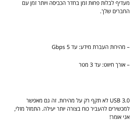
מעדיף לבלות פחות זמן בחדר הכביסה ויותר זמן עם
החברים שלך.
– מהירות העברת מידע: עד 5 Gbps
– אורך חיווט: עד 3 מטר
USB 3.0 לא תקף רק על מהירות. זה גם מאפשר
למכשירים להעביר כוח בצורה יותר יעילה. התמזל מזלי,
אני אומר!