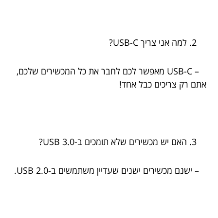
למה אני צריך USB-C?
– USB-C מאפשר לכם לחבר את כל המכשירים שלכם,
אתם רק צריכים כבל אחד!
האם יש מכשירים שלא תומכים ב-USB 3.0?
– ישנם מכשירים ישנים שעדיין משתמשים ב-USB 2.0.