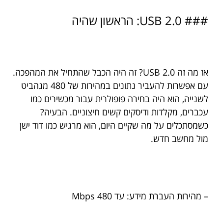
### USB 2.0: הראשון שהיה
אז מה זה USB 2.0? זה היה הכבל שהתחיל את המהפכה.
עם אפשרות להעביר נתונים במהירות של 480 מגהביט
לשנייה, הוא היה בחירה פופולרית עבור מכשירים כמו
עכברים, מקלדות ודיסקים קשים חיצוניים. הבעיה?
כשמסתכלים על מה שקיים היום, הוא מרגיש כמו דוד ישן
מול מחשב חדש.
– מהירות העברת מידע: עד 480 Mbps