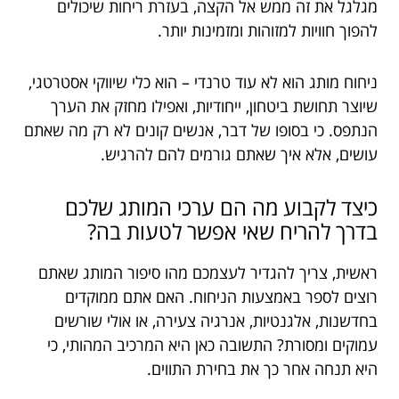
מגלגל את זה ממש אל הקצה, בעזרת ריחות שיכולים
להפוך חוויות למזוהות ומזמינות יותר.
ניחוח מותג הוא לא עוד טרנדי – הוא כלי שיווקי אסטרטגי,
שיוצר תחושת ביטחון, ייחודיות, ואפילו מחזק את הערך
הנתפס. כי בסופו של דבר, אנשים קונים לא רק מה שאתם
עושים, אלא איך שאתם גורמים להם להרגיש.
כיצד לקבוע מה הם ערכי המותג שלכם
בדרך להריח שאי אפשר לטעות בה?
ראשית, צריך להגדיר לעצמכם מהו סיפור המותג שאתם
רוצים לספר באמצעות הניחוח. האם אתם ממוקדים
בחדשנות, אלגנטיות, אנרגיה צעירה, או אולי שורשים
עמוקים ומסורת? התשובה כאן היא המרכיב המהותי, כי
היא תנחה אחר כך את בחירת התווים.