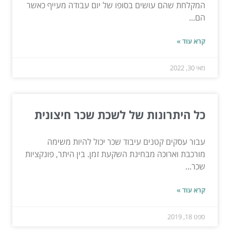
המקלחת שהם עושים בסופו של יום עבודה מעייף כאשר
הם...
קרא עוד »
מאי 30, 2022
כל היתרונות של לשכת שכר חיצונית
עבור עסקים קטנים עיבוד שכר יכול להיות משימה
מורכבת וארוכה מבחינת השקעת זמן. בין היתר, פונקציות
שכר...
קרא עוד »
ספט 18, 2019