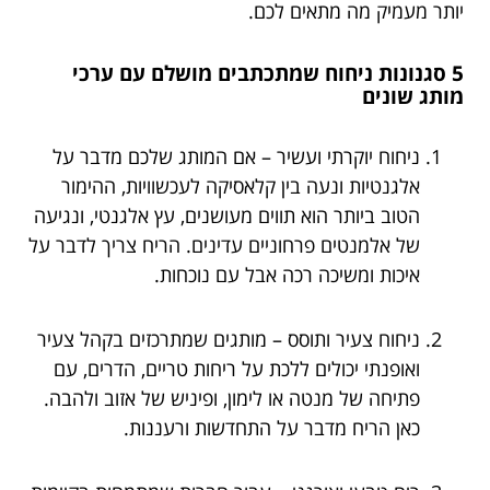
יותר מעמיק מה מתאים לכם.
5 סגנונות ניחוח שמתכתבים מושלם עם ערכי
מותג שונים
ניחוח יוקרתי ועשיר – אם המותג שלכם מדבר על
אלגנטיות ונעה בין קלאסיקה לעכשוויות, ההימור
הטוב ביותר הוא תווים מעושנים, עץ אלגנטי, ונגיעה
של אלמנטים פרחוניים עדינים. הריח צריך לדבר על
איכות ומשיכה רכה אבל עם נוכחות.
ניחוח צעיר ותוסס – מותגים שמתרכזים בקהל צעיר
ואופנתי יכולים ללכת על ריחות טריים, הדרים, עם
פתיחה של מנטה או לימון, ופיניש של אזוב ולהבה.
כאן הריח מדבר על התחדשות ורעננות.