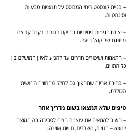
– בניית קונספט ריחי המבוסס על תמציות טבעיות
וסינתטיות.
– יצירת דגימות ניסיוניות ובדיקת תגובות בקרב קבוצה
מייצגת של קהל היעד.
– התאמות ושיפורים חוזרים עד להגיע לאיזון המושלם בין
כל התווים.
– בחירת אריזה שתהפוך גם לחלק מהחוויה החושית
הכוללת.
טיפים שלא תמצאו בשום מדריך אחר
– חשוב להתאים את עוצמת הריח לסביבה בה המוצר
יימצא – חנויות, משרדים, חוויות אווירה.