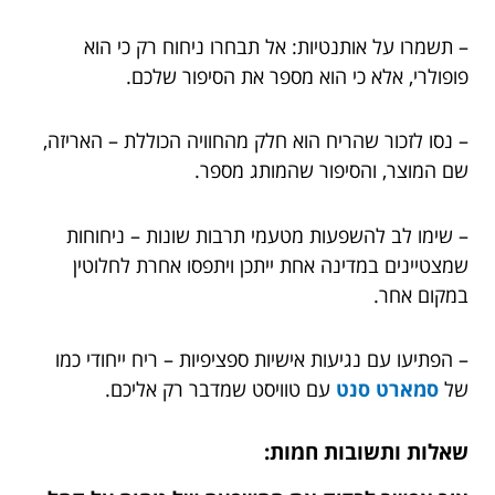
– תשמרו על אותנטיות: אל תבחרו ניחוח רק כי הוא
פופולרי, אלא כי הוא מספר את הסיפור שלכם.
– נסו לזכור שהריח הוא חלק מהחוויה הכוללת – האריזה,
שם המוצר, והסיפור שהמותג מספר.
– שימו לב להשפעות מטעמי תרבות שונות – ניחוחות
שמצטיינים במדינה אחת ייתכן ויתפסו אחרת לחלוטין
במקום אחר.
– הפתיעו עם נגיעות אישיות ספציפיות – ריח ייחודי כמו
של
סמארט סנט
עם טוויסט שמדבר רק אליכם.
שאלות ותשובות חמות: