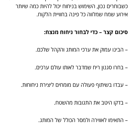
כשבוחרים נכון, השימוש בניחוח יכול להיות כמה שיותר
אירוע שמח שמלווה כל פינה בחוויית הלקוח.
סיכום קצר – כדי לבחור ניחוח מנצח:
– הבינו עמוק את ערכי המותג והקהל שלכם.
– בחרו סגנון ריח שמדבר לאותו עולם ערכים.
– עבדו בשיתוף פעולה עם מומחים ליצירת ניחוחות.
– בדקו היטב את התגובות מהשטח.
– התאימו לאווירה ולמסר הכולל של המותג.