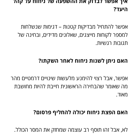
איך אפשר לבדוק את ההשפעה של ניחוח על קהל
היעד?
אפשר להתחיל מבדיקות קטנות – דגימות שנשלחות
למספר לקוחות מייצגים, שאלונים מדידים, ובחינה של
תגובות רגשיות.
האם ניתן לשנות ניחוח לאחר השקתו?
אפשר, אבל רצוי להימנע מלעשות שינויים דרמטיים מהר
מה שאומר שהבחירה הראשונית חייבת להיות מחושבת
מאוד.
האם הפצת ניחוח יכולה להחליף פרסום?
לא, אבל זהו תוסף רב עוצמה שמחזק את המסר הכולל.