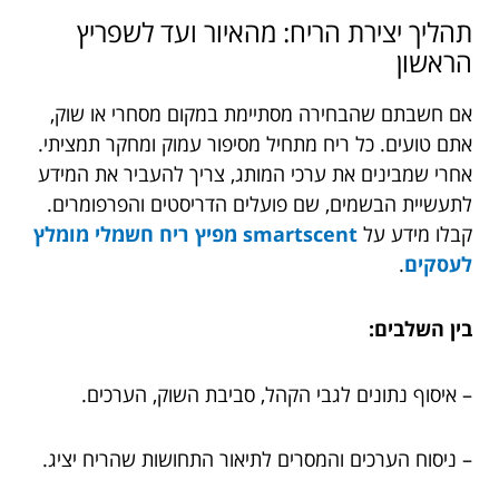
תהליך יצירת הריח: מהאיור ועד לשפריץ
הראשון
אם חשבתם שהבחירה מסתיימת במקום מסחרי או שוק,
אתם טועים. כל ריח מתחיל מסיפור עמוק ומחקר תמציתי.
אחרי שמבינים את ערכי המותג, צריך להעביר את המידע
לתעשיית הבשמים, שם פועלים הדריסטים והפרפומרים.
קבלו מידע על
smartscent מפיץ ריח חשמלי מומלץ
לעסקים
.
בין השלבים:
– איסוף נתונים לגבי הקהל, סביבת השוק, הערכים.
– ניסוח הערכים והמסרים לתיאור התחושות שהריח יציג.