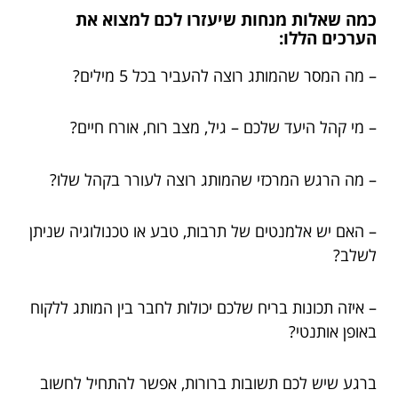
כמה שאלות מנחות שיעזרו לכם למצוא את
הערכים הללו:
– מה המסר שהמותג רוצה להעביר בכל 5 מילים?
– מי קהל היעד שלכם – גיל, מצב רוח, אורח חיים?
– מה הרגש המרכזי שהמותג רוצה לעורר בקהל שלו?
– האם יש אלמנטים של תרבות, טבע או טכנולוגיה שניתן
לשלב?
– איזה תכונות בריח שלכם יכולות לחבר בין המותג ללקוח
באופן אותנטי?
ברגע שיש לכם תשובות ברורות, אפשר להתחיל לחשוב