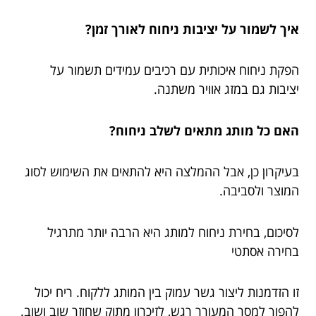
איך לשמור על יציבות ניחוח לאורך זמן?
הפקת ניחוח איכותית עם רכיבים עמידים תשמור על
יציבות גם במזג אוויר משתנה.
האם כל מותג מתאים לשלב ניחוח?
בעיקרון כן, אבל ההמלצה היא להתאים את השימוש לסוג
המוצר ולסביבה.
לסיכום, בחירת ניחוח למותג היא הרבה יותר מתרגיל
בחירה אסתטי
זו הזדמנות ליצור גשר עמוק בין המותג ללקוח. ריח יכול
להפוך למסר המעורר רגש, לזיכרון מתוק שחוזר שוב ושוב.