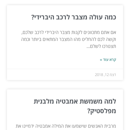
כמה עולה מצבר לרכב היברידי?
אם אתם מתכוונים לקנות מצבר היברידי לרכב שלכם,
וקשה לכם להחליט מהו המצבר המתאים ביותר וכמה
תצטרכו לשלם...
קרא עוד »
דצמ 12, 2018
למה משמשת אמבטיה מלבנית
מפלסטיק?
מרבית האנשים שישמעו את המילה אמבטיה ידמיינו את