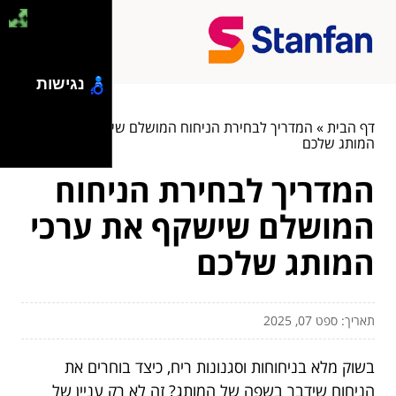
נגישות
דף הבית
»
המדריך לבחירת הניחוח המושלם שישקף את ערכי
המותג שלכם
המדריך לבחירת הניחוח
המושלם שישקף את ערכי
המותג שלכם
תאריך: ספט 07, 2025
בשוק מלא בניחוחות וסגנונות ריח, כיצד בוחרים את
הניחוח שידבר בשפה של המותג? זה לא רק עניין של