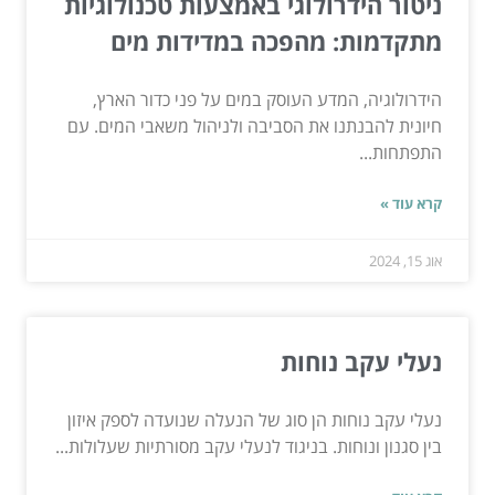
ניטור הידרולוגי באמצעות טכנולוגיות
מתקדמות: מהפכה במדידות מים
הידרולוגיה, המדע העוסק במים על פני כדור הארץ,
חיונית להבנתנו את הסביבה ולניהול משאבי המים. עם
התפתחות...
קרא עוד »
אוג 15, 2024
נעלי עקב נוחות
נעלי עקב נוחות הן סוג של הנעלה שנועדה לספק איזון
בין סגנון ונוחות. בניגוד לנעלי עקב מסורתיות שעלולות...