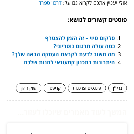
אולי יעניין אתכם לקרוא גם על:
דרכון ספרדי
פוסטים קשורים לנושא:
סלקום טיוי – זה הזמן להצטרף
כמה עולה תרגום נוטריוני?
מה חשוב לדעת לקראת העסקה הבאה שלך?
היתרונות בתכנון קמעונאי לחנות שלכם
נדל"ן
פיננסים וצרכנות
קריפטו
שוק ההון
המשך לעוד מאמרים שיוכלו לעזור...