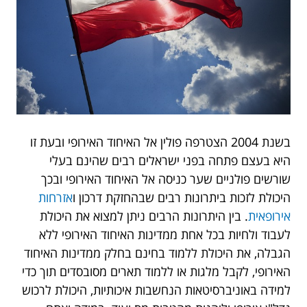
בשנת 2004 הצטרפה פולין אל האיחוד האירופי ובעת זו
היא בעצם פתחה בפני ישראלים רבים שהינם בעלי
שורשים פולניים שער כניסה אל האיחוד האירופי ובכך
היכולת לזכות ביתרונות רבים שבהחזקת דרכון ו
אזרחות
אירופאית
. בין היתרונות הרבים ניתן למצוא את היכולת
לעבוד ולחיות בכל אחת ממדינות האיחוד האירופי ללא
הגבלה, את היכולת ללמוד בחינם בחלק ממדינות האיחוד
האירופי, לקבל מלגות או ללמוד תארים מסובסדים תוך כדי
למידה באוניברסיטאות הנחשבות איכותיות, היכולת לרכוש