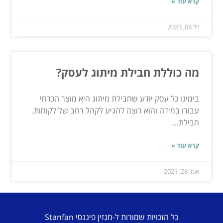
קרא עוד »
יול 06, 2023
מה כוללת חבילת מיתוג לעסק?
בימינו כל עסק יודע שחבילת מיתוג היא מוצר הכרחי
עבורו במידה והוא רוצה להגיע לקהל רחב של לקוחות.
חבילת...
קרא עוד »
אפר 28, 2021
כל הזכויות שמורות ל-מגזין פיננסי Stanfan