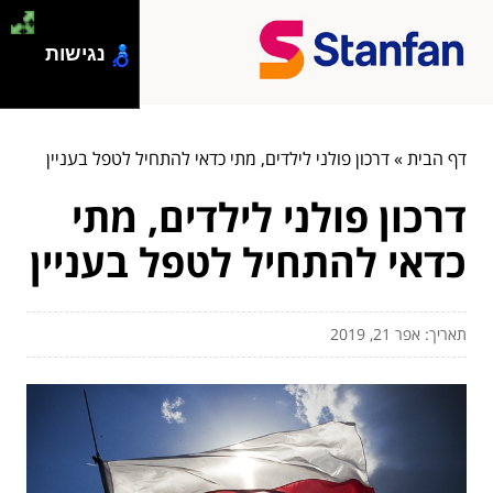
נגישות
דף הבית
»
דרכון פולני לילדים, מתי כדאי להתחיל לטפל בעניין
דרכון פולני לילדים, מתי
כדאי להתחיל לטפל בעניין
תאריך: אפר 21, 2019