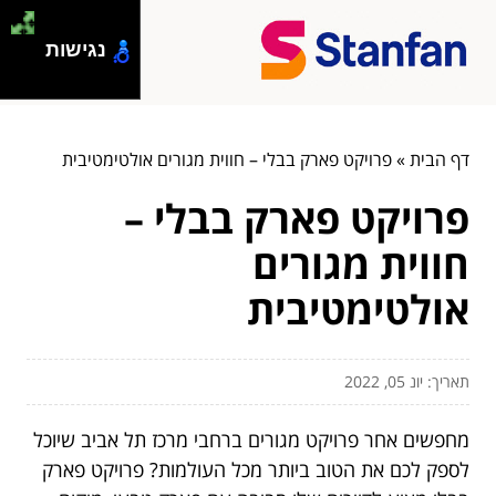
נגישות
דף הבית
»
פרויקט פארק בבלי – חווית מגורים אולטימטיבית
פרויקט פארק בבלי –
חווית מגורים
אולטימטיבית
תאריך: יונ 05, 2022
מחפשים אחר פרויקט מגורים ברחבי מרכז תל אביב שיוכל
לספק לכם את הטוב ביותר מכל העולמות? פרויקט פארק