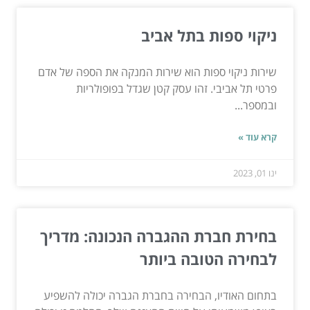
ניקוי ספות בתל אביב
שירות ניקוי ספות הוא שירות המנקה את הספה של אדם
פרטי תל אביבי. זהו עסק קטן שגדל בפופולריות
ובמספר...
קרא עוד »
ינו 01, 2023
בחירת חברת ההגברה הנכונה: מדריך
לבחירה הטובה ביותר
בתחום האודיו, הבחירה בחברת הגברה יכולה להשפיע