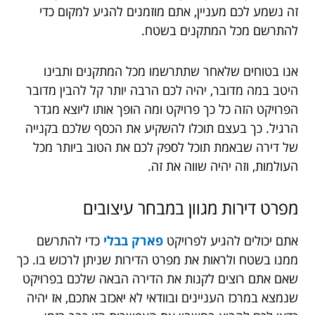
זה נשמע לכם מעניין, אתם מוזמנים להגיע למקום כדי
להתרשם מכל המתקנים בשטח.
אנו בטוחים שלאחר שתתרשמו מכל המתקנים ותבינו
היטב במה מדובר, יהיה לכם הרבה יותר קל להבין מדובר
הפרויקט הזה כל כך פרויקט ומה הופך אותו ליוצא מגדר
הרגיל. כך בעצם תוכלו להשקיע את הכסף שלכם בקנייה
של דירה שבאמת תוכל לספק לכם את הטוב ביותר מכל
העולמות, וזה יהיה שווה את זה.
מפרט
דירות
מגוון
במבחר
עיצובים
אתם יכולים להגיע לפרויקט
פארק בבלי
כדי להתרשם
ממנו בשטח ולראות את מפרט הדירות שניתן לרכוש בו. כך
שאם אתם רוצים לקנות את הדירה הבאה שלכם בפרויקט
שנמצא במרכז העניינים ובוודאי לא יאכזב אתכם, אז יהיה