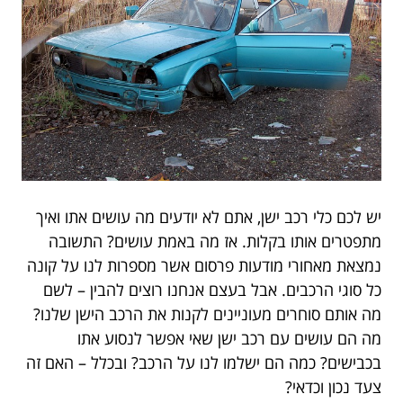
יש לכם כלי רכב ישן, אתם לא יודעים מה עושים אתו ואיך
מתפטרים אותו בקלות. אז מה באמת עושים? התשובה
נמצאת מאחורי מודעות פרסום אשר מספרות לנו על קונה
כל סוגי הרכבים. אבל בעצם אנחנו רוצים להבין – לשם
מה אותם סוחרים מעוניינים לקנות את הרכב הישן שלנו?
מה הם עושים עם רכב ישן שאי אפשר לנסוע אתו
בכבישים? כמה הם ישלמו לנו על הרכב? ובכלל – האם זה
צעד נכון וכדאי?