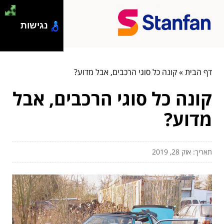
נגישות
דף הבית
»
קונה כל סוגי הרכבים, אבל מדוע?
קונה כל סוגי הרכבים, אבל
מדוע?
תאריך: אוק 28, 2019