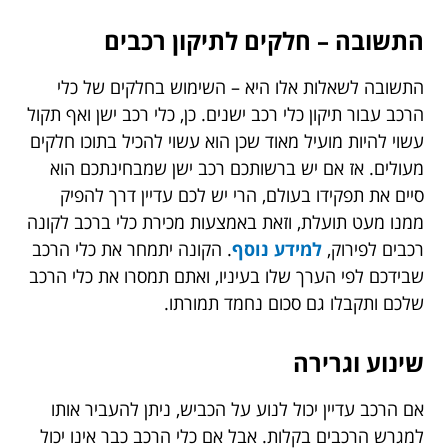
התשובה – חלקים לתיקון רכבים
התשובה לשאלות אלו היא – השימוש בחלקים של כלי
הרכב עבור תיקון כלי רכב ישנים. כן, כלי רכב ישן ואף תקול
עשוי להיות מועיל מאוד שכן הוא עשוי להכיל בתוכו חלקים
מעולים. אז אם יש ברשותכם רכב ישן שמבחינתכם הוא
סיים את תפקידו בעולם, הרי יש לכם עדיין דרך להפיק
ממנו מעט תועלת, וזאת באמצעות מכירת כלי ברכב לקונה
רכבים לפירוק,
למידע נוסף
. הקונה יתמחר את כלי הרכב
שבידכם לפי הערך שלו בעיניו, ואתם תמסרו את כלי הרכב
שלכם ותקבלו גם סכום נחמד תמורתו.
שינוע וגרירה
אם הרכב עדיין יכול לנוע על הכביש, ניתן להעביר אותו
למגרש הרכבים בקלות. אבל אם כלי הרכב כבר אינו יכול