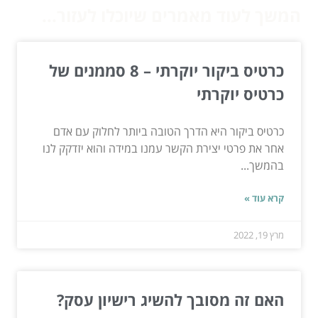
המשך לעוד מאמרים שיוכלו לעזור...
כרטיס ביקור יוקרתי – 8 סממנים של
כרטיס יוקרתי
כרטיס ביקור היא הדרך הטובה ביותר לחלוק עם אדם
אחר את פרטי יצירת הקשר עמנו במידה והוא יזדקק לנו
בהמשך...
קרא עוד »
מרץ 19, 2022
האם זה מסובך להשיג רישיון עסק?