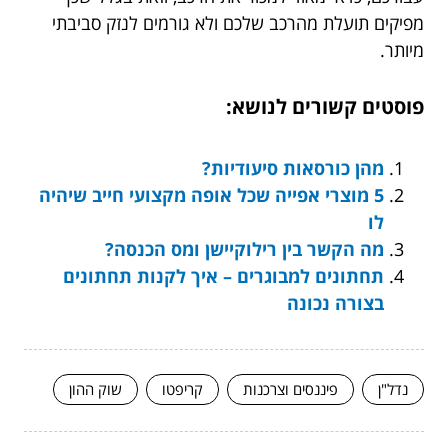
מפיקים תועלת מהרכב שלכם ולא גורמים לנזק סביבתי
מיותר.
פוסטים קשורים לנושא:
מהן כורסאות סיעודיות?
5 מוצרי אפייה שכל אופה מקצועי חייב שיהיה
לו
מה הקשר בין רילוקיישן ומס הכנסה?
תחתונים למבוגרים – איך לקנות תחתונים
בצורה נכונה
נדל"ן
פיננסים וצרכנות
קריפטו
שוק ההון