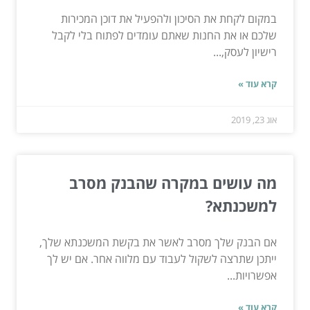
במקום לקחת את הסיכון ולהפעיל את דוכן המכירות
שלכם או את החנות שאתם עומדים לפתוח בלי לקבל
רישיון לעסק,...
קרא עוד »
אוג 23, 2019
מה עושים במקרה שהבנק מסרב
למשכנתא?
אם הבנק שלך מסרב לאשר את בקשת המשכנתא שלך,
ייתכן שתרצה לשקול לעבוד עם מלווה אחר. אם יש לך
אפשרויות...
קרא עוד »