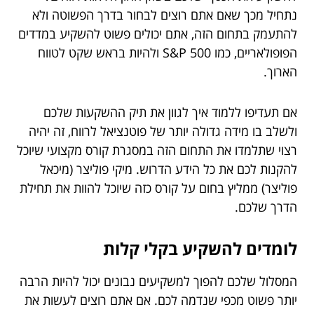
נתחיל מכך שאם אתם רוצים לבחור בדרך הפשוטה ולא
להתעמק בתחום הזה, אתם יכולים פשוט להשקיע במדדים
הפופולאריים, כמו S&P 500 ולהיות בראש שקט לטווח
הארוך.
אם תעדיפו ללמוד איך לגוון את תיק ההשקעות שלכם
ולשלב בו מידה גדולה יותר של פוטנציאל לרווח, זה יהיה
רצוי שתלמדו את התחום הזה במסגרת קורס מקצועי שיוכל
להקנות לכם את כל הידע הדרוש. מיקי פוליצר (מיכאל
פוליצר) ממליץ בחום על קורס כזה שיוכל להוות את תחילת
הדרך שלכם.
לומדים להשקיע בקלי קלות
המסלול שלכם להפוך למשקיעים נבונים יכול להיות הרבה
יותר פשוט מכפי שנדמה לכם. אם אתם רוצים לעשות את