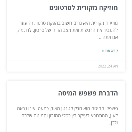
מוזיקה מקורית לסרטונים
מוזיקה מקורית היא גורם חשוב בהפקת סרטון. זה עוזר
להעביר את הרגשות ואת מצב הרוח של סרטון. לדוגמה,
אם אתה...
קרא עוד »
אוק 24, 2022
הדברת פשפש המיטה
פשפש המיטה הוא חרק קטנטן מאוד, כמעט ואינו נראה
לעין, המתחבא בעיקר בין כפלי המזרון והמיטה שלכם
ולכן...