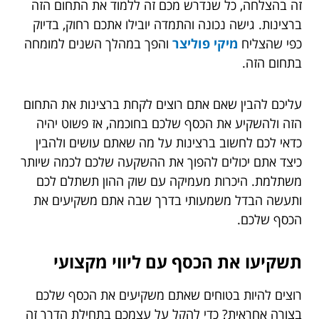
זה בהצלחה, כל שנדרש מכם זה ללמוד את התחום הזה
ברצינות. גישה נכונה והתמדה יובילו אתכם רחוק, בדיוק
כפי שהצליח
מיקי פוליצר
והפך במהלך השנים למומחה
בתחום הזה.
עליכם להבין שאם אתם רוצים לקחת ברצינות את התחום
הזה ולהשקיע את הכסף שלכם בחוכמה, אז פשוט יהיה
כדאי לכם לחשוב ברצינות על מה שאתם עושים ולהבין
כיצד אתם יכולים להפוך את ההשקעה שלכם לכמה שיותר
משתלמת. היכרות מעמיקה עם שוק ההון תשתלם לכם
ותעשה הבדל משמעותי בדרך שבה אתם משקיעים את
הכסף שלכם.
תשקיעו את הכסף עם ליווי מקצועי
רוצים להיות בטוחים שאתם משקיעים את הכסף שלכם
בצורה אחראית? כדי להקל על עצמכם בתחילת הדרך זה