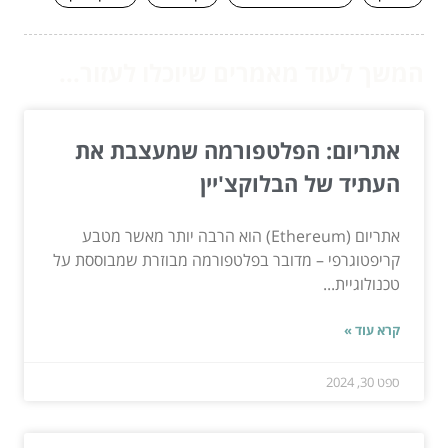
המשך לעוד מאמרים שיוכלו לעזור...
אתריום: הפלטפורמה שמעצבת את
העתיד של הבלוקצ'יין
אתריום (Ethereum) הוא הרבה יותר מאשר מטבע
קריפטוגרפי – מדובר בפלטפורמה מבוזרת שמבוססת על
טכנולוגיית...
קרא עוד »
ספט 30, 2024