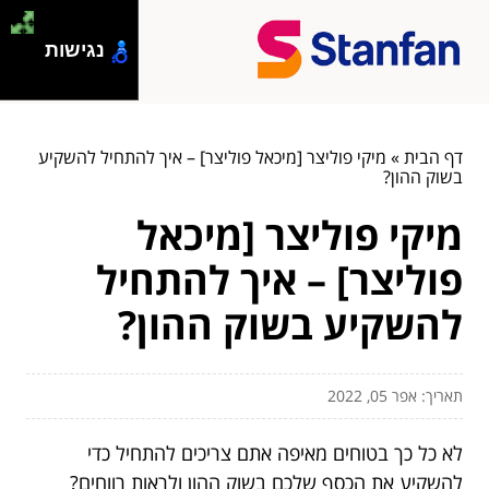
נגישות
דף הבית
»
מיקי פוליצר [מיכאל פוליצר] – איך להתחיל להשקיע
בשוק ההון?
מיקי פוליצר [מיכאל
פוליצר] – איך להתחיל
להשקיע בשוק ההון?
תאריך: אפר 05, 2022
לא כל כך בטוחים מאיפה אתם צריכים להתחיל כדי
להשקיע את הכסף שלכם בשוק ההון ולראות רווחים?