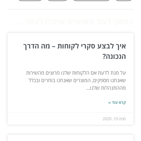
המשך לעוד מאמרים שיוכלו לעזור...
איך לבצע סקרי לקוחות – מה הדרך
הנכונה?
על מנת לדעת אם הלקוחות שלנו מרוצים מהשירות
שאנחנו מספקים, המוצרים שאנחנו בוחרים ובכלל
מההתנהלות שלנו...
קרא עוד »
ספט 10, 2020