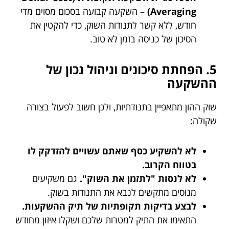
Averaging)
– השקעה קבועה בסכום מסוים מדי
חודש, ללא קשר לתנודות השוק, כדי להקטין את
הסיכון של כניסה בזמן לא טוב.
5. הפחתת סיכונים וניהול נכון של
ההשקעה
שוק ההון מתאפיין בתנודתיות, ולכן חשוב לפעול בצורה
שקולה:
לא להשקיע כסף שאתם עשויים להזדקק לו
בטווח הקרוב.
לא לנסות "לתזמן את השוק".
גם משקיעים
מנוסים מתקשים לנבא את התנודות בשוק.
לבצע בדיקות תקופתיות של תיק ההשקעות.
התאימו את התיק למטרות שלכם ושקלו איזון מחודש