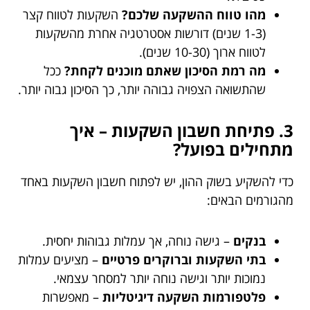
מהו טווח ההשקעה שלכם?
השקעות לטווח קצר
(1-3 שנים) דורשות אסטרטגיה אחרת מהשקעות
לטווח ארוך (10-30 שנים).
מה רמת הסיכון שאתם מוכנים לקחת?
ככל
שהתשואה הצפויה גבוהה יותר, כך הסיכון גבוה יותר.
3. פתיחת חשבון השקעות – איך
מתחילים בפועל?
כדי להשקיע בשוק ההון, יש לפתוח חשבון השקעות באחד
מהגורמים הבאים:
בנקים
– גישה נוחה, אך עמלות גבוהות יחסית.
בתי השקעות וברוקרים פרטיים
– מציעים עמלות
נמוכות יותר וגישה נוחה יותר למסחר עצמאי.
פלטפורמות השקעה דיגיטליות
– מאפשרות