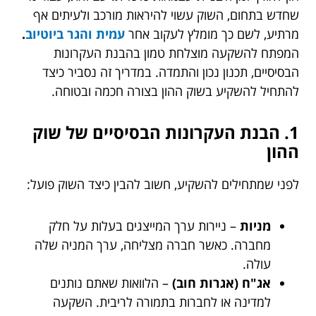
שחדש בתחום, השוק עשוי להיראות מורכב ולעיתים אף
מרתיע, לשם כך מומלץ לעקוב אחר
עמית והגר ביוטיוב
.
המפתח להשקעה מוצלחת טמון בהבנת העקרונות
הבסיסיים, תכנון נכון והתמדה. במדריך זה נסביר כיצד
להתחיל להשקיע בשוק ההון בצורה חכמה ובטוחה.
1. הבנת העקרונות הבסיסיים של שוק
ההון
לפני שמתחילים להשקיע, חשוב להבין כיצד השוק פועל:
מניות
– ניירות ערך המייצגים בעלות על חלק
מחברה. כאשר חברה מצליחה, ערך המניה שלה
עולה.
אג"ח (אגרות חוב)
– הלוואות שאתם נותנים
למדינה או לחברות בתמורה לריבית. השקעה