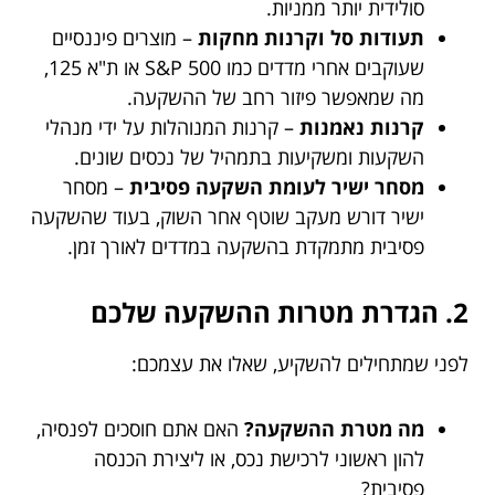
סולידית יותר ממניות.
תעודות סל וקרנות מחקות
– מוצרים פיננסיים
שעוקבים אחרי מדדים כמו S&P 500 או ת"א 125,
מה שמאפשר פיזור רחב של ההשקעה.
קרנות נאמנות
– קרנות המנוהלות על ידי מנהלי
השקעות ומשקיעות בתמהיל של נכסים שונים.
מסחר ישיר לעומת השקעה פסיבית
– מסחר
ישיר דורש מעקב שוטף אחר השוק, בעוד שהשקעה
פסיבית מתמקדת בהשקעה במדדים לאורך זמן.
2. הגדרת מטרות ההשקעה שלכם
לפני שמתחילים להשקיע, שאלו את עצמכם:
מה מטרת ההשקעה?
האם אתם חוסכים לפנסיה,
להון ראשוני לרכישת נכס, או ליצירת הכנסה
פסיבית?