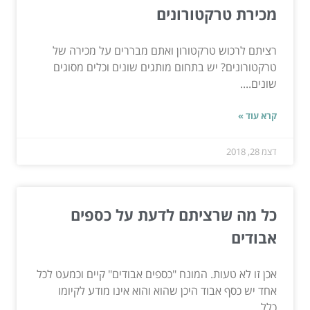
מכירת טרקטורונים
רציתם לרכוש טרקטורון ואתם מבררים על מכירה של
טרקטורונים? יש בתחום מותגים שונים וכלים מסוגים
שונים....
קרא עוד »
דצמ 28, 2018
כל מה שרציתם לדעת על כספים
אבודים
אכן זו לא טעות. המונח "כספים אבודים" קיים וכמעט לכל
אחד יש כסף אבוד היכן שהוא והוא אינו מודע לקיומו
כלל....