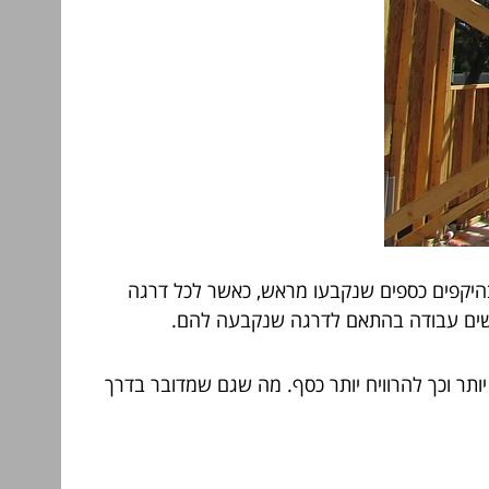
ה בהיקפים כספים שנקבעו מראש, כאשר לכל דרגה
יותר וכך להרוויח יותר כסף. מה שגם שמדובר בדרך