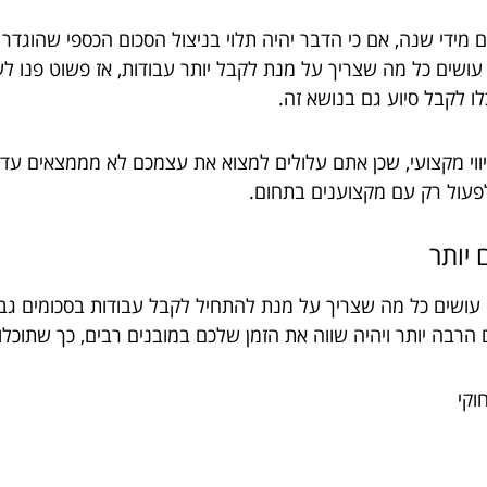
 מידי שנה, אם כי הדבר יהיה תלוי בניצול הסכום הכספי שהוגד
ם כל מה שצריך על מנת לקבל יותר עבודות, אז פשוט פנו לעו"
לו לקבל סיוע גם בנושא זה.
ווי מקצועי, שכן אתם עלולים למצוא את עצמכם לא מממצאים עד 
לפעול רק עם מקצוענים בתחום.
 יותר
ושים כל מה שצריך על מנת להתחיל לקבל עבודות בסכומים גבוהי
רבה יותר ויהיה שווה את הזמן שלכם במובנים רבים, כך שתוכלו
וקי