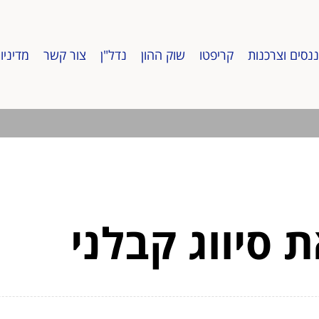
ננסים וצרכנות
קריפטו
שוק ההון
נדל"ן
צור קשר
מדיניו
 סיווג קבלני