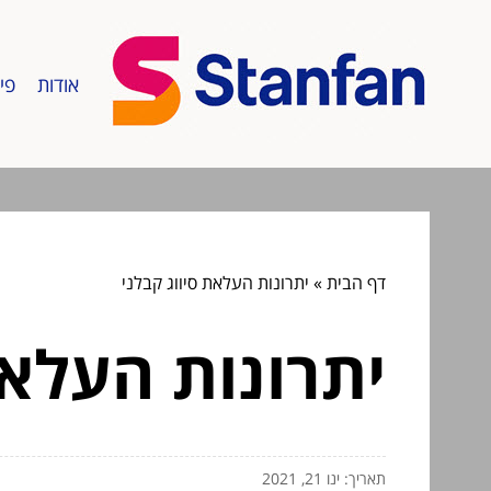
אודות
פי
דף הבית
»
יתרונות העלאת סיווג קבלני
יתרונות העלאת
תאריך: ינו 21, 2021