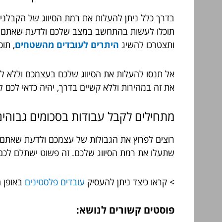
בדרך כלל ניתן להעלות את רמת הסיווג של הקבלנים
תוכלו לעשות בהתחשב במצב שלכם ולדעת שאתם עושי
ותצטרכו להשיג
היתרים לעובדים מהשטחים
, תוכ
אל תנסו להעלות את הסיווג שלכם בעצמכם וללא לי
את זה במהירות וללא קשיים בדרך, יהיה כדאי לכם 
מתחילים לקבל עבודות בסכומים גבוהים
רוצים לפרוץ את הגבולות של עצמכם ולדעת שאתם ע
שתעלו את רמת הסיווג שלכם. זה פשוט ישתלם לכם ה
> קראו כיצד ניתן להעסיק
עובדים פלסטינים
באופן ח
פוסטים קשורים לנושא: