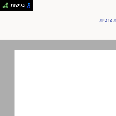
נגישות
ת פרטיות