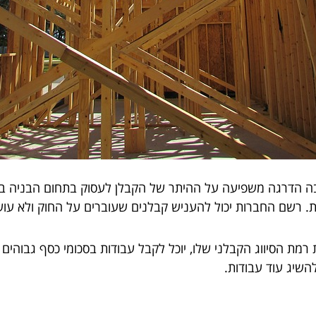
ים. גובה הדרגה משפיעה על ההיתר של הקבלן לעסוק בתחום הבני
 רמת הסיווג הקבלני שלו, יוכל לקבל עבודות בסכומי כסף גבוהים 
שיג עוד עבודות.