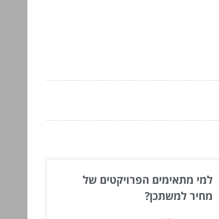
למי מתאימים הפרויקטים של
מחיר למשתכן?