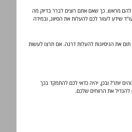
ר להם מראש. כך שאם אתם רוצים לברר בדיוק מה
ד שידע לעזור לכם להעלות את הסיווג, ובמידה
תום את הניסיונות להעלות דרגה. אם תרצו לעשות
ם יותר? ובכן, יהיה כדאי לכם להתמקד בכך
 להגדיל את הרווחים שלכם.