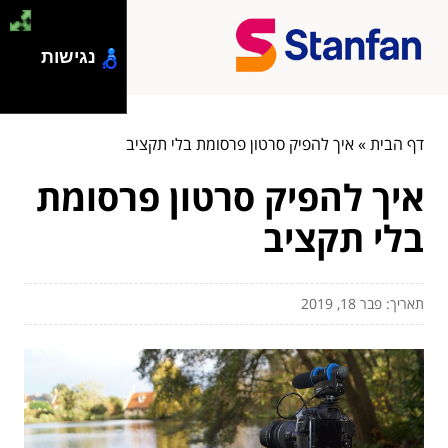
נגישות
דף הבית
»
איך להפיק סרטון פרסומת בלי תקציב
איך להפיק סרטון פרסומת
בלי תקציב
תאריך: פבר 18, 2019