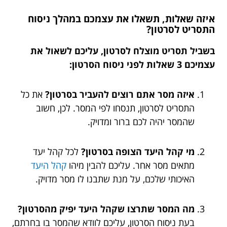
איזה שאלות, תשאלו את עצמכם במהלך ניסוח
התסריט לסרטון?
בשביל תסריט מוצלח לסרטון, עליכם לשאול את
עצמיכם 3 שאלות לפני ניסוח הסרטון:
איזה מסר אתם רוצים להעביר בסרטון?
את כל
התסריט לסרטון, תנסחו לפי המסר. לכן, חשוב
שהמסר יהיה לכם ברור ומדויק.
מי קהל היעד הצופה בסרטון?
לכל קהל יעד
מתאים מסר אחר. עליכם להבין מיהו
קהל היעד
האיכותי שלכם, על מנת שתבנו לו מסר מדויק.
מה המסר שתרצו שקהל היעד יפיק מהסרטון?
בעת ניסוח הסרטון, עליכם לוודא שהמסר בו בחרתם,