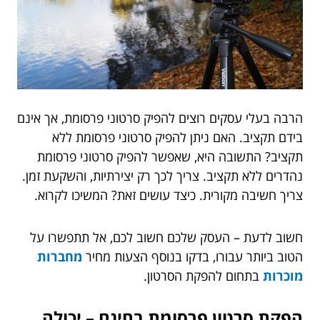
הרבה בעלי עסקים רוצים להפיק סרטוני פרסומת, אך אינם
בידם תקציב. האם ניתן להפיק סרטוני פרסומת ללא
תקציב? התשובה היא, שאפשר להפיק סרטוני פרסומת
נהדרים ללא תקציב. צריך לכך רק יצירתיות, והשקעת זמן.
צריך חשיבה מקורית. כיצד עושים זאת? המשיכו לקרוא.
חשוב לדעת – העסק שלכם חשוב לכם, אל תתפשרו על
הטוב ביותר עבורו, בדקו בנוסף הצעות מחיר
מחברות
מוכרות
בתחום להפקת הסרטון.
הפקת סרטון פרסומת בחינם – יכולה