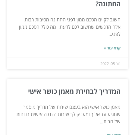
החתונה?
חשוב לקיים הסכם ממון לפני החתונה מסיבות רבות.
אלה הדגשים שחשוב לכם לדעת. מה כולל הסכם ממון
לפני...
קרא עוד »
נוב 08, 2022
המדריך לבחירת מאמן כושר אישי
מאמן כושר אישי הוא בעצם שירות של מדריך מוסמך
שמגיע עד אליך ומעניק לך שירות הדרכה אישית בנוחות
של הבית...