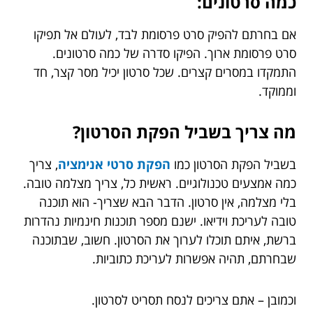
כמה סרטונים:
אם בחרתם להפיק סרט פרסומת לבד, לעולם אל תפיקו
סרט פרסומת ארוך. הפיקו סדרה של כמה סרטונים.
התמקדו במסרים קצרים. שכל סרטון יכיל מסר קצר, חד
וממוקד.
מה צריך בשביל הפקת הסרטון?
בשביל הפקת הסרטון כמו
הפקת סרטי אנימציה
, צריך
כמה אמצעים טכנולוגיים. ראשית כל, צריך מצלמה טובה.
בלי מצלמה, אין סרטון. הדבר הבא שצריך- הוא תוכנה
טובה לעריכת וידיאו. ישנם מספר תוכנות חינמיות נהדרות
ברשת, איתם תוכלו לערוך את הסרטון. חשוב, שבתוכנה
שבחרתם, תהיה אפשרות לעריכת כתוביות.
וכמובן – אתם צריכים לנסח תסריט לסרטון.