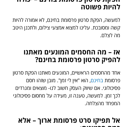
להיות פשוטה
למעשה, הפקת סרטון פרסומת בחינם, לא אמורה להיות
קשה ומסובכת. עלינו למצוא אמצעי צילום, ולתכנן היטב
מה לצלם.
אז – מה החסמים המונעים מאתנו
להפיק סרטון פרסומת בחינם?
אחד מהחסמים הראשיים, המונעים מאתנו הפקת סרטון
פרסומת
בחינם
, הוא "אין לי זמן". מובן שזהו חסם
פסיכולוגי. אם שיווק העסק חשוב לנו- מוצאים ומגרדים
לכך זמן. למעשה, טענה זו, מעידה על מחסום פסיכולוגי
המפחד מהצלחה.
אל תפיקו סרט פרסומת ארוך – אלא