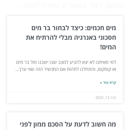
המשך לעוד מאמרים שיוכלו לעזור...
מים חכמים: כיצד לבחור בר מים
חסכוני באנרגיה מבלי להרתיח את
המים!
למי מאיתנו לא יצא להגיע למצב שבו ישבנו מול בר מים
או קומקום, והתחלנו לתהות אם המכשיר הזה שווי ערך...
קרא עוד »
פבר 13, 2025
מה חשוב לדעת על הסכם ממון לפני