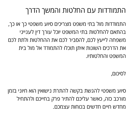
התמודדות עם החלטות והמשך הדרך
התמודדות מול בתי משפט מצריכים סיוע משפטי כך או כך,
בהתאם להחלטות בתי המשפט יוכל עורך דין לענייני
משפחה לייעץ לכם, להסביר לכם את ההחלטות ולתת לכם
את הדרכים השונות איתן תוכלו להתמודד אל מול בית
המשפט והחלטותיו.
לסיכום,
סיוע משפטי להגשת בקשה להתרת נישואין הוא חיוני בזמן
מורכב כזה, כאשר עליכם להתיר פרק בחייכם ולהתחיל
מחדש חיים חדשים בכוחות עצמכם.