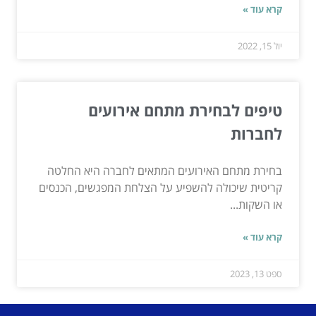
קרא עוד »
יול 15, 2022
טיפים לבחירת מתחם אירועים
לחברות
בחירת מתחם האירועים המתאים לחברה היא החלטה
קריטית שיכולה להשפיע על הצלחת המפגשים, הכנסים
או השקות...
קרא עוד »
ספט 13, 2023