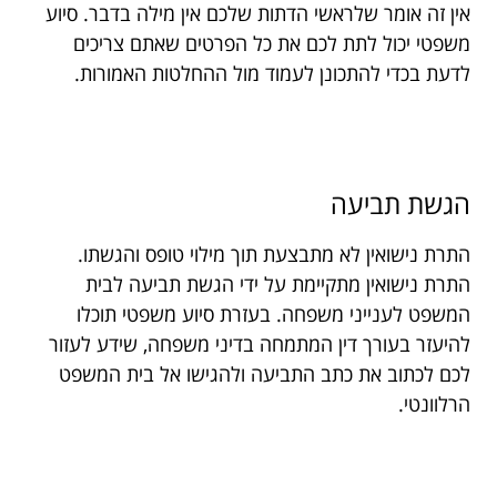
אין זה אומר שלראשי הדתות שלכם אין מילה בדבר. סיוע
משפטי יכול לתת לכם את כל הפרטים שאתם צריכים
לדעת בכדי להתכונן לעמוד מול ההחלטות האמורות.
הגשת תביעה
התרת נישואין לא מתבצעת תוך מילוי טופס והגשתו.
התרת נישואין מתקיימת על ידי הגשת תביעה לבית
המשפט לענייני משפחה. בעזרת סיוע משפטי תוכלו
להיעזר בעורך דין המתמחה בדיני משפחה, שידע לעזור
לכם לכתוב את כתב התביעה ולהגישו אל בית המשפט
הרלוונטי.