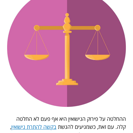
ההחלטה על פירוק הנישואין היא אף פעם לא החלטה
קלה. עם זאת, כשמגיעים להגשת
בקשה להתרת נישואין
,