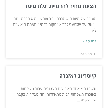
הצעת מחיר להדמיית תלת מימד
העולם של היום הוא הרבה יותר מוחשי, הוא הרבה יותר
ויזואלי עד שכמעט כבר אין מקום לדמיון. האמת היא שזה
לא...
קרא עוד »
נוב 09, 2020
קייטרינג לאזכרה
אזכרה היא אחד האירועים העצובים עבור משפחות.
באזכרה משפחות רבות מתאחדות יחד, מבקרות בקבר
של הנפטר...