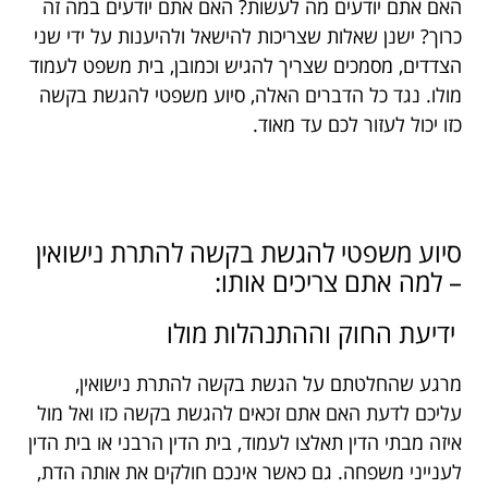
האם אתם יודעים מה לעשות? האם אתם יודעים במה זה
כרוך? ישנן שאלות שצריכות להישאל ולהיענות על ידי שני
הצדדים, מסמכים שצריך להגיש וכמובן, בית משפט לעמוד
מולו. נגד כל הדברים האלה, סיוע משפטי להגשת בקשה
כזו יכול לעזור לכם עד מאוד.
סיוע משפטי להגשת בקשה להתרת נישואין
– למה אתם צריכים אותו:
ידיעת החוק וההתנהלות מולו
מרגע שהחלטתם על הגשת בקשה להתרת נישואין,
עליכם לדעת האם אתם זכאים להגשת בקשה כזו ואל מול
איזה מבתי הדין תאלצו לעמוד, בית הדין הרבני או בית הדין
לענייני משפחה. גם כאשר אינכם חולקים את אותה הדת,