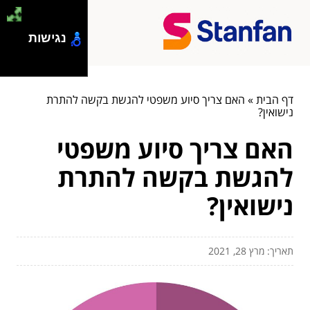
נגישות
דף הבית
»
האם צריך סיוע משפטי להגשת בקשה להתרת
נישואין?
האם צריך סיוע משפטי
להגשת בקשה להתרת
נישואין?
תאריך: מרץ 28, 2021