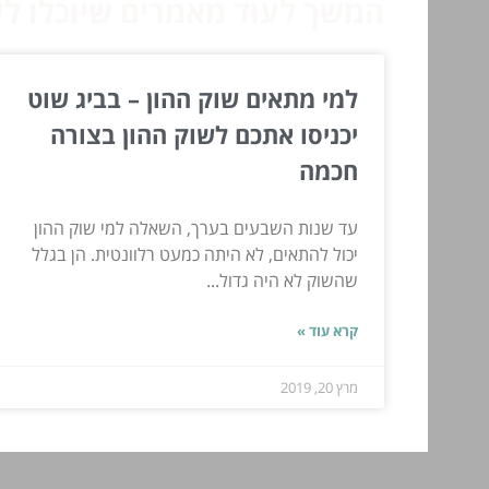
המשך לעוד מאמרים שיוכלו לעז
למי מתאים שוק ההון – בביג שוט
יכניסו אתכם לשוק ההון בצורה
חכמה
עד שנות השבעים בערך, השאלה למי שוק ההון
יכול להתאים, לא היתה כמעט רלוונטית. הן בגלל
שהשוק לא היה גדול...
קרא עוד »
מרץ 20, 2019