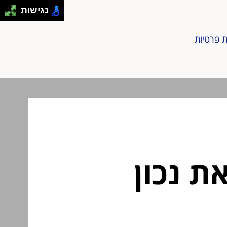
נגישות
ת פרטיות
ת נכון