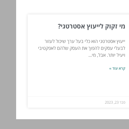
מי זקוק לייעוץ אסטרטגי?
ייעוץ אסטרטגי הוא כלי בעל ערך שיכול לעזור
לבעלי עסקים להפוך את העסק שלהם לאפקטיבי
ויעיל יותר. אבל, מי...
קרא עוד »
פבר 23, 2023