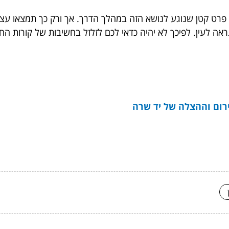
ל פרט קטן שנוגע לנושא הזה במהלך הדרך. אך ורק כך תמצאו עצמ
ה לעין. לפיכך לא יהיה כדאי לכם לזלזל בחשיבות של קורות החי
ירום וההצלה של יד שרה