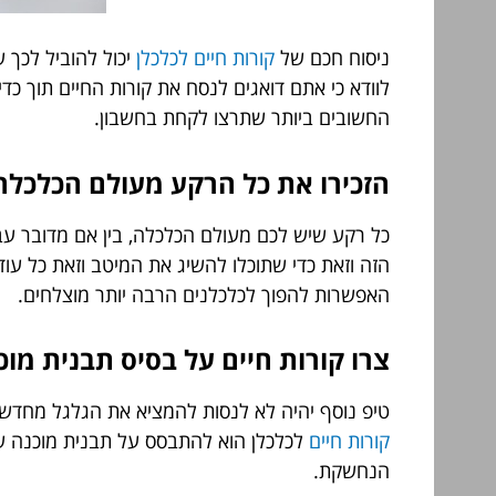
ניסוח חכם של
קורות חיים לכלכלן
יכול להוביל לכך 
לוודא כי אתם דואגים לנסח את קורות החיים תוך 
החשובים ביותר שתרצו לקחת בחשבון.
הזכירו את כל הרקע מעולם הכלכלה
כל רקע שיש לכם מעולם הכלכלה, בין אם מדובר עבוד
הזה וזאת כדי שתוכלו להשיג את המיטב וזאת כל ע
האפשרות להפוך לכלכלנים הרבה יותר מוצלחים.
צרו קורות חיים על בסיס תבנית מוכ
טיפ נוסף יהיה לא לנסות להמציא את הגלגל מחדש 
קורות חיים
לכלכלן הוא להתבסס על תבנית מוכנה שת
הנחשקת.