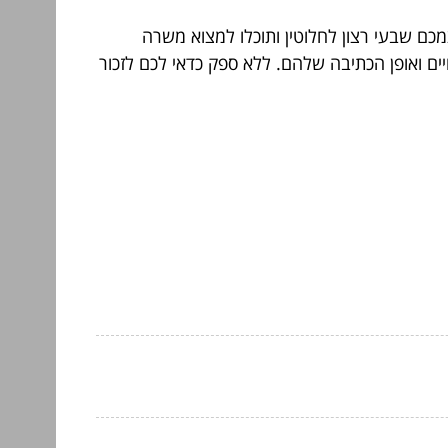
כם שבעי רצון לחלוטין ותוכלו למצוא משרה
ים ואופן הכתיבה שלהם. ללא ספק כדאי לכם לזכור