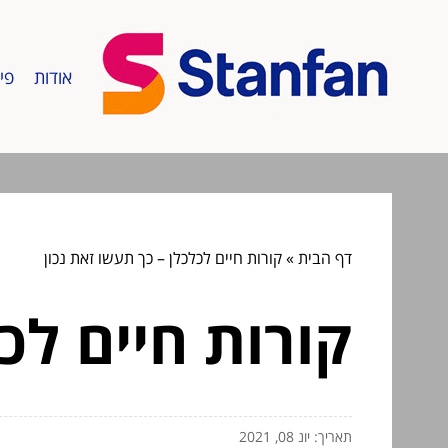
אודות
פי
דף הבית
»
קורות חיים לכלכלן – כך תעשו זאת נכון
קורות חיים לכ
תאריך: יונ 08, 2021