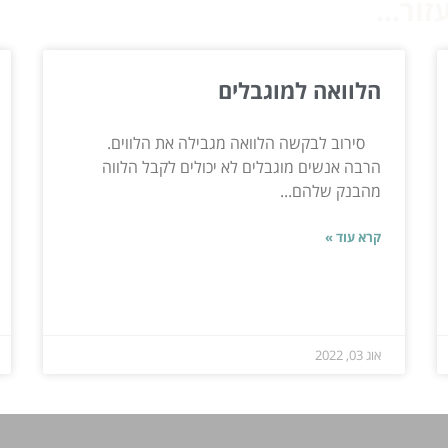
ור...
הלוואה למוגבלים
סירוב לבקשה הלוואה מגבילה את הלווים.
הרבה אנשים מוגבלים לא יכולים לקבל הלווה
מהבנק שלהם...
קרא עוד »
אוג 03, 2022