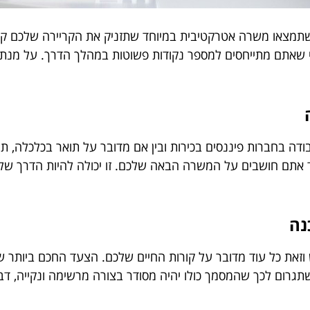
שתמצאו משרה אטרקטיבית במיוחד שתזניק את הקריירה שלכם קד
כדי שאתם מתייחסים למספר נקודות פשוטות במהלך הדרך. על מנת
ה בחברות פיננסים בכירות ובין אם מדובר על תואר בכלכלה, תרצ
וד אתם חושבים על המשרה הבאה שלכם. זו יכולה להיות הדרך של
נה
וזאת כל עוד מדובר על קורות החיים שלכם. הצעד החכם ביותר 
גרום לכך שהמסמך כולו יהיה מסודר בצורה מרשימה ונקייה, דב