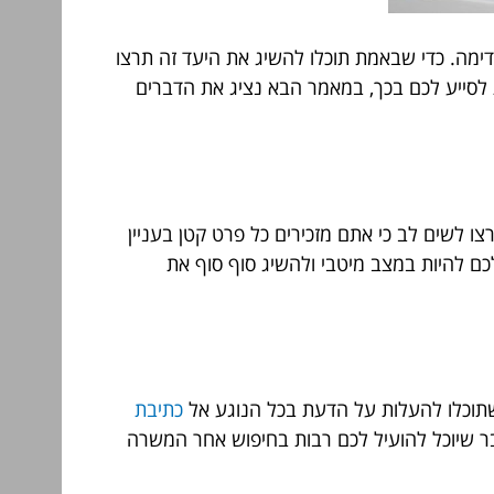
ימה. כדי שבאמת תוכלו להשיג את היעד זה תרצו
 לסייע לכם בכך, במאמר הבא נציג את הדברים
ו לשים לב כי אתם מזכירים כל פרט קטן בעניין
כם להיות במצב מיטבי ולהשיג סוף סוף את
שתוכלו להעלות על הדעת בכל הנוגע אל
כתיבת
ר שיוכל להועיל לכם רבות בחיפוש אחר המשרה