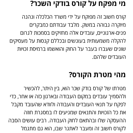
מי מפקח על קורס בודקי השכר?
קורס חשוב זה מפוקח על ידי משרד הכלכלה ונהנה
מיוקרה גבוהה במשק. מלבד עבודתם כמבקרים
פנים-ארגוניים, עובדים אלה מחזיקים בסמכות לגרום
להקלה משמעותית בעונשים ובכללם קנסות על מעסיקים
שונים שעברו בעבר על החוק והואשמו ברמיסת זכויות
העובדים שלהם.
מהי מטרת הקורס?
מטרתו של קורס בודק שכר הוא, בין היתר, להכשיר
ולהסמיך עובדים במקום העבודה ובארגון כזה או אחר, כדי
לפקח על תנאי העובדים והעבודה ולוודא שהעובד מקבל
את כל הזכויות והתנאים שמגיעים לו במסגרת חוזה
ההעסקה שלו ובהתאם לחוק העבודה. רבים עושים הסבה
לקורס חשוב זה ומעבר לאתגר שבו, הוא גם מתגמל