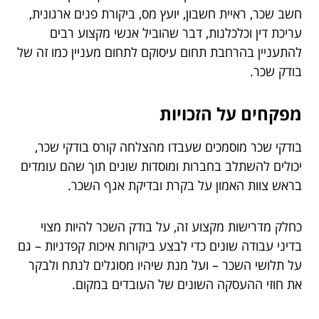
חשב שכר, ראיית חשבון, יועץ מס, ביקורת פנים ארגונית,
עריכת דין וכלכלנות, דבר שהוביל אנשי מקצוע רבים
להתעניין בהרחבת תחום עיסוקם לתחום מעניין כמו זה של
בודק שכר.
מפקחים על הזכויות
בודקי שכר מוסמכים שעבדו מהצלחה קורס בודקי שכר,
יכולים להשתלב בחברות ומוסדות שונים תוך שהם עומדים
בראש צוות האמון על בקרת ובדיקת אגף השכר.
כחלק מדרישות מקצוע זה, על בודק השכר להיות מצוי
בדיני עבודה שונים כדי לבצע ביקורות איכות קפדניות – גם
על תלושי השכר – ועל מנת שיהיו מסוגלים לנתח ולבקר
את חוזי ההעסקה השונים של העובדים במקום.