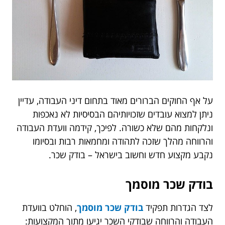
על אף החוקים הברורים מאוד בתחום דיני העבודה, עדיין
ניתן למצוא עובדים שזכויותיהם הבסיסיות לא נאכפות
ונלקחות מהם שלא כשורה. לפיכך, קידמה וועדת העבודה
והרווחה מהלך שזכה לתהודה ומחמאות רבות ובסיומו
נקבע מקצוע חדש וחשוב בישראל – בודק שכר.
בודק שכר מוסמך
לצד הגדרות תפקיד
בודק שכר מוסמך
, הוחלט בוועדת
העבודה והרווחה שבודקי השכר יגיעו מתוך המקצועות: