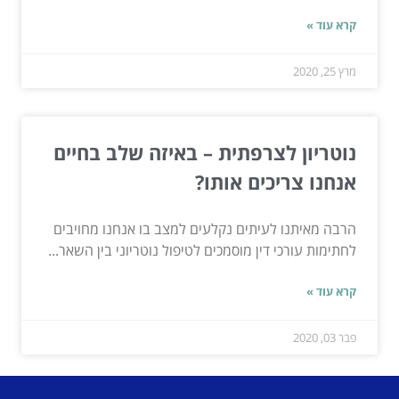
קרא עוד »
מרץ 25, 2020
נוטריון לצרפתית – באיזה שלב בחיים
אנחנו צריכים אותו?
הרבה מאיתנו לעיתים נקלעים למצב בו אנחנו מחויבים
לחתימות עורכי דין מוסמכים לטיפול נוטריוני בין השאר...
קרא עוד »
פבר 03, 2020