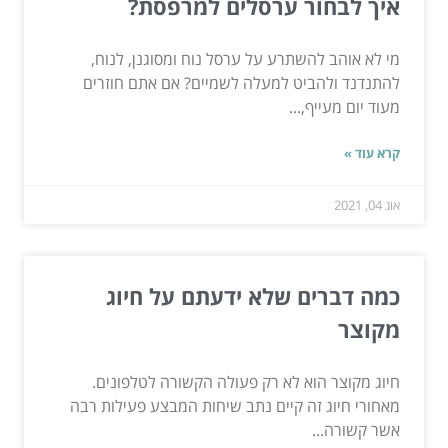
איך לבחור ערסלים למרפסת?
מי לא אוהב להשתרע על ערסל נוח ומסוגנן, לנוח,
להתנדנד ולהביט למעלה לשמיים? אם אתם חוזרים
מעוד יום מעייף,...
קרא עוד »
אוג 04, 2021
כמה דברים שלא ידעתם על חיוג
מקוצר
חיוג מקוצר הוא לא רק פעולה הקשורה לטלפונים.
מאחורי חיוג זה קיים נתב שיחות המבצע פעילות רבה
אשר קשורה...