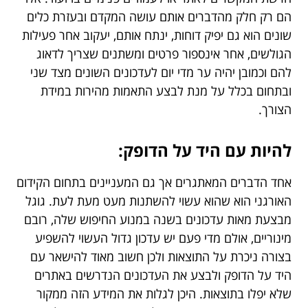
הם רק חלק מהדברים אותם עושה המקדם ובעזרת כלים
שונים הוא גם יפיק דוחות, ינתח אותם, יעקוב אחר פעילות
הגולשים, אחר אינספור פרטים ומשתנים שצריך לדאוג
להם וכמובן יהיה ער מדי יום לעדכונים השונים מצד שני
ובתחום בכלל על מנת לבצע התאמות מהירות במידת
הצורך.
להיות עם היד על הדופק:
אחד הדברים המאתגרים אך גם המעניינים בתחום הקידום
האורגני הוא שהוא עשוי להשתנות מעט מעת לעת. גוגל
מבצעת מאות עדכונים בשנה במנוע החיפוש שלה, רובם
מינוריים, אולם מדי פעם יש עדכון גדול העשוי להשפיע
בצורה ניכרת על התוצאות ולכן חשוב מאוד להישאר עם
היד על הדופק ולבצע את העדכונים הנדרשים באתרים
שלא יפלו בתוצאות. היכן לגלות את המידע הזה ממקור