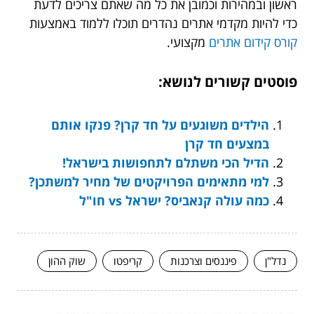
ראשון ובמהירות וכמובן את כל מה שאתם צריכים לדעת
כדי להיות מקדמי אתרים נהדרים תוכלו ללמוד באמצעות
קורס קידום אתרים
מקצועי.
פוסטים קשורים לנושא:
הילדים משוגעים על חד קרן? פנקו אותם
במצעים חד קרן
הדיל הכי משתלם לתחפושות בישראל!
למי מתאימים הפרויקטים של מחיר למשתכן?
כמה עולה קנאביס? ישראל vs חו"ל
נדל"ן
פיננסים וצרכנות
קריפטו
שוק ההון