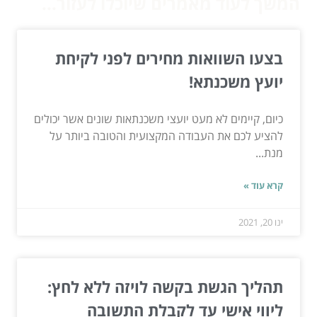
המשך לעוד מאמרים שיוכלו לעזור...
בצעו השוואות מחירים לפני לקיחת
יועץ משכנתא!
כיום, קיימים לא מעט יועצי משכנתאות שונים אשר יכולים
להציע לכם את העבודה המקצועית והטובה ביותר על
מנת...
קרא עוד »
ינו 20, 2021
תהליך הגשת בקשה לויזה ללא לחץ:
ליווי אישי עד לקבלת התשובה