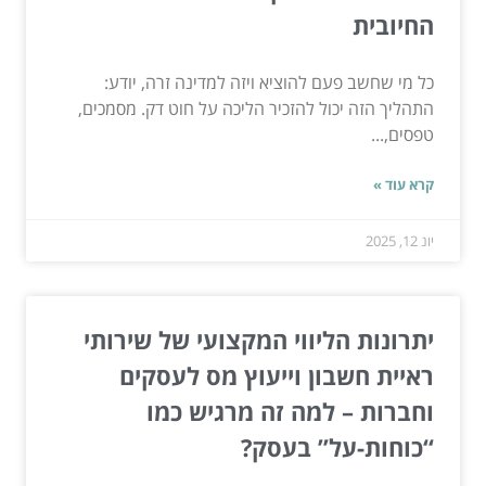
החיובית
כל מי שחשב פעם להוציא ויזה למדינה זרה, יודע:
התהליך הזה יכול להזכיר הליכה על חוט דק. מסמכים,
טפסים,...
קרא עוד »
יונ 12, 2025
יתרונות הליווי המקצועי של שירותי
ראיית חשבון וייעוץ מס לעסקים
וחברות – למה זה מרגיש כמו
“כוחות-על” בעסק?