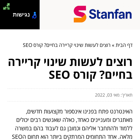
נגישות
דף הבית
»
רוצים לעשות שינוי קריירה בחיים? קורס SEO
רוצים לעשות שינוי קריירה
בחיים? קורס SEO
תאריך: מאי 03, 2022
האינטרנט פתח בפנינו אינספור מקצועות חדשים,
מאתגרים ומעניינים כאחד, כאלה שאנשים רבים יכולים
ללמוד ולהתחבר אליהם וכמובן גם לעבוד בהם במשרה
מלאה. אחד התחומים המרתקים ביותר הוא תחום הSEO