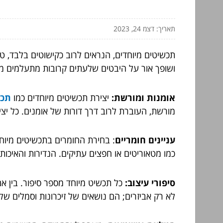
תאריך: דצמ 24, 2023
תכשיטים מיוחדים, הנראים לרוב כקישוטים בלבד, ט
ושופך אור על היבטים שלעתים קרובות מתעלמים מה
אומנות ומורשת:
יצירת תכשיטים מיוחדים כמו
תכשיט
מורשת, העוברת לרוב דרך דורות של אומנים. כל יצ
עניינים חומריים
: בחירת החומרים בתכשיטים מיוחדי
כמו מטאוריטים או חפצים עתיקים. הנדירות והאיכו
סיפורי עיצוב:
כל תכשיט מיוחד מספר סיפור. בין אם
לא רק אביזרים; הם נושאים של זיכרונות וסמלים של