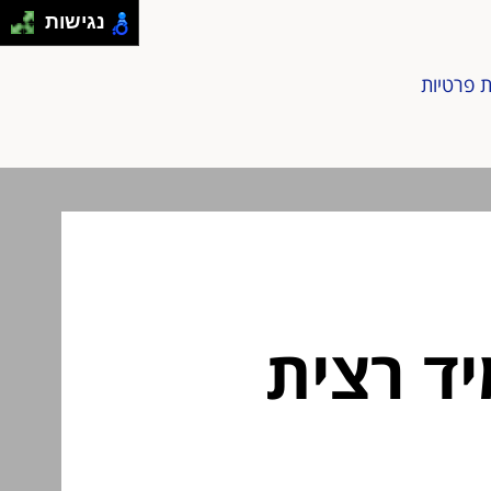
נגישות
ת פרטיות
ד רצית