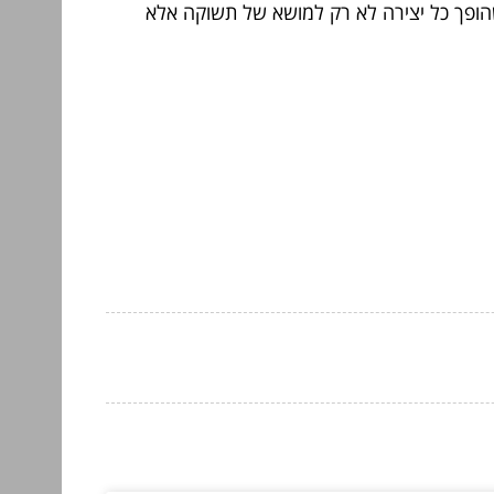
שהופך כל יצירה לא רק למושא של תשוקה אלא