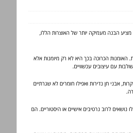
 מציע הבנה מעמיקה יותר של האוצרות הללו,
 האומנות הכרוכה בכך היא לא רק מיומנות אלא
ולבות עם עיצובים עכשוויים.
ות, אבני חן נדירות ואפילו חומרים לא שגרתיים
ה.
 נושאים לרוב נרטיבים אישיים או היסטוריים. הם