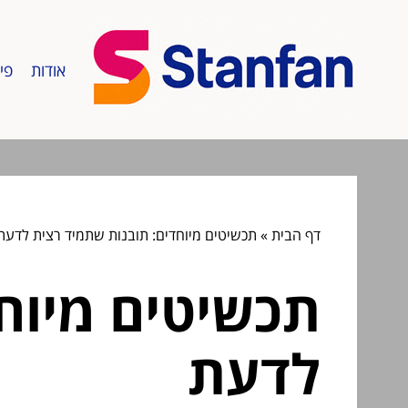
אודות
פי
דף הבית
»
תכשיטים מיוחדים: תובנות שתמיד רצית לדעת
תכשיטים מיוח
לדעת