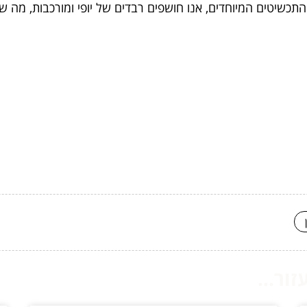
התכשיטים המיוחדים, אנו חושפים רבדים של יופי ומורכבות, מה 
ור...