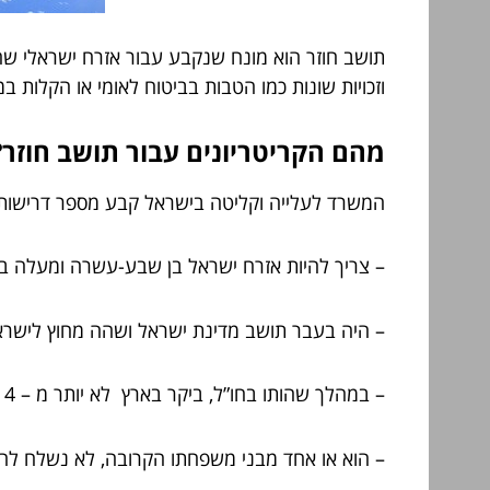
תושב חוזר הוא מונח שנקבע עבור אזרח ישראלי שה
וזכויות שונות כמו הטבות בביטוח לאומי או הקלות ב
מהם הקריטריונים עבור תושב חוזר?
המשרד לעלייה וקליטה בישראל קבע מספר דרישות 
– צריך להיות אזרח ישראל בן שבע-עשרה ומעלה ב
– היה בעבר תושב מדינת ישראל ושהה מחוץ לישרא
– במהלך שהותו בחו”ל, ביקר בארץ לא יותר מ – 4 חודשים בכל שנה של היעדרות.
– הוא או אחד מבני משפחתו הקרובה, לא נשלח לחו"ל