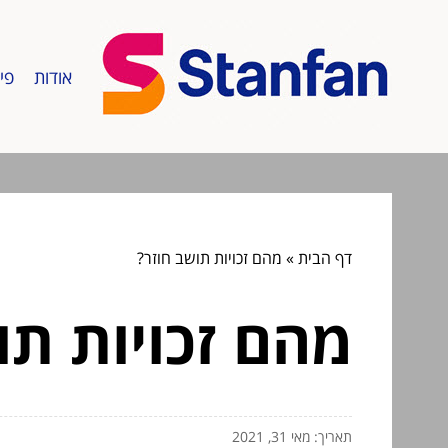
אודות
פי
דף הבית
»
מהם זכויות תושב חוזר?
מהם זכויות תו
תאריך: מאי 31, 2021