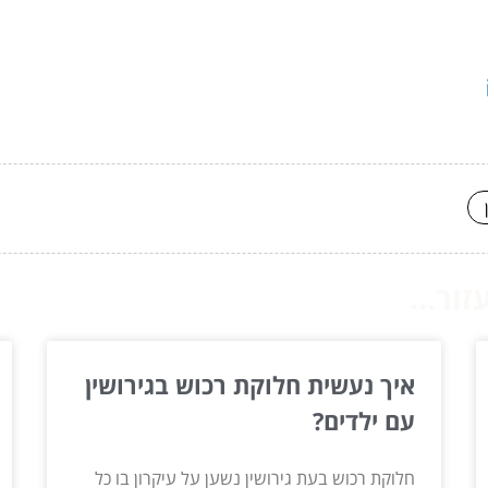
ור...
איך נעשית חלוקת רכוש בגירושין
עם ילדים?
חלוקת רכוש בעת גירושין נשען על עיקרון בו כל