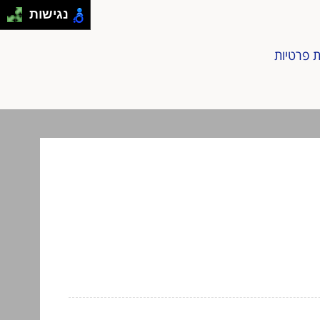
נגישות
ת פרטיות