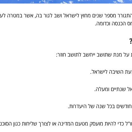
תגורר מספר שנים מחוץ לישראל ושב לגור בה, אשר במטרה לעו
מס הכנסה וכדומה.
על מנת שתושב ייחשב לתושב חוזר:
עת השיבה לישראל.
ל שנתיים ומעלה.
 כדי להיות מועסק מטעם המדינה או לצורך שליחות כגון הסוכנות 