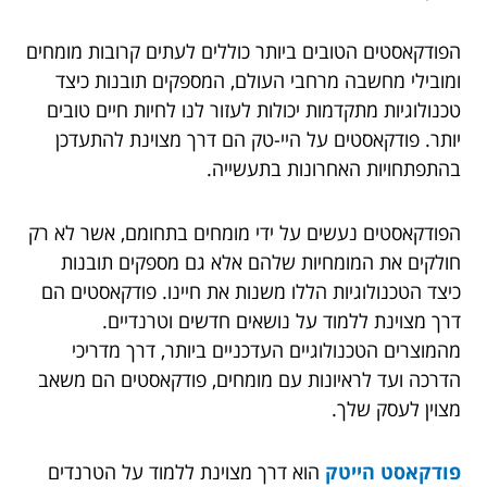
הפודקאסטים הטובים ביותר כוללים לעתים קרובות מומחים
ומובילי מחשבה מרחבי העולם, המספקים תובנות כיצד
טכנולוגיות מתקדמות יכולות לעזור לנו לחיות חיים טובים
יותר. פודקאסטים על היי-טק הם דרך מצוינת להתעדכן
בהתפתחויות האחרונות בתעשייה.
הפודקאסטים נעשים על ידי מומחים בתחומם, אשר לא רק
חולקים את המומחיות שלהם אלא גם מספקים תובנות
כיצד הטכנולוגיות הללו משנות את חיינו. פודקאסטים הם
דרך מצוינת ללמוד על נושאים חדשים וטרנדיים.
מהמוצרים הטכנולוגיים העדכניים ביותר, דרך מדריכי
הדרכה ועד לראיונות עם מומחים, פודקאסטים הם משאב
מצוין לעסק שלך.
פודקאסט הייטק
הוא דרך מצוינת ללמוד על הטרנדים