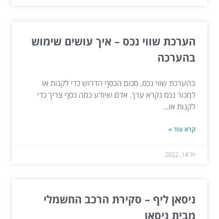
הערכת שווי נכס – איך עושים שימוש
בהערכה
בהערכת שווי נכס, סכום הכסף הדרוש כדי לקנות או
למכור נכס נקרא ערך. אדם שיודע כמה כסף צריך כדי
לקנות או...
קרא עוד »
יול 14, 2022
ניסאן ליף – סקירת הרכב החשמלי
מבית ניסאן