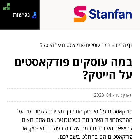
נגישות
דף הבית
»
במה עוסקים פודקאסטים על הייטק?
במה עוסקים פודקאסטים
על הייטק?
תאריך: מרץ 04, 2023
פודקאסטים על היי-טק הם דרך מצוינת ללמוד עוד על
ההתפתחויות האחרונות בטכנולוגיה. אם אתם רוצים
להישאר מעודכנים במה שקורה בעולם ההיי-טק, אז
פודקאסטים הם בהחלט בשבילכם.