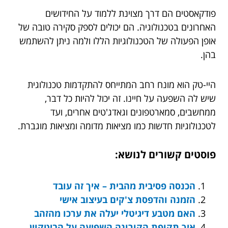
פודקאסטים הם דרך מצוינת ללמוד על החידושים
האחרונים בטכנולוגיה. הם יכולים לספק סקירה טובה של
אופן הפעולה של הטכנולוגיות הללו ולמה ניתן להשתמש
בהן.
היי-טק הוא מונח רחב המתייחס להתקדמות טכנולוגית
שיש לה השפעה על חיינו. זה יכול להיות כל דבר,
ממחשבים, סמארטפונים וגאדג'טים אחרים, ועד
לטכנולוגיות חדשות כמו מציאות מדומה ומציאות מוגברת.
פוסטים קשורים לנושא:
הכנסה פסיבית מהבית – איך זה עובד
הזמנה והדפסת צ'קים בעיצוב אישי
האם מטבע דיגיטלי יעלה את ערכו מהזהב
איך תקופת הקורונה השפיעה על הביטקוין