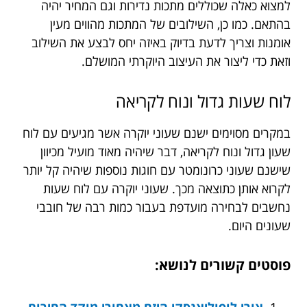
למצוא כאלה שכוללים מתכות נדירות וגם המחיר יהיה
בהתאם. כמו כן, השילובים של המתכות מהווים מעין
אומנות וצריך לדעת בדיוק באיזה יחס לבצע את השילוב
וזאת כדי ליצור את העיצוב היוקרתי המושלם.
לוח שעות גדול ונוח לקריאה
במקרים מסוימים ישנם שעוני יוקרה אשר מגיעים עם לוח
שעון גדול ונוח לקריאה, דבר שיהיה מאוד מועיל מכיוון
שישנם שעוני כרונומטר עם חוגות נוספות שיהיה קל יותר
לקרוא אותן כתוצאה מכך. שעוני יוקרה עם לוח שעות
נחשבים לבחירה מועדפת בעבור כמות רבה של חובבי
שעונים היום.
פוסטים קשורים לנושא:
אורי לופוליאנסקי היזם מאחורי מוקד החירום