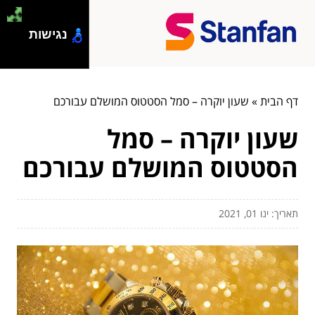
נגישות
דף הבית
»
שעון יוקרה – סמל הסטטוס המושלם עבורכם
שעון יוקרה – סמל
הסטטוס המושלם עבורכם
תאריך: ינו 01, 2021