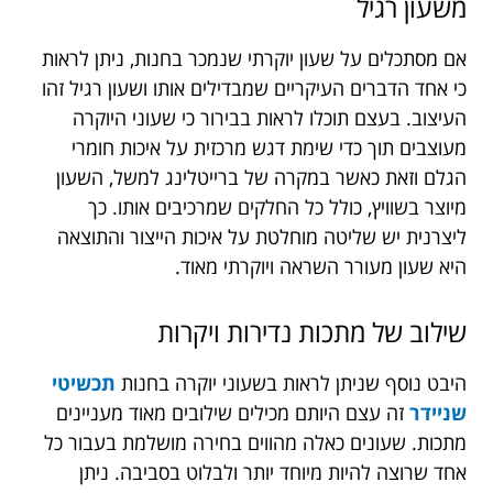
משעון רגיל
אם מסתכלים על שעון יוקרתי שנמכר בחנות, ניתן לראות
כי אחד הדברים העיקריים שמבדילים אותו ושעון רגיל זהו
העיצוב. בעצם תוכלו לראות בבירור כי שעוני היוקרה
מעוצבים תוך כדי שימת דגש מרכזית על איכות חומרי
הגלם וזאת כאשר במקרה של ברייטלינג למשל, השעון
מיוצר בשוויץ, כולל כל החלקים שמרכיבים אותו. כך
ליצרנית יש שליטה מוחלטת על איכות הייצור והתוצאה
היא שעון מעורר השראה ויוקרתי מאוד.
שילוב של מתכות נדירות ויקרות
היבט נוסף שניתן לראות בשעוני יוקרה בחנות
תכשיטי
שניידר
זה עצם היותם מכילים שילובים מאוד מעניינים
מתכות. שעונים כאלה מהווים בחירה מושלמת בעבור כל
אחד שרוצה להיות מיוחד יותר ולבלוט בסביבה. ניתן