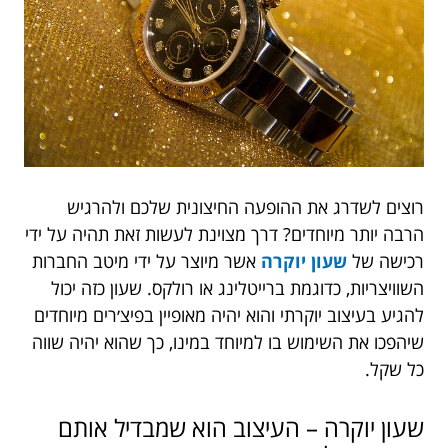
רוצים לשדרג את ההופעה החיצונית שלכם ולהרגיש
הרבה יותר מיוחדים? דרך מצוינת לעשות זאת תהיה על ידי
רכישה של
שעון יוקרה
אשר מיוצר על ידי מיטב החברות
השוויצריות, כדוגמת ברייטלינג או רולקס. שעון כזה יכול
להגיע בעיצוב יוקרתי והוא יהיה מאופיין בפיצ׳רים מיוחדים
שיהפכו את השימוש בו למיוחד במינו, כך שהוא יהיה שווה
כל שקל.
שעון יוקרה – העיצוב הוא שמבדיל אותם