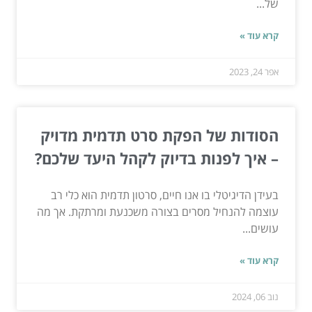
של...
קרא עוד »
אפר 24, 2023
הסודות של הפקת סרט תדמית מדויק
– איך לפנות בדיוק לקהל היעד שלכם?
בעידן הדיגיטלי בו אנו חיים, סרטון תדמית הוא כלי רב
עוצמה להנחיל מסרים בצורה משכנעת ומרתקת. אך מה
עושים...
קרא עוד »
נוב 06, 2024