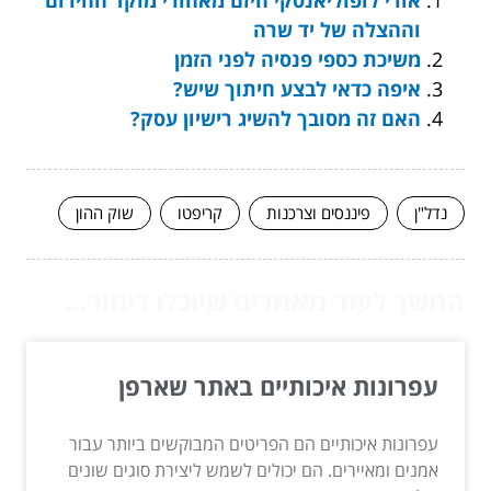
וההצלה של יד שרה
משיכת כספי פנסיה לפני הזמן
איפה כדאי לבצע חיתוך שיש?
האם זה מסובך להשיג רישיון עסק?
נדל"ן
פיננסים וצרכנות
קריפטו
שוק ההון
המשך לעוד מאמרים שיוכלו לעזור...
עפרונות איכותיים באתר שארפן
עפרונות איכותיים הם הפריטים המבוקשים ביותר עבור
אמנים ומאיירים. הם יכולים לשמש ליצירת סוגים שונים