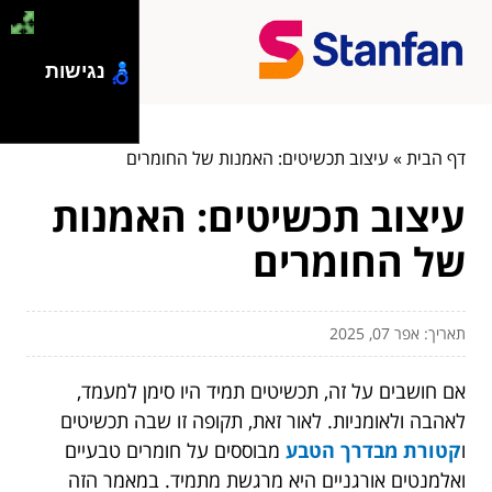
נגישות
דף הבית
»
עיצוב תכשיטים: האמנות של החומרים
עיצוב תכשיטים: האמנות
של החומרים
תאריך: אפר 07, 2025
אם חושבים על זה, תכשיטים תמיד היו סימן למעמד,
לאהבה ולאומניות. לאור זאת, תקופה זו שבה תכשיטים
ו
קטורת מבדרך הטבע
מבוססים על חומרים טבעיים
ואלמנטים אורגניים היא מרגשת מתמיד. במאמר הזה