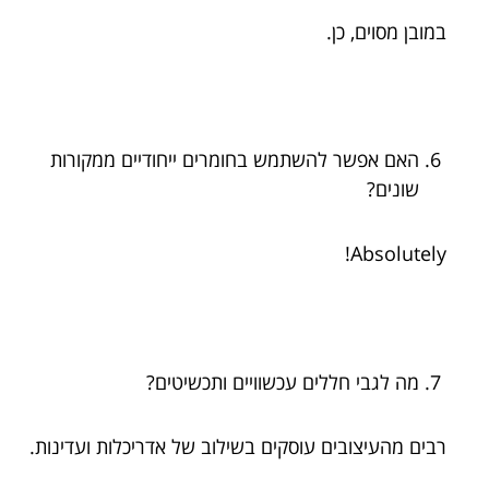
במובן מסוים, כן.
האם אפשר להשתמש בחומרים ייחודיים ממקורות
שונים?
Absolutely!
מה לגבי חללים עכשוויים ותכשיטים?
רבים מהעיצובים עוסקים בשילוב של אדריכלות ועדינות.