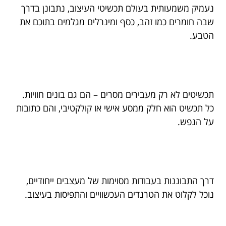
נעמיק משמעותית בעולם תכשיטי העיצוב, נתבונן בדרך
שבה חומרים כמו זהב, כסף ומינרלים מגלמים בתוכם את
הטבע.
תכשיטים לא רק מעבירים מסרים – הם גם בונים חוויות.
כל תכשיט הוא חלק ממסע אישי או קולקטיבי, והם כתובות
על הנפש.
דרך התבוננות בעבודות מסוימות של מעצבים ייחודיים,
נוכל לקלוט את הטרנדים העכשוויים והתפיסות בעיצוב.