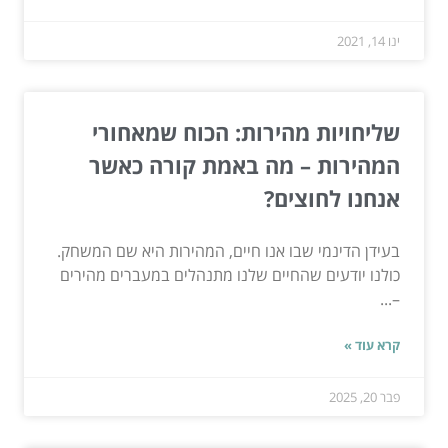
ינו 14, 2021
שליחויות מהירות: הכוח שמאחורי
המהירות – מה באמת קורה כאשר
אנחנו לחוצים?
בעידן הדינמי שבו אנו חיים, המהירות היא שם המשחק.
כולנו יודעים שהחיים שלנו מתנהלים במעברים מהירים
–...
קרא עוד »
פבר 20, 2025