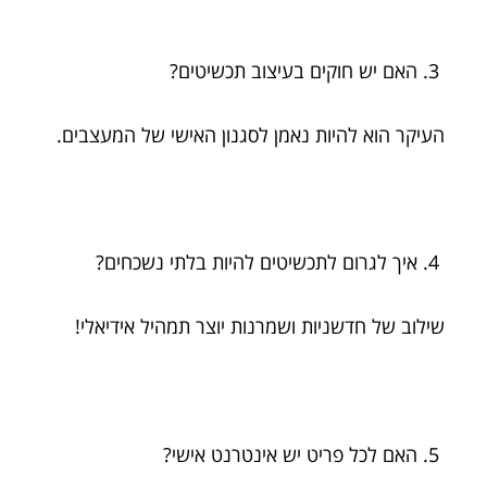
האם יש חוקים בעיצוב תכשיטים?
העיקר הוא להיות נאמן לסגנון האישי של המעצבים.
איך לגרום לתכשיטים להיות בלתי נשכחים?
שילוב של חדשניות ושמרנות יוצר תמהיל אידיאלי!
האם לכל פריט יש אינטרנט אישי?