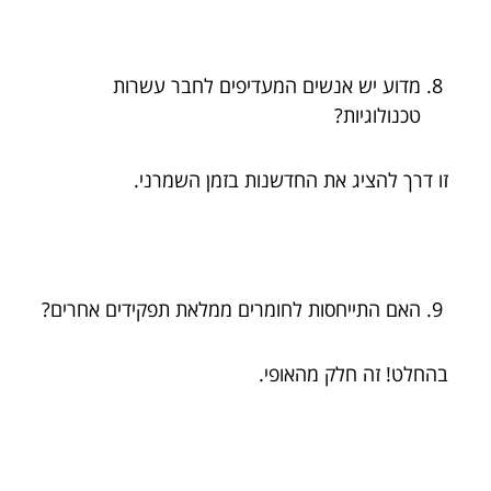
מדוע יש אנשים המעדיפים לחבר עשרות
טכנולוגיות?
זו דרך להציג את החדשנות בזמן השמרני.
האם התייחסות לחומרים ממלאת תפקידים אחרים?
בהחלט! זה חלק מהאופי.