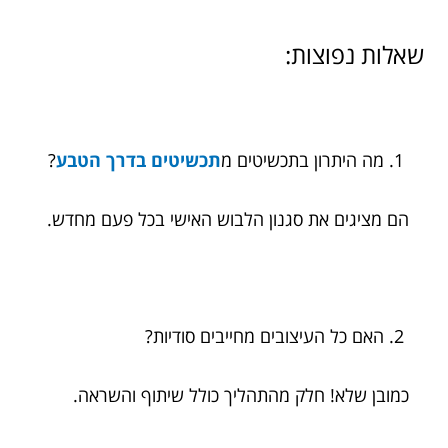
שאלות נפוצות:
מה היתרון בתכשיטים מ
תכשיטים בדרך הטבע
?
הם מציגים את סגנון הלבוש האישי בכל פעם מחדש.
האם כל העיצובים מחייבים סודיות?
כמובן שלא! חלק מהתהליך כולל שיתוף והשראה.