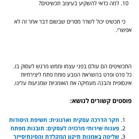
למה כדאי להשקיע בעיצוב תכשיטים?
כי תכשיט יכול לשדר מסרים שבשום דבר אחר זה לא
אפשרי.
התכשיטים הם עולם בפני עצמו וממש מרגש לעסוק בו.
כל פרט ופרט בהשראת הטבע פותח פתח ליצירתיות
אינסופית והבנה מעמיקה את האומניות שמניעות עלינו.
פוסטים קשורים לנושא:
חקר הדרכה עסקית וארגונית: חשיפת היסודות
פענוח שירותי מרכזיה לעסקים: תובנות מפתח
שליטה באמנות תיקון המקלדת והסינתיסייזר