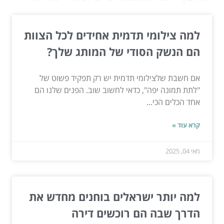
למה צילומי תדמית אחידים לכל הצוות
הם הנשק הסודי של המותג שלך?
אם חשבת שלצילומי תדמית יש רק תפקיד פשוט של
"לתת תמונה יפה", כדאי לחשוב שוב. הפנים שלנו הם
אחד הכלים הכי...
קרא עוד »
מאי 04, 2025
למה יותר ישראלים בוחנים מחדש את
הדרך שבה הם רוכשים דירה