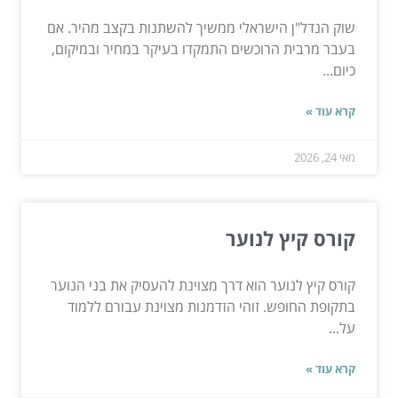
שוק הנדל"ן הישראלי ממשיך להשתנות בקצב מהיר. אם
בעבר מרבית הרוכשים התמקדו בעיקר במחיר ובמיקום,
כיום...
קרא עוד »
מאי 24, 2026
קורס קיץ לנוער
קורס קיץ לנוער הוא דרך מצוינת להעסיק את בני הנוער
בתקופת החופש. זוהי הזדמנות מצוינת עבורם ללמוד
על...
קרא עוד »