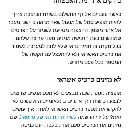
בודקים את רמת האבטחה
כאשר עוברים אל דף התשלום בשורת הכתובת צריך
להיות מופיע סמל של מנעול שאר מראה כי ישנו מעבר
אל אתר מוצפן. ההצפנה מסייעת לשמור על הפרטים
שמוקשים בעת הרכישה מוגנים מפני פריצה שלהם.
בכל מקרה זה תמיד כדאי שלא לתת למערכת לשמור
את כרטיס האשראי ולא להתעצל עם הקשה של
המספר בכל פעם מחדש.
לא מזינים כרטיס אשראי
אופציה נוספת שבה מבצעים לא מעט אנשים שרוצים
לבצע רכישות דרך אתרים בינלאומיים היא פשוט לא
להקיש את מספר כרטיס האשראי לאתר. איך עושים
זאת? על ידי הרשמה
לשירות החינמי של פייפאל
. שם
מזינים את הכרטיס פעם אחת בלבד, ועם כניסה