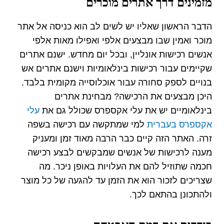
מזמינים דרך אתרים מוכרים
הדבר הראשון שאליו יש לשים לב הוא כניסה אל אתר
מוכר ואמין שבו מבצעים אלפי ואפילו מאות אלפי
אנשים רכישות אונליין, ובכל יום מחדש. ישנם אתרים
שקיימים עבור רכישות בינלאומיות וישנם אתרים אש
בנויים לספק סחורה עבור אוכלוסייה מקומית בלבד.
היכן מבצעים את הרכישה? מבחינת אתרים
בינלאומיים יש את עלי אקספרס שכולל גם את
עלי
אקספרס בעברית
למי שמתקשה עם רכישה בשפה
זרה. האתר הזה קיים כבר הרבה מאוד זמן ומעניק
מענה לרכישות של אנשים שמבקשים לבצע רכישה
חכמה שתוזיל להם את העלויות באופן ניכר. מה
שצריכים לזכור הוא את הזמן עד להגעה של כל מוצר
ולהתכונן בהתאם לכך.