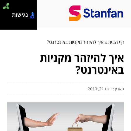
נגישות
דף הבית
»
איך להיזהר מקניות באינטרנט?
איך להיזהר מקניות
באינטרנט?
תאריך: דצמ 21, 2019