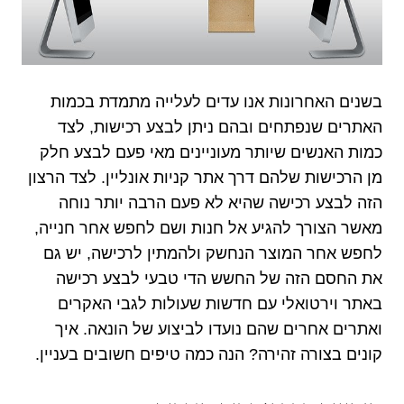
בשנים האחרונות אנו עדים לעלייה מתמדת בכמות
האתרים שנפתחים ובהם ניתן לבצע רכישות, לצד
כמות האנשים שיותר מעוניינים מאי פעם לבצע חלק
מן הרכישות שלהם דרך אתר קניות אונליין. לצד הרצון
הזה לבצע רכישה שהיא לא פעם הרבה יותר נוחה
מאשר הצורך להגיע אל חנות ושם לחפש אחר חנייה,
לחפש אחר המוצר הנחשק ולהמתין לרכישה, יש גם
את החסם הזה של החשש הדי טבעי לבצע רכישה
באתר וירטואלי עם חדשות שעולות לגבי האקרים
ואתרים אחרים שהם נועדו לביצוע של הונאה. איך
קונים בצורה זהירה? הנה כמה טיפים חשובים בעניין.