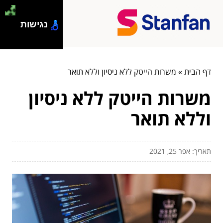
נגישות
דף הבית
»
משרות הייטק ללא ניסיון וללא תואר
משרות הייטק ללא ניסיון
וללא תואר
תאריך: אפר 25, 2021