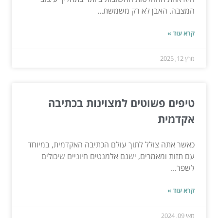
המצבה. האבן לא רק משמשת...
קרא עוד »
מרץ 12, 2025
טיפים פשוטים למצוינות בכתיבה
אקדמית
כאשר אתה צולל לתוך עולם הכתיבה האקדמית, במיוחד
עם תזות ומאמרים, ישנם אלמנטים חיוניים שיכולים
לשפר...
קרא עוד »
מאי 09, 2024