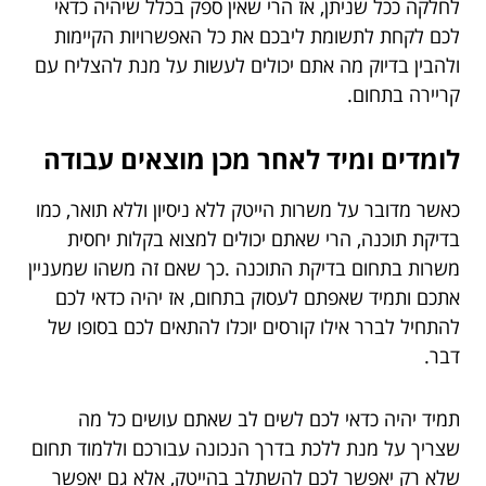
לחלקה ככל שניתן, אז הרי שאין ספק בכלל שיהיה כדאי
לכם לקחת לתשומת ליבכם את כל האפשרויות הקיימות
ולהבין בדיוק מה אתם יכולים לעשות על מנת להצליח עם
קריירה בתחום.
לומדים ומיד לאחר מכן מוצאים עבודה
כאשר מדובר על משרות הייטק ללא ניסיון וללא תואר, כמו
בדיקת תוכנה, הרי שאתם יכולים למצוא בקלות יחסית
משרות בתחום בדיקת התוכנה .כך שאם זה משהו שמעניין
אתכם ותמיד שאפתם לעסוק בתחום, אז יהיה כדאי לכם
להתחיל לברר אילו קורסים יוכלו להתאים לכם בסופו של
דבר.
תמיד יהיה כדאי לכם לשים לב שאתם עושים כל מה
שצריך על מנת ללכת בדרך הנכונה עבורכם וללמוד תחום
שלא רק יאפשר לכם להשתלב בהייטק, אלא גם יאפשר