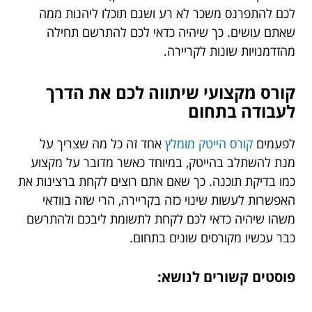
לכם להתפרנס משכר לא רע ושגם תוכלו ליהנות ממה
שאתם עושים. כך שיהיה כדאי לכם להתרשם תחילה
מהזדמנויות שונות לקריירה.
קורס מקצועי שיתווה לכם את הדרך
לעבודה בתחום
לפעמים
קורס הייטק מומלץ
אחד זה כל מה שצריך על
מנת להשתלב בהייטק, במיוחד כאשר מדובר על מקצוע
כמו בדיקת תוכנה. כך שאם אתם רוצים לקחת ברצינות את
האפשרות לעשות שינוי כזה בקריירה, הרי שזה בוודאי
משהו שיהיה כדאי לכם לקחת לתשומת ליבכם ולהתרשם
כבר עכשיו מקורסים שונים בתחום.
פוסטים קשורים לנושא: