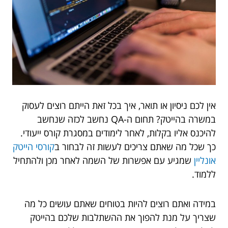
אין לכם ניסיון או תואר, איך בכל זאת הייתם רוצים לעסוק
במשרה בהייטק? תחום ה-QA נחשב לכזה שנחשב
להיכנס אליו בקלות, לאחר לימודים במסגרת קורס ייעודי.
כך שכל מה שאתם צריכים לעשות זה לבחור ב
קורסי הייטק
אונליין
שמגיע עם אפשרות של השמה לאחר מכן ולהתחיל
ללמוד.
במידה ואתם רוצים להיות בטוחים שאתם עושים כל מה
שצריך על מנת להפוך את ההשתלבות שלכם בהייטק