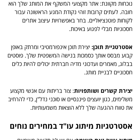
נוכחות מקוונת: אתר מקצועי המשקף את המותג שלך הוא
חובה. לעתים קרובות זוהי נקודת המגע הראשונה עבור
לקוחות פוטנציאליים. בחר באפשרויות עיצוב אתרים
חסכוניות מבלי לפגוע באיכות.
אסטרטגיית תוכן:
יצירת תוכן אינפורמטיבי ומרתק באופן
קבוע מבסס אותך כסמכות בנישה המשפטית שלך. פוסטים
בבלוג, מאמרים ועדכוני מדיה חברתית יכולים להיות כלים
חסכוניים לבניית מותג.
יצירת קשרים ושותפויות
: צור בריתות עם אנשי מקצוע
משלימים, כגון יועצים פיננסיים או סוכני נדל"ן, כדי להרחיב
את טווח ההגעה שלך ללא הוצאות משמעותיות.
אסטרטגיות מיתוג עו"ד במחירים נוחים