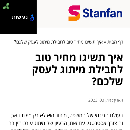
נגישות
דף הבית
»
איך תשיגו מחיר טוב לחבילת מיתוג לעסק שלכם?
איך תשיגו מחיר טוב
לחבילת מיתוג לעסק
שלכם?
תאריך: אוק 03, 2023
בעולם הדינמי של המשפט, מיתוג הוא לא רק מילת באז;
זה צורך אסטרטגי. עם זאת, הרעיון של מיתוג עורכי דין בר