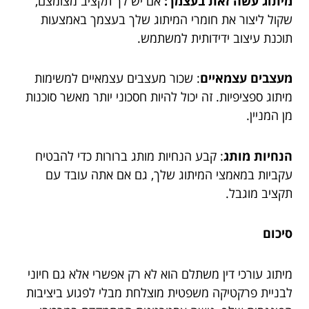
מיתוג עשה זאת בעצמך:
אם יש לך תקציב מצומצם,
שקול ליצור את חומרי המיתוג שלך בעצמך באמצעות
תוכנת עיצוב ידידותית למשתמש.
מעצבים עצמאיים
: שכור מעצבים עצמאיים למשימות
מיתוג ספציפיות. זה יכול להיות חסכוני יותר מאשר סוכנות
מן המניין.
הנחיות מותג
: קבע הנחיות מותג ברורות כדי להבטיח
עקביות במאמצי המיתוג שלך, גם אם אתה עובד עם
תקציב מוגבל.
סיכום
מיתוג עורכי דין משתלם הוא לא רק אפשרי אלא גם חיוני
לבניית פרקטיקה משפטית מוצלחת מבלי לפגוע ביציבות