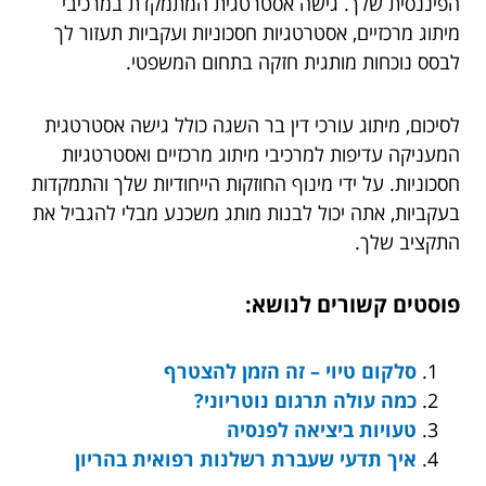
הפיננסית שלך. גישה אסטרטגית המתמקדת במרכיבי
מיתוג מרכזיים, אסטרטגיות חסכוניות ועקביות תעזור לך
לבסס נוכחות מותגית חזקה בתחום המשפטי.
לסיכום, מיתוג עורכי דין בר השגה כולל גישה אסטרטגית
המעניקה עדיפות למרכיבי מיתוג מרכזיים ואסטרטגיות
חסכוניות. על ידי מינוף החוזקות הייחודיות שלך והתמקדות
בעקביות, אתה יכול לבנות מותג משכנע מבלי להגביל את
התקציב שלך.
פוסטים קשורים לנושא:
סלקום טיוי – זה הזמן להצטרף
כמה עולה תרגום נוטריוני?
טעויות ביציאה לפנסיה
איך תדעי שעברת רשלנות רפואית בהריון