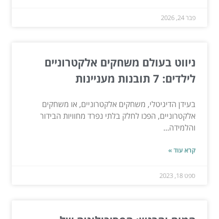
פבר 24, 2026
ניווט בעולם משחקים אלקטרוניים
לילדים: 7 תובנות מעניינות
בעידן הדיגיטלי, משחקים אלקטרוניים, או משחקים
אלקטרוניים, הפכו לחלק בלתי נפרד מחוויות הבידור
והלמידה...
קרא עוד »
ספט 18, 2023