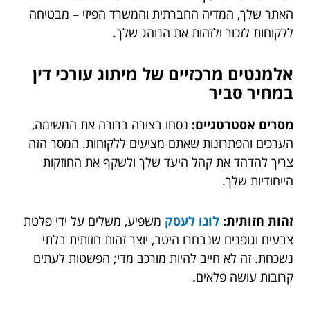
האתר שלך, המדיה החברתית והמשרד הפיזי – מבטיחה
ללקוחות לזכור ולזהות את הנוהג שלך.
אלמנטים מרכזיים של מיתוג עורכי דין
במחיר סביר
מסרים אסטרטגיים:
נסחו בצורה ברורה את המשימה,
הערכים והפתרונות שאתם מציעים ללקוחות. המסר הזה
צריך להדהד את קהל היעד שלך ולשקף את החוזקות
הייחודיות שלך.
זהות חזותית:
לוגו לעסק
משפיע, משלים על ידי פלטת
צבעים וגופנים שנבחרו היטב, יוצר זהות חזותית בלתי
נשכחת. זה לא חייב להיות מורכב מדי; הפשטות לעתים
קרובות עושה פלאים.