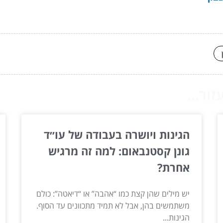
ור...
הגינות ויושרה בעבודה של עו״ד
גונן קסטנבאום: למה זה מרגיש
אחרת?
יש מילים שהן קצת כמו “אהבה” או “דיאטה”: כולם
משתמשים בהן, אבל לא תמיד מתכוונים עד הסוף.
הגינות...