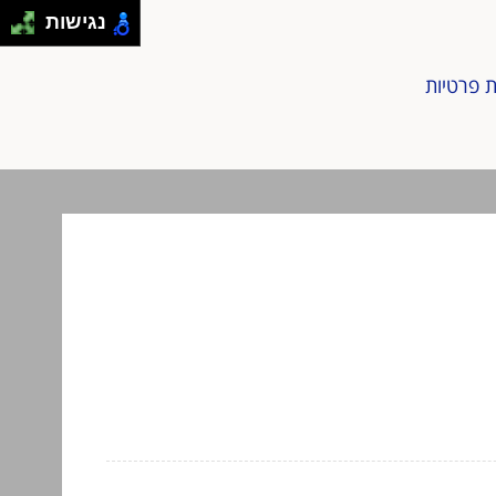
נגישות
ת פרטיות