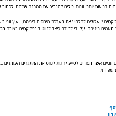
ות בריאות יותר, זוגות יכולים להגביר את ההבנה שלהם ולפתור ק
יקטים שעלולים להלחיץ את מערכת היחסים ביניהם. ייעוץ זוגי מצי
תאמים ביניהם. על ידי למידה כיצד לנווט קונפליקטים בצורה מכב
 זוגיים אשר מסורים לסייע לזוגות לנווט את האתגרים העומדים 
ומשפחתי.
סף
בון