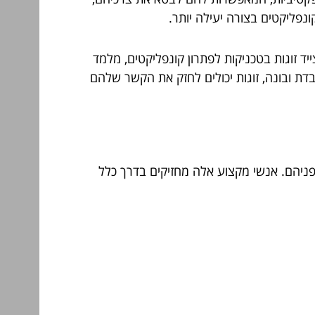
ונפליקטים בצורה יעילה יותר.
יד זוגות בטכניקות לפתרון קונפליקטים, מלמד
דת ובונה, זוגות יכולים לחזק את הקשר שלהם
בפניהם. אנשי מקצוע אלה מחזיקים בדרך כלל