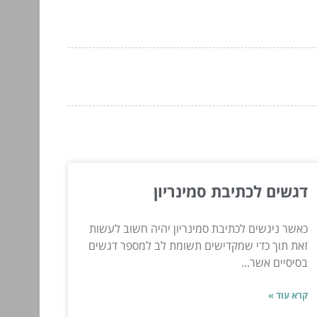
דגשים לכתיבת סמינריון
כאשר ניגשים לכתיבת סמינריון יהיה חשוב לעשות
זאת תוך כדי שמקדישים תשומת לב למספר דגשים
בסיסיים אשר...
קרא עוד »