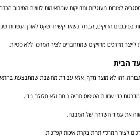
ריה לצורות מעוגלות ומדויקות שמתאימות לזוויות הסיבוב הנדר
ת בסיבובים הדוקים, הברזל נשאר קשיח ושקט לאורך עשרות שני
ת לייצר מדרכים מדויקים שמתחברים לציר המרכזי ללא סטיות.
עד הבית
ית גבוהה. זהו לא מוצר מדף, אלא עבודת מחשבת שמתבצעת בהתא
רגות כדי שזווית הטיפוס תהיה נוחה ולא תלולה מדי.
הווה את עמוד השדרה של המבנה.
ים לציר המרכזי תחת בקרת איכות קפדנית.