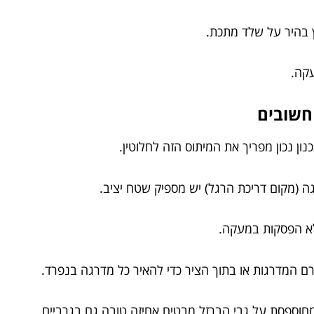
ץ בהיר על שלד מתכת.
עקה.
 חשובים
ון נכון מפריך את המיתוס הזה לחלוטין.
(מקום דריכת הרגל) יש מספיק שטח יציב.
לא הפסקות במעקה.
 המדרגות או בתוך הציר כדי להאיר כל מדרגה בנפרד.
וספסת על גבי הברזל מבטיח אחיזה טובה גם בגרביים.