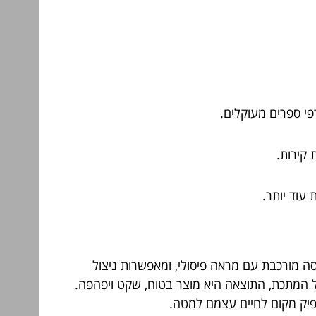
פי ספרים מעוקלים.
 קירות.
עוד יותר.
ה מורכבת עם מראה פיסולי, ומאפשרות ניצול
 המתכת, התוצאה היא מוצר בטוח, שקט ויפהפה.
פיק מקום לחיים עצמם למטה.