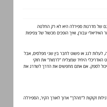
דגם של מדרגות ספירלה היא לא רק החלטה
 האידיאלי עבורן, ואיך הופכים מכשול של צפיפות
 לעלות לגג או פשוט לחבר בין שני מפלסים, אבל
ט האדריכלי היחיד שמצליח "לרמות" את חוקי
א יכול לספק. אם אתם מחפשים את הדרך לשדרג את
לות זקוקות ל"מהלך" ארוך לאורך הקיר, הספירלה