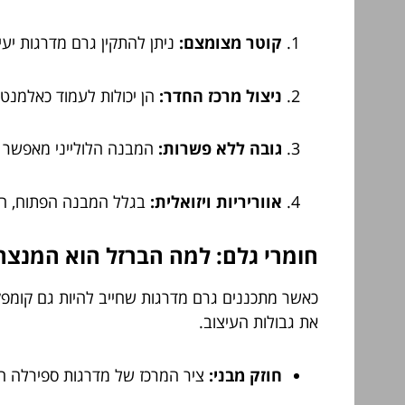
קוטר מצומצם:
ניתן להתקין גרם מדרגות יעיל בקוטר
ניצול מרכז החדר:
הן יכולות לעמוד כאלמנט 
גובה ללא פשרות:
המבנה הלולייני מאפשר ט
אווריריות ויזואלית:
בגלל המבנה הפתוח, הע
חומרי גלם: למה הברזל הוא המנצח
כאשר מתכננים גרם מדרגות שחייב להיות גם קומפק
את גבולות העיצוב.
חוזק מבני:
ציר המרכז של מדרגות ספירלה חיי