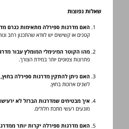
שאלות נפוצות
האם מדרגות ספירלה מתאימות כגרם מדרג
קטנים או קשישים יש לוודא שהתכנון רחב ונוח
מהו הקוטר המינימלי המומלץ עבור מדרג
פתרונות צפופים יותר במידת הצורך.
האם ניתן להתקין מדרגות ספירלה בחוץ, 
לשנים ארוכות בחוץ.
איך מבטיחים שמדרגות הברזל לא ירעישו 
מונעים רעשי מתכת חלולים.
האם מדרגות ספירלה יקרות יותר ממדרגו