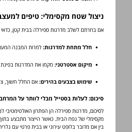
ניצול שטח מקסימלי: טיפים למעצב
אם בחרתם לשלב מדרגות ספירלה בבית קטן, כדאי ל
חלל מתחת למדרגות:
למרות המבנה המעוגל,
מיקום אסטרטגי:
מקמו את המדרגות בפינת הח
שימוש בצבעים בהירים:
אם החלל חשוך, צבי
סיכום: לעלות בסטייל מבלי לוותר על המרחב
לסיכום, מדרגות ספירלה הן הפתרון האולטימטיבי ל
מקסימלי של נפח הבית. כאשר הייצור מתבצע בתוך
בין אם מדובר בלופט עירוני או בבית פרטי עם גל