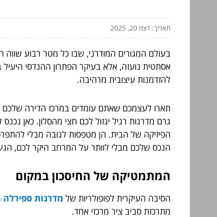
תאריך: דצמ 20, 2025
בעולם המגורים המודרני, שבו כל מטר רבוע שווה 
אסתטית נועזה, אלא בעיקר הפתרון ההנדסי היעיל בי
להזדמנות עיצובית מרהיבה.
תארו לעצמכם שאתם עומדים במרכז הדירה שלכם ומר
גרם מדרגות רגיל יגזול לכם חצי מהסלון. כאן נכנ
הפיזיקה של הבית. הן מטפסות לגובה מבלי להתפרס
הנכס שלכם מבלי לוותר על המרחב היקר לכם, הגעת
המתמטיקה של החיסכון במקום
הסיבה העיקרית לפופולריות של
מדרגות ספירלה dalba
מתרכזת סביב ציר מרכזי אחד.