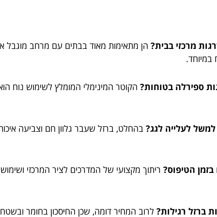
ות מרכזי בבית?
הן מתאימות מאוד בבתים עם מרחב מוגבל או 
 במיוחד.
ות ספירלה בטוחות?
למשל לעלייה לגג?
בהחלט, ברזל שעבר גלוון חם וצביעה איכותי
בזמן הטיפוס?
ריתוך מקצועי של המדרכים לציר המרכזי ושימוש 
ת ברזל רגילות?
לרוב המחיר דומה, שכן החיסכון בחומר ובשטח 