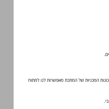
ם.
תכונות המכניות של המתכת מאפשרות לנו למתוח
י.