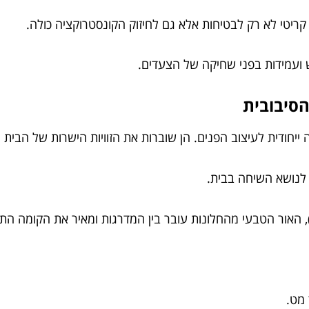
יטי לא רק לבטיחות אלא גם לחיזוק הקונסטרוקציה כולה.
עמידות בפני שחיקה של הצעדים.
הסיבובית
יחודית לעיצוב הפנים. הן שוברות את הזוויות הישרות של הבית ו
 לנושא השיחה בבית.
 מט.