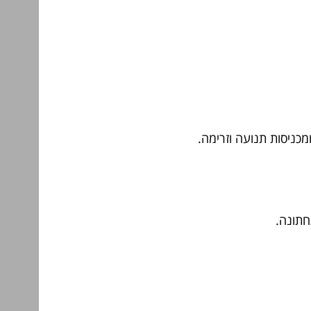
מכניסות תנועה וזרימה.