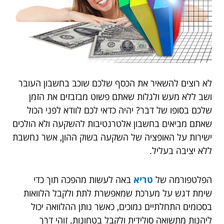
לא רוצים להשאיר את הכסף שלכם שוכב בחשבון העובר
ושב ללא מעש ולגלות שאתם פשוט מבזבזים את הזמן
שלכם בסופו של דבר? יהיה כדאי לכם לוודא לפני הכול
שאתם מביאים בחשבון אלטרנטיבות להשקעה ולא הולכים
ישירות על האופציה של השקעה בשוק ההון, אשר נחשבת
ללא יציבה בעליל.
הפלטפורמה של
טריא
באה לעשות מהפכה תוך כדי
שימת דגש על מערכת שמאפשרת לתת ולקבל הלוואות
בסכומים התחלתיים נמוכים, כאשר נותן ההלוואה יכול
ליהנות מתשואה סולידית ולקבל בטחונות. זוהי דרך