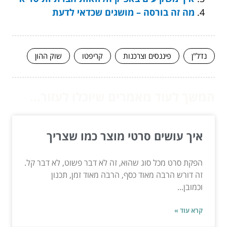
מה זה בורסה – מושגים שכדאי לדעת
נדל"ן
פיננסים וצרכנות
קריפטו
שוק ההון
המשך לעוד מאמרים שיוכלו לעזור...
איך עושים סרטי מוצר כמו שצריך
הפקת סרט מכל סוג שהוא, זה לא דבר פשוט, לא דבר קל.
זה דורש הרבה מאוד כסף, הרבה מאוד זמן, תכנון
וכמובן...
קרא עוד »