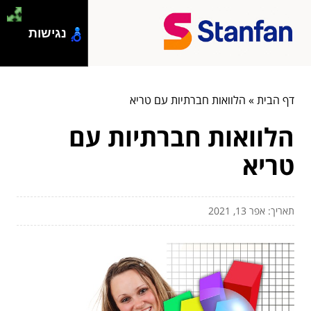
נגישות
דף הבית
»
הלוואות חברתיות עם טריא
הלוואות חברתיות עם
טריא
תאריך: אפר 13, 2021