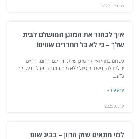
ספט 10, 2020
איך לבחור את המזגן המושלם לבית
שלך – כי לא כל החדרים שווים!
כשחם בחוץ ואין לך מזגן שיתמודד עם החום, החיים
יכולים להרגיש כמו טיול ללא מים במדבר. אבל רגע, איך
נדע...
קרא עוד »
ינו 08, 2025
למי מתאים שוק ההון – בביג שוט