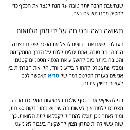
שנחשבת הרבה יותר טובה על מנת לנצל את הכסף כדי
להפיק ממנו תשואה נאה.
תשואה נאה ובטוחה על ידי מתן הלוואות
דעו לכם שאם אתם רוצים לנצל את הכסף שלכם בצורה
הרבה יותר טובה, אתם יכולים ללכת על הדרך המתקדמת
והטובה ביותר כיום להשקיע את הכסף מסכומים קטנים
ומבלי שתצטרכו להחזיק בידע מיוחד. הלוואות חברתיות בין
אנשים בעזרת הפלטפורמה של
טריא
תאפשר לכם
לעשות בדיוק את זה.
כדי להשקיע את הכסף שלכם באמצעות המערכת הזו רק
תצטרכו ללמוד איך לעשות בה שימוש בתוך דקות ספורות,
ומיד לאחר מכן תוכלו להתחיל לקבל או לתת הלוואות. כך
שזה עשוי להיות פתרון מצוין להשקעה בעבור לא מעט