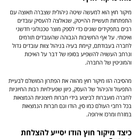
מיקור חוץ הוא למעשה שיטה ניהולית שצברה תאוצה עם
התפתחות תעשיית ההייטק, שנאלצה להעסיק עובדים
רבים בתפקידים שונים כדי לספק מוצר טכנולוגי חדשני
ואיכותי. על אף החשיבות הגבוהה שהעובדים תורמים
לחברה בעבודתם, קיימת בעיה בניהול צוות עובדים גדול
ונרחב העשויה להשפיע בסופו של דבר על האיכות
והמוניטין של החברה.
מהסיבה הזו מיקור חוץ מהווה את הפתרון המושלם לבעיית
התפעול והניהול של העסק, כיוון שפעילויות רבות החיוניות
לחברה מועברות לביצוע בידי חברות חיצוניות הנמצאות
בכל רחבי העולם כמו סין, הודו וגם חברות הנמצאות
במזרח ומרכז אירופה.
כיצד מיקור חוץ הודו יסייע להצלחת