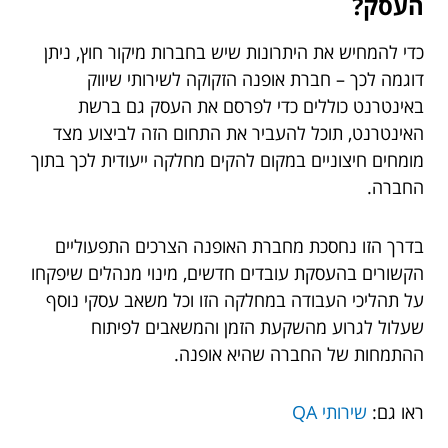
העסק?
כדי להמחיש את היתרונות שיש בחברות מיקור חוץ, ניתן
דוגמה לכך – חברת אופנה הזקוקה לשירותי שיווק
באינטרנט כוללים כדי לפרסם את העסק גם ברשת
האינטרנט, תוכל להעביר את התחום הזה לביצוע מצד
מומחים חיצוניים במקום להקים מחלקה ייעודית לכך בתוך
החברה.
בדרך הזו נחסכת מחברת האופנה הצרכים התפעוליים
הקשורים בהעסקת עובדים חדשים, מינוי מנהלים שיפקחו
על תהליכי העבודה במחלקה הזו וכל משאב עסקי נוסף
שעלול לגרוע מהשקעת הזמן והמשאבים לפיתוח
ההתמחות של החברה שהיא אופנה.
ראו גם:
שירותי QA