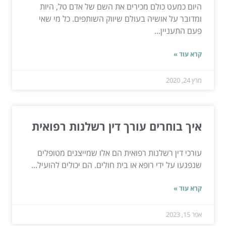
היום כמעט כולם מכירים את השם של אדם טל, היות
ומדובר על אושיה בעולם שיווק השותפים. כל מי שאי
פעם התעניין...
קרא עוד »
מרץ 24, 2020
איך בוחרים עורך דין רשלנות רפואית
עורכי דין רשלנות רפואית הם אלו שמייצגים מטופלים
שנפגעו על ידי רופא או בית חולים. הם יכולים להועיל...
קרא עוד »
אפר 15, 2023