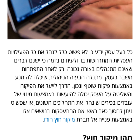
כל בעל עסק יודע כי לא פשוט כלל לנהל את כל הפעילויות
העסקיות המתרחשות בו, ולעיתים נדמה כי ישנם דברים
שאינם מתנהלים בצורה נכונה ורק לאחר התפתחות
משבר בעסק, מתגלה הבעיה הניהולית שיכלה להימנע
באמצעות פיקוח שוטף ונכון. הדרך לייעל את הפיקוח
והשליטה על העסק יכולה להיעשות באמצעות מינוי של
עובדים בכירים שינהלו את התהליכים השונים, או שפשוט
ניתן לחסוך כאב ראש ואת ההתעסקות בנושאים אלו
באמצעות פנייה אל חברת
מיקור חוץ הודו
.
מהו מיקור חוץ?