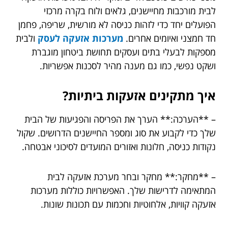
לבית מורכבות מחיישנים, גלאים ולוח בקרה מרכזי
הפועלים יחד כדי לזהות כניסה לא מורשית, שריפה, פחמן
חד חמצני ואיומים אחרים.
מערכות אזעקה לעסק
ולבית
מספקות לבעלי בתים ועסקים תחושת ביטחון מוגברת
ושקט נפשי, כמו גם מענה מהיר לסכנות אפשריות.
איך מתקינים אזעקות ביתיות?
– **הערכה:** הערך את הפריסה והפגיעות של הבית
שלך כדי לקבוע את סוג ומספר החיישנים הדרושים. שקול
נקודות כניסה, חלונות ואזורים המועדים לסיכוני אבטחה.
– **מחקר:** מחקר ובחר מערכת אזעקה לבית
המתאימה לדרישות שלך. האפשרויות כוללות מערכות
אזעקה קוויות, אלחוטיות וחכמות עם תכונות שונות.