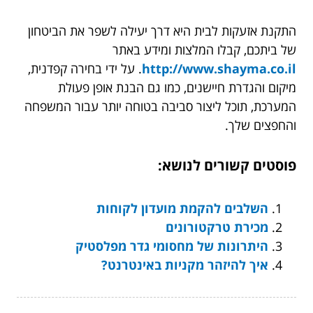
התקנת אזעקות לבית היא דרך יעילה לשפר את הביטחון
של ביתכם, קבלו המלצות ומידע באתר
http://www.shayma.co.il
. על ידי בחירה קפדנית,
מיקום והגדרת חיישנים, כמו גם הבנת אופן פעולת
המערכת, תוכל ליצור סביבה בטוחה יותר עבור המשפחה
והחפצים שלך.
פוסטים קשורים לנושא:
השלבים להקמת מועדון לקוחות
מכירת טרקטורונים
היתרונות של מחסומי גדר מפלסטיק
איך להיזהר מקניות באינטרנט?