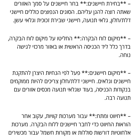
– **בחירת חיישנים:** בחר חיישנים על סמך האזורים
שאתה רוצה להגן עליהם. הסוגים הנפוצים כוללים חיישני
דלת/חלון, גלאי תנועה, חיישני שבירת זכוכית וגלאי עשן.
– **מיקום לוח הבקרה:** החליטו על מיקום לוח הבקרה,
בדרך כלל ליד הכניסה הראשית או באזור מרכזי לגישה
נוחה.
– **מיקום חיישנים:** פעל לפי הנחיות היצרן להתקנת
חיישנים וגלאים. חיישני דלת/חלון צריכים להיות ממוקמים
בנקודות הכניסה, בעוד שגלאי תנועה מכסים אזורים עם
תנועה רבה.
– **חיווט ומתח:** עבור מערכות קוויות, עקוב אחר
הוראות החיווט כדי לחבר חיישנים ללוח הבקרה. מערכות
אלחוטיות דורשות סוללות או מקורות חשמל עבור מכשירים