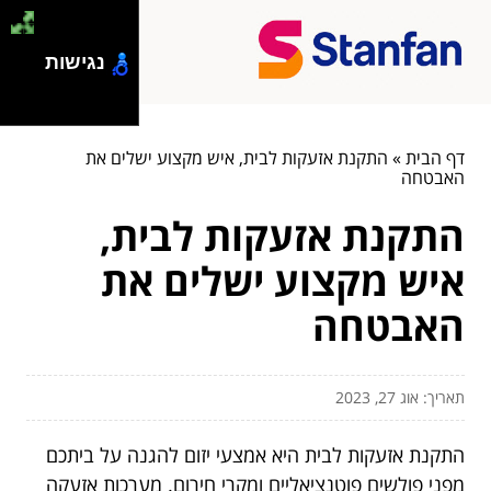
נגישות
דף הבית
»
התקנת אזעקות לבית, איש מקצוע ישלים את
האבטחה
התקנת אזעקות לבית,
איש מקצוע ישלים את
האבטחה
תאריך: אוג 27, 2023
התקנת אזעקות לבית היא אמצעי יזום להגנה על ביתכם
מפני פולשים פוטנציאליים ומקרי חירום. מערכות אזעקה