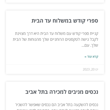
ספרי קודש במשלוח עד הבית
קניית ספרי קודש עם משלוח עד הבית היא דרך מצוינת
לקבל גישה לטקסטים הרוחניים שלך מהנוחות של הבית
שלך. עם...
קרא עוד »
ינו 20, 2023
נכסים מניבים למכירה בתל אביב
נכסים להשקעה בתל אביב הם נכסים שאפשר להשכיר