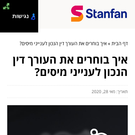
נגישות
דף הבית
»
איך בוחרים את העורך דין הנכון לענייני מיסים?
איך בוחרים את העורך דין
הנכון לענייני מיסים?
תאריך: מאי 28, 2020