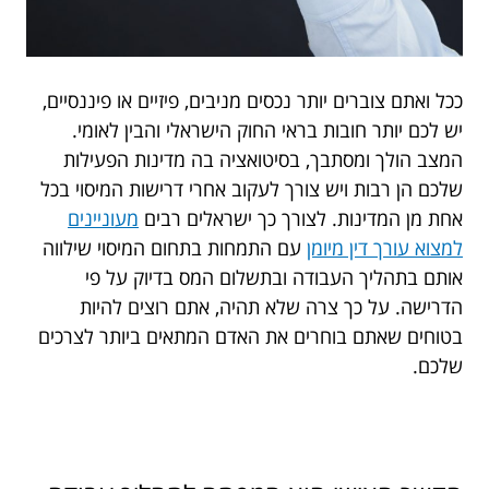
ככל ואתם צוברים יותר נכסים מניבים, פיזיים או פיננסיים,
יש לכם יותר חובות בראי החוק הישראלי והבין לאומי.
המצב הולך ומסתבך, בסיטואציה בה מדינות הפעילות
שלכם הן רבות ויש צורך לעקוב אחרי דרישות המיסוי בכל
אחת מן המדינות. לצורך כך ישראלים רבים
מעוניינים
למצוא עורך דין מיומן
עם התמחות בתחום המיסוי שילווה
אותם בתהליך העבודה ובתשלום המס בדיוק על פי
הדרישה. על כך צרה שלא תהיה, אתם רוצים להיות
בטוחים שאתם בוחרים את האדם המתאים ביותר לצרכים
שלכם.