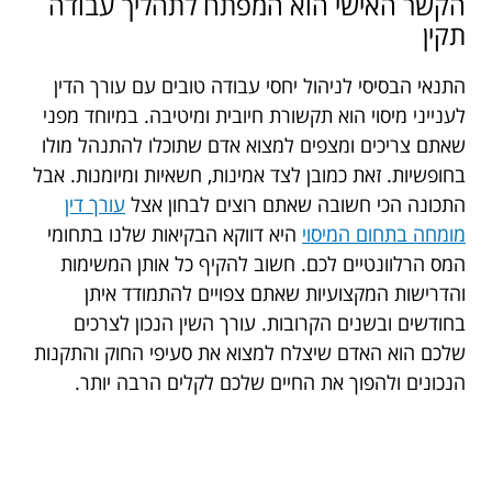
הקשר האישי הוא המפתח לתהליך עבודה
תקין
התנאי הבסיסי לניהול יחסי עבודה טובים עם עורך הדין
לענייני מיסוי הוא תקשורת חיובית ומיטיבה. במיוחד מפני
שאתם צריכים ומצפים למצוא אדם שתוכלו להתנהל מולו
בחופשיות. זאת כמובן לצד אמינות, חשאיות ומיומנות. אבל
התכונה הכי חשובה שאתם רוצים לבחון אצל
עורך דין
מומחה בתחום המיסוי
היא דווקא הבקיאות שלנו בתחומי
המס הרלוונטיים לכם. חשוב להקיף כל אותן המשימות
והדרישות המקצועיות שאתם צפויים להתמודד איתן
בחודשים ובשנים הקרובות. עורך השין הנכון לצרכים
שלכם הוא האדם שיצלח למצוא את סעיפי החוק והתקנות
הנכונים ולהפוך את החיים שלכם לקלים הרבה יותר.