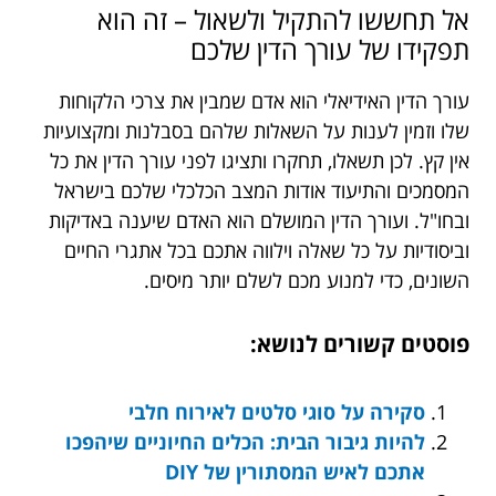
אל תחששו להתקיל ולשאול – זה הוא
תפקידו של עורך הדין שלכם
עורך הדין האידיאלי הוא אדם שמבין את צרכי הלקוחות
שלו וזמין לענות על השאלות שלהם בסבלנות ומקצועיות
אין קץ. לכן תשאלו, תחקרו ותציגו לפני עורך הדין את כל
המסמכים והתיעוד אודות המצב הכלכלי שלכם בישראל
ובחו"ל. ועורך הדין המושלם הוא האדם שיענה באדיקות
וביסודיות על כל שאלה וילווה אתכם בכל אתגרי החיים
השונים, כדי למנוע מכם לשלם יותר מיסים.
פוסטים קשורים לנושא:
סקירה על סוגי סלטים לאירוח חלבי
להיות גיבור הבית: הכלים החיוניים שיהפכו
אתכם לאיש המסתורין של DIY