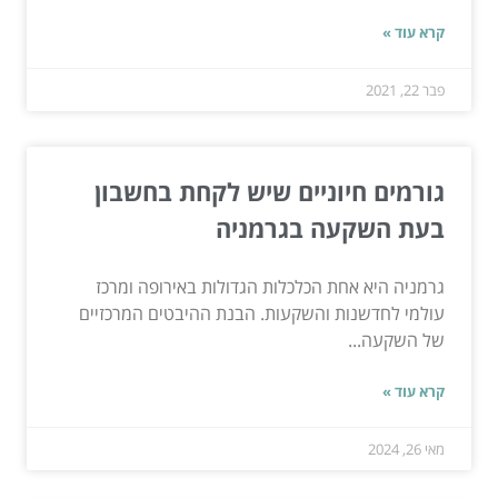
קרא עוד »
פבר 22, 2021
גורמים חיוניים שיש לקחת בחשבון
בעת השקעה בגרמניה
גרמניה היא אחת הכלכלות הגדולות באירופה ומרכז
עולמי לחדשנות והשקעות. הבנת ההיבטים המרכזיים
של השקעה...
קרא עוד »
מאי 26, 2024