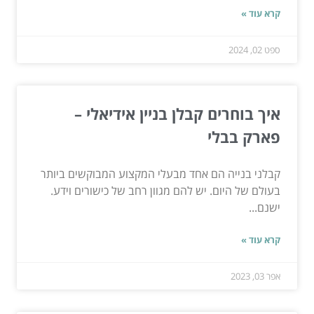
קרא עוד »
ספט 02, 2024
איך בוחרים קבלן בניין אידיאלי –
פארק בבלי
קבלני בנייה הם אחד מבעלי המקצוע המבוקשים ביותר
בעולם של היום. יש להם מגוון רחב של כישורים וידע.
ישנם...
קרא עוד »
אפר 03, 2023