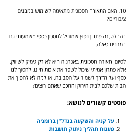
10. האם התאורה חסכונית מתאימה לשימוש במבנים
ציבוריים?
בהחלט, זה פתרון נפוץ שמוביל לחסכון כספי משמעותי גם
במבנים כאלה.
לסיום, תאורה חסכונית באנרגיה היא לא רק גימיק לשיווק,
אלא פתרון אמיתי שיכול לשפר את איכות חיינו, לחסוך לנו
כסף ועל הדרך לשמור על הסביבה. אז למה לא להפוך את
הבית שלכם לבית הירוק והחכם שאתם רוצים?
פוסטים קשורים לנושא:
על קניה והשקעה בנדל"ן ברומניה
פענוח תהליך ניתוק תושבות