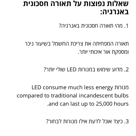
שאלות נפוצות על תאורה חסכונית
באנרגיה:
1. מהי תאורה חסכונית באנרגיה?
תאורה המפחיתה את צריכת החשמל בשיעור ניכר
ומספקת אור איכותי יותר.
2. מדוע שימוש במנורות LED שולי יותר?
מנורות LED consume much less energy
compared to traditional incandescent bulbs
and can last up to 25,000 hours.
3. כיצד אוכל לדעת אילו מנורות לבחור?