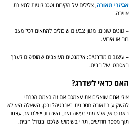
אביזרי תאורה
, צלילים על הקירות וטכנולוגיות לתאורת
אווירה.
– גוונים שונים: מגוון צבעים שיכולים להתאים לכל מצב
רוח או אירוע.
– עיצובים מודרניים: אלמנטים מעוצבים שמוסיפים לערך
האסתטי של הבית.
האם כדאי לשדרג?
אולי אתם שואלים את עצמכם אם זה באמת הכרחי
להשקיע בתאורה חסכונית באנרגיה? ובכן, השאלה היא לא
האם כדאי, אלא מתי נעשה זאת. השדרוג ישלם את עצמו
תוך מספר חודשים, תלוי בשימוש שלכם ובגודל הבית.