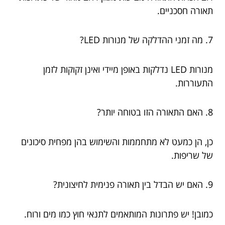
תאורה חסכניים.
7. מה זמני ההדלקה של מנורות LED?
מנורות LED נדלקות באופן מיידי ואינן זקוקות לזמן
התעוררות.
8. האם התאורה הזו בטוחה יותר?
כן, הן כמעט לא מתחממות והשימוש בהן מפחית סיכונים
של שריפות.
9. האם יש הבדל בין תאורה פנימית לחיצונית?
כמובן! יש פתרונות המותאמים לתנאי חוץ כמו מים ורוח.