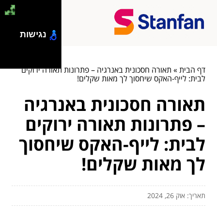
נגישות
דף הבית
»
תאורה חסכונית באנרגיה – פתרונות תאורה ירוקים
לבית: לייף-האקס שיחסוך לך מאות שקלים!
תאורה חסכונית באנרגיה
– פתרונות תאורה ירוקים
לבית: לייף-האקס שיחסוך
לך מאות שקלים!
תאריך: אוק 26, 2024