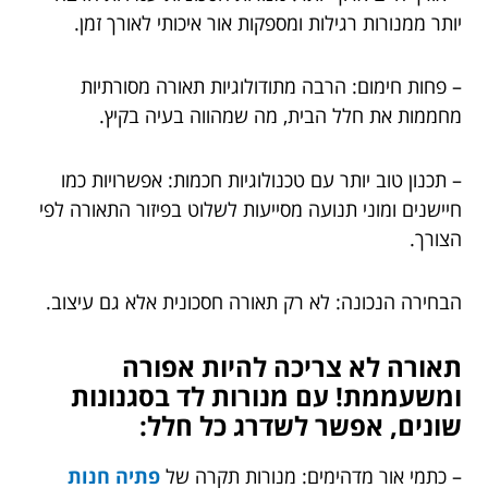
יותר ממנורות רגילות ומספקות אור איכותי לאורך זמן.
– פחות חימום: הרבה מתודולוגיות תאורה מסורתיות
מחממות את חלל הבית, מה שמהווה בעיה בקיץ.
– תכנון טוב יותר עם טכנולוגיות חכמות: אפשרויות כמו
חיישנים ומוני תנועה מסייעות לשלוט בפיזור התאורה לפי
הצורך.
הבחירה הנכונה: לא רק תאורה חסכונית אלא גם עיצוב.
תאורה לא צריכה להיות אפורה
ומשעממת! עם מנורות לד בסגנונות
שונים, אפשר לשדרג כל חלל:
– כתמי אור מדהימים: מנורות תקרה של
פתיה חנות