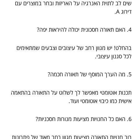
שים לב לתוית האנרגיה על האריזות ובחר במוצרים עם
דירוג A.
4. האם תאורה חסכונית יכולה להיראות יפה?
בהחלט! יש מגוון רחב של עיצובים וצבעים שמתאימים
לכל סגנון עיצובי.
5. מה הערך המוסף של תאורה חכמה?
תכנות אוטומטי מאפשר לך לשלוט על התאורה בהתאמה
אישית כמו כיבוי אוטומטי ועוד.
6. האם כל החנויות מציעות מנורות חסכניות?
רוב חנויות התאורה מציעות מגוון רחב מאוד של פתרונות