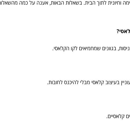
ימה וחיונית לתוך הבית. בשאלות הבאות, אענה על כמה מהשאלות
יסות, בגוונים שמחמיאים לקו הקלאסי.
ניין בעיצוב קלאסי מבלי להיכנס לחובות.
ם קלאסיים.