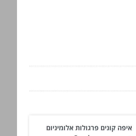
איפה קונים פרגולות אלומיניום