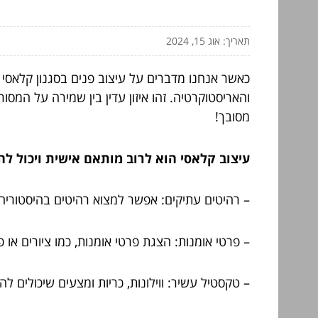
תאריך: אוג 15, 2024
כאשר אנחנו מדברים על עיצוב פנים בסגנון קלאסי 
והאריסטוקרטיה. זהו איזון עדין בין שמירה על המס
מסובך!
עיצוב קלאסי הוא לרוב מותאם אישית ויכול להי
– רהיטים עתיקים: אפשר למצוא רהיטים בהיסטוריה
– פרטי אומנות: הצגת פרטי אומנות, כמו ציורים א
– טקסטיל עשיר: ווילונות, כריות ומצעים שיכולים להו