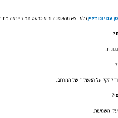
עם יונו דיזיין
) לא יוצא מהאופנה והוא כמעט תמיד ייראה מתוח
ונות.
אוד להקל על האשליה של המרחב.
עלי משמעות.