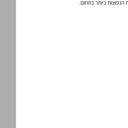
 הנפוצות ביותר בתחום.