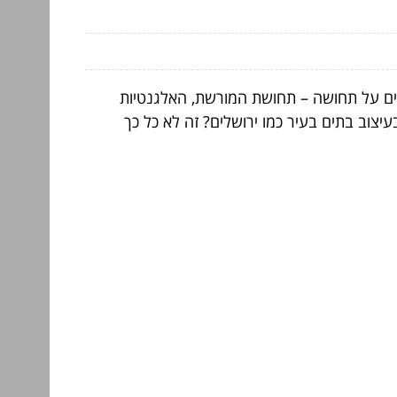
ם על תחושה – תחושת המורשת, האלגנטיות
עיצוב בתים בעיר כמו ירושלים? זה לא כל כך