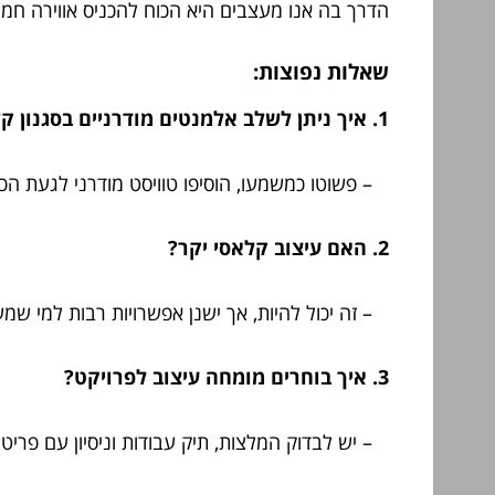
הדרך בה אנו מעצבים היא הכוח להכניס אווירה חמ
שאלות נפוצות:
1. איך ניתן לשלב אלמנטים מודרניים בסגנון קלאסי?
– פשוטו כמשמעו, הוסיפו טוויסט מודרני לגעת הכנ
2. האם עיצוב קלאסי יקר?
– זה יכול להיות, אך ישנן אפשרויות רבות למי שמעו
3. איך בוחרים מומחה עיצוב לפרויקט?
– יש לבדוק המלצות, תיק עבודות וניסיון עם פריטי