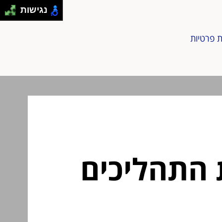
נגישות
ת פרטיות
ת התהליכים