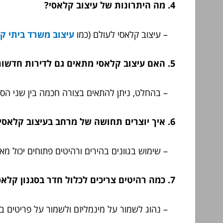
4. מה היתרונות של עיצוב קלאסי?
– עיצוב קלאסי לעולם (כמו
עיצוב משרד ביתי קטן 
5. האם עיצוב קלאסי מתאים גם לדירות חדשות?
– בהחלט, ניתן להתאים בצורה חכמה בין שני הסגנ
6. איך יוצרים תחושה של מרחב בעיצוב קלאסי?
– שימוש בגוונים בהירים ורהיטים פתוחים יכול מ
7. כמה רהיטים צריכים לכלול חדר בסגנון קלאסי?
– נהוג לשמור על מינמליזם ולשמור על פריטים ב