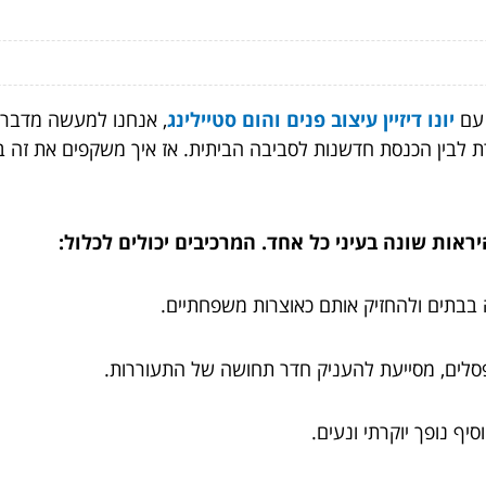
עם
יונו דיזיין עיצוב פנים והום סטיילינג
, אנחנו למעשה מדברי
ורת לבין הכנסת חדשנות לסביבה הביתית. אז איך משקפים את זה ב
ראות שונה בעיני כל אחד. המרכיבים יכולים לכלול:
 בבתים ולהחזיק אותם כאוצרות משפחתיים.
ו פסלים, מסייעת להעניק חדר תחושה של התעוררות.
סיף נופך יוקרתי ונעים.