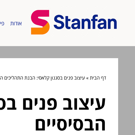
אודות
פי
דף הבית
»
עיצוב פנים בסגנון קלאסי: הבנת התהליכים הב
עיצוב פנים בס
הבסיסיים