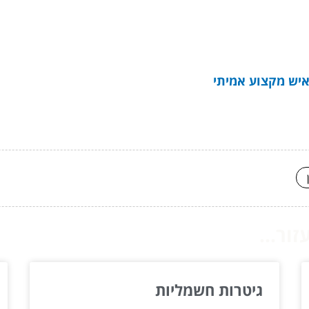
 איש מקצוע אמיתי
ור...
גיטרות חשמליות