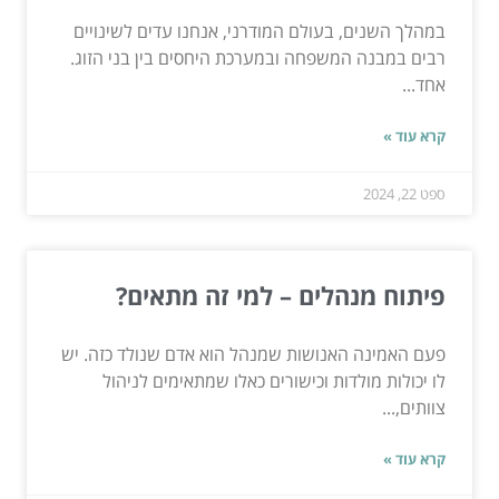
במהלך השנים, בעולם המודרני, אנחנו עדים לשינויים
רבים במבנה המשפחה ובמערכת היחסים בין בני הזוג.
אחד...
קרא עוד »
ספט 22, 2024
פיתוח מנהלים – למי זה מתאים?
פעם האמינה האנושות שמנהל הוא אדם שנולד כזה. יש
לו יכולות מולדות וכישורים כאלו שמתאימים לניהול
צוותים,...
קרא עוד »