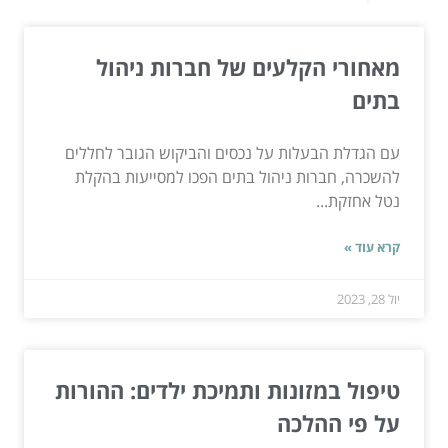
מאחורי הקלעים של חברות ניהול
בתים
עם הגדלת הבעלות על נכסים והביקוש הגובר לחללים
להשכרה, חברות ניהול בתים הפכו למסייעות בהקלת
נטל אחזקת...
קרא עוד »
יול 28, 2023
טיפול במזונות ותמיכת ילדים: ההורות
על פי ההלכה