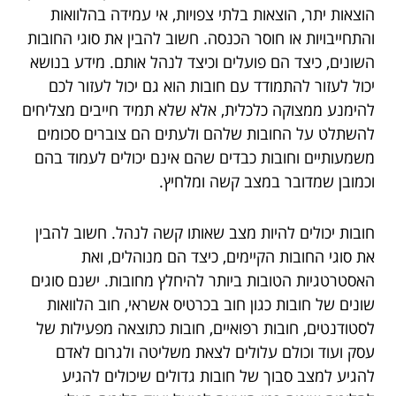
הוצאות יתר, הוצאות בלתי צפויות, אי עמידה בהלוואות
והתחייבויות או חוסר הכנסה. חשוב להבין את סוגי החובות
השונים, כיצד הם פועלים וכיצד לנהל אותם. מידע בנושא
יכול לעזור להתמודד עם חובות הוא גם יכול לעזור לכם
להימנע ממצוקה כלכלית, אלא שלא תמיד חייבים מצליחים
להשתלט על החובות שלהם ולעתים הם צוברים סכומים
משמעותיים וחובות כבדים שהם אינם יכולים לעמוד בהם
וכמובן שמדובר במצב קשה ומלחיץ.
חובות יכולים להיות מצב שאותו קשה לנהל. חשוב להבין
את סוגי החובות הקיימים, כיצד הם מנוהלים, ואת
האסטרטגיות הטובות ביותר להיחלץ מחובות. ישנם סוגים
שונים של חובות כגון חוב בכרטיס אשראי, חוב הלוואות
לסטודנטים, חובות רפואיים, חובות כתוצאה מפעילות של
עסק ועוד וכולם עלולים לצאת משליטה ולגרום לאדם
להגיע למצב סבוך של חובות גדולים שיכולים להגיע