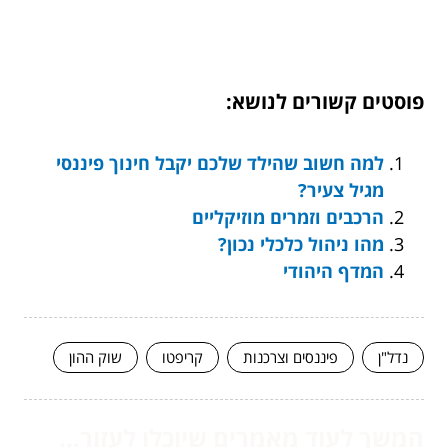
פוסטים קשורים לנושא:
למה חשוב שהילד שלכם יקבל חינוך פיננסי
מגיל צעיר?
הרכבים וזמרים מוזיקליים
מהו ניהול כלכלי נכון?
המדף היהודי
נדל"ן
פיננסים וצרכנות
קריפטו
שוק ההון
המשך לעוד מאמרים שיוכלו לעזור...