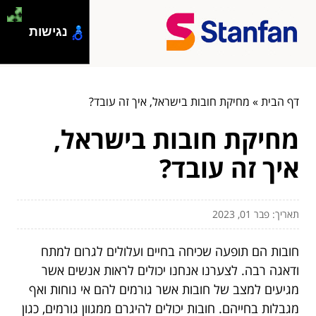
נגישות
דף הבית
»
מחיקת חובות בישראל, איך זה עובד?
מחיקת חובות בישראל,
איך זה עובד?
תאריך: פבר 01, 2023
חובות הם תופעה שכיחה בחיים ועלולים לגרום למתח
ודאגה רבה. לצערנו אנחנו יכולים לראות אנשים אשר
מגיעים למצב של חובות אשר גורמים להם אי נוחות ואף
מגבלות בחייהם. חובות יכולים להיגרם ממגוון גורמים, כגון